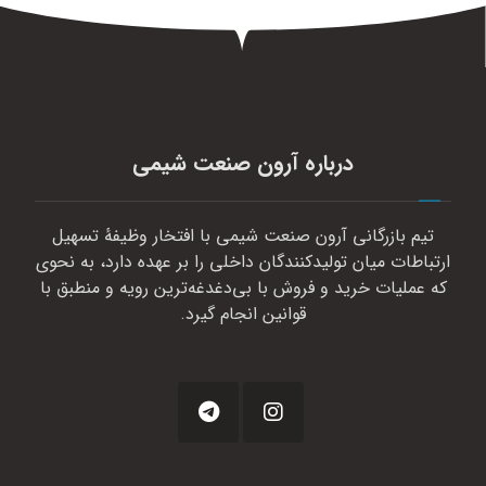
درباره آرون صنعت شیمی
تیم بازرگانی آرون صنعت شیمی با افتخار وظیفهٔ تسهیل
ارتباطات میان تولیدکنندگان داخلی را بر عهده دارد، به نحوی
که عملیات خرید و فروش با بی‌دغدغه‌ترین رویه و منطبق با
قوانین انجام گیرد.