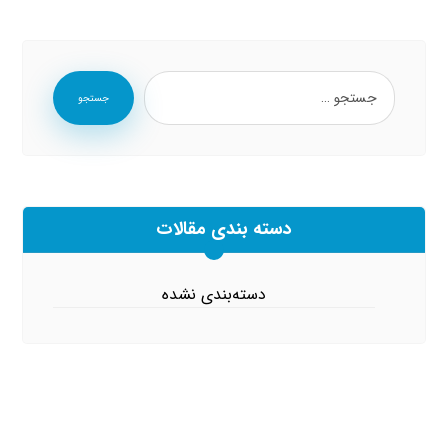
جستجو
دسته بندی مقالات
دسته‌بندی نشده