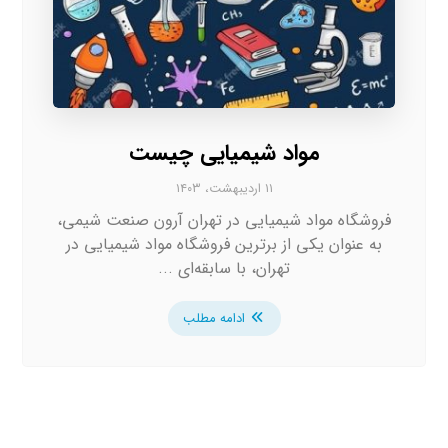
مواد شیمیایی چیست
۱۱ اردیبهشت، ۱۴۰۳
فروشگاه مواد شیمیایی در تهران آرون صنعت شیمی،
به عنوان یکی از برترین فروشگاه‌ مواد شیمیایی در
تهران، با سابقه‌ای ...
ادامه مطلب