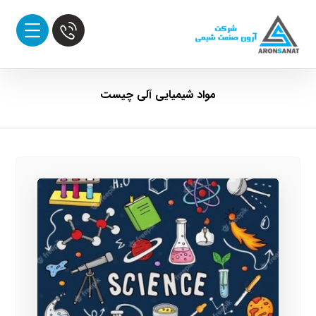
مواد شیمیایی آلی چیست