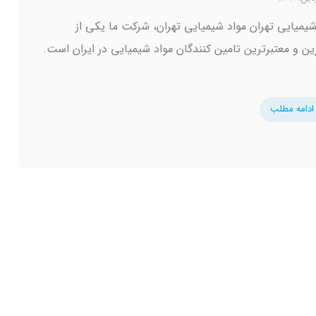
شیمیایی تهران مواد شیمیایی تهران، شرکت ما یکی از
رین و معتبرترین تامین کنندگان مواد شیمیایی در ایران است.
ادامه مطلب