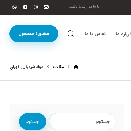
با ما در ارتباط باشید
مشاوره محصول
رباره ما
تماس با ما
مقالات
مواد شیمیایی تهران
جستجو