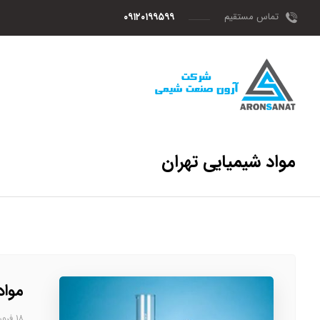
تماس مستقیم
۰۹۱۲۰۱۹۹۵۹۹
مواد شیمیایی تهران
مواد
۱۸ فروردین، ۱۴۰۳