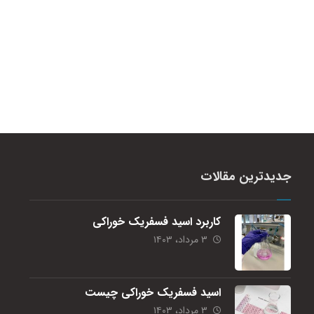
جدیدترین مقالات
کاربرد اسید فسفریک خوراکی
۳ مرداد، ۱۴۰۳
اسید فسفریک خوراکی چیست
۳ مرداد، ۱۴۰۳