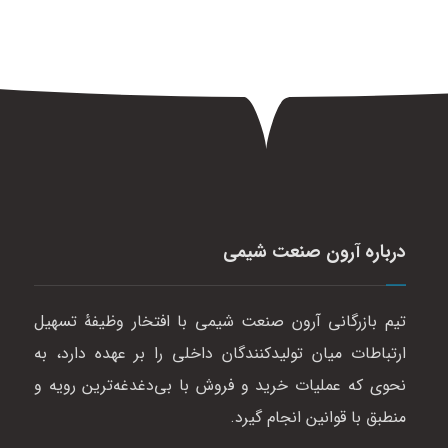
درباره آرون صنعت شیمی
تیم بازرگانی آرون صنعت شیمی با افتخار وظیفهٔ تسهیل
ارتباطات میان تولیدکنندگان داخلی را بر عهده دارد، به
نحوی که عملیات خرید و فروش با بی‌دغدغه‌ترین رویه و
منطبق با قوانین انجام گیرد.