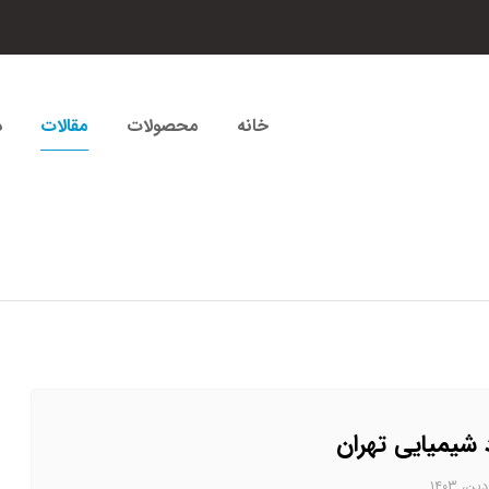
خانه
محصولات
مقالات
د
 شیمیایی تهران