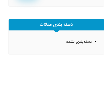
دسته بندی مقالات
دسته‌بندی نشده