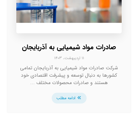
صادرات مواد شیمیایی به آذربایجان
۱۱ اردیبهشت، ۱۴۰۳
شرکت صادرات مواد شیمیایی به آذربایجان تمامی
کشورها به دنبال توسعه و پیشرفت اقتصادی خود
هستند و صادرات محصولات مختلف ...
ادامه مطلب