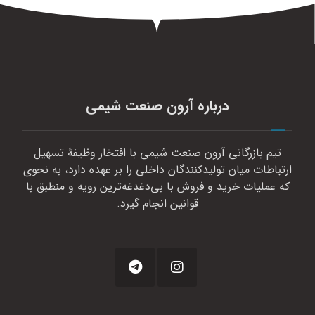
درباره آرون صنعت شیمی
تیم بازرگانی آرون صنعت شیمی با افتخار وظیفهٔ تسهیل
ارتباطات میان تولیدکنندگان داخلی را بر عهده دارد، به نحوی
که عملیات خرید و فروش با بی‌دغدغه‌ترین رویه و منطبق با
قوانین انجام گیرد.