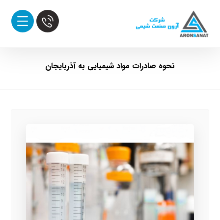
نحوه صادرات مواد شیمیایی به آذربایجان