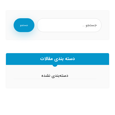
جستجو
دسته بندی مقالات
دسته‌بندی نشده