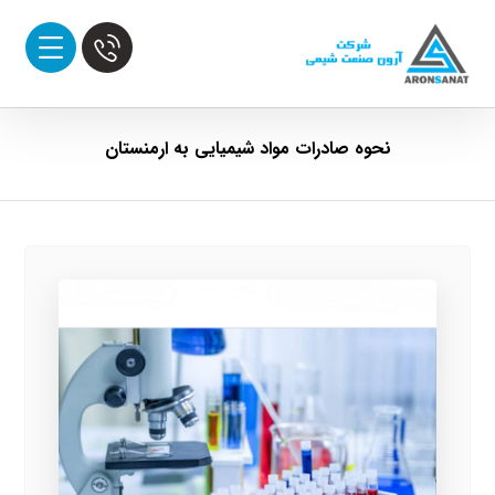
نحوه صادرات مواد شیمیایی به ارمنستان