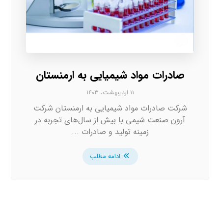
صادرات مواد شیمیایی به ارمنستان
۱۱ اردیبهشت، ۱۴۰۳
شرکت صادرات مواد شیمیایی به ارمنستان شرکت
آرون صنعت شیمی با بیش از سال‌های تجربه در
زمینه تولید و صادرات ...
ادامه مطلب