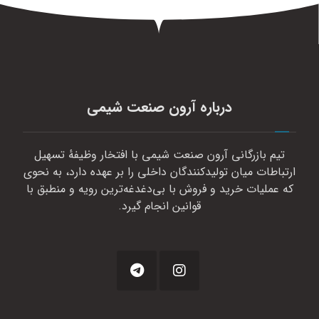
درباره آرون صنعت شیمی
تیم بازرگانی آرون صنعت شیمی با افتخار وظیفهٔ تسهیل
ارتباطات میان تولیدکنندگان داخلی را بر عهده دارد، به نحوی
که عملیات خرید و فروش با بی‌دغدغه‌ترین رویه و منطبق با
قوانین انجام گیرد.