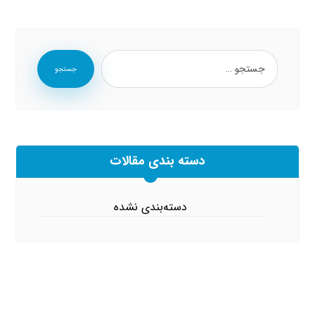
جستجو
دسته بندی مقالات
دسته‌بندی نشده