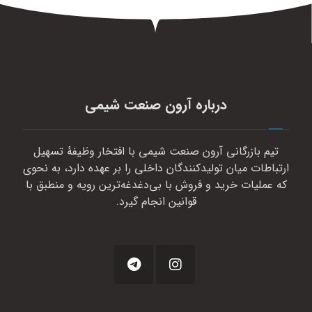
درباره آرون صنعت شیمی
تیم بازرگانی آرون صنعت شیمی با افتخار وظیفهٔ تسهیل
ارتباطات میان تولیدکنندگان داخلی را بر عهده دارد، به نحوی
که عملیات خرید و فروش با بی‌دغدغه‌ترین رویه و منطبق با
قوانین انجام گیرد.