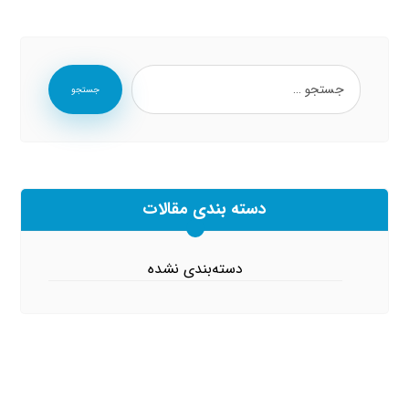
جستجو
دسته بندی مقالات
دسته‌بندی نشده