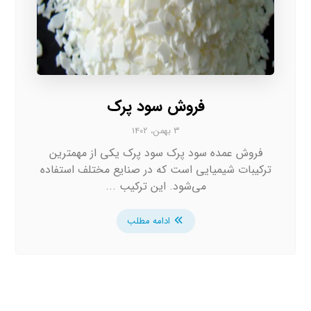
فروش سود پرک
۳ بهمن، ۱۴۰۲
فروش عمده سود پرک سود پرک یکی از مهمترین
ترکیبات شیمیایی است که در صنایع مختلف استفاده
می‌شود. این ترکیب ...
ادامه مطلب