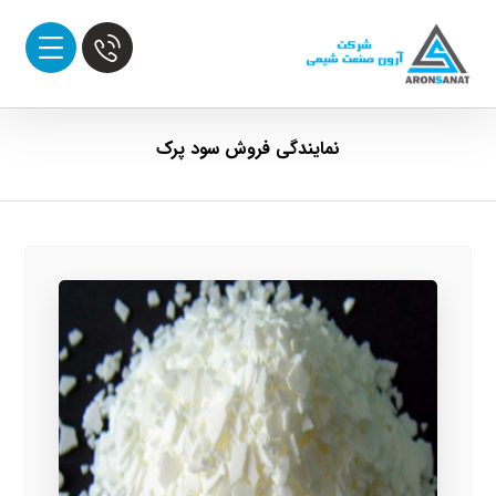
نمایندگی فروش سود پرک