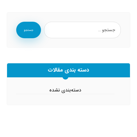
جستجو
دسته بندی مقالات
دسته‌بندی نشده