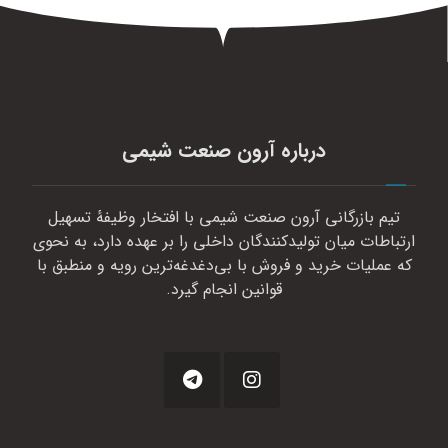
درباره آرون صنعت شیمی
تیم بازرگانی آرون صنعت شیمی با افتخار وظیفهٔ تسهیل
ارتباطات میان تولیدکنندگان داخلی را بر عهده دارد، به نحوی
که عملیات خرید و فروش با بی‌دغدغه‌ترین رویه و منطبق با
قوانین انجام گیرد.