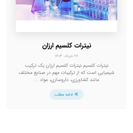
نیترات کلسیم ارزان
۲۶ خرداد، ۱۴۰۳
نیترات کلسیم نیترات کلسیم ارزان یک ترکیب
شیمیایی است که از ترکیبات مهم در صنایع مختلف
مانند کشاورزی، داروسازی، مواد ...
ادامه مطلب