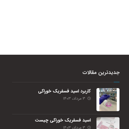
جدیدترین مقالات
کاربرد اسید فسفریک خوراکی
۳ مرداد، ۱۴۰۳
اسید فسفریک خوراکی چیست
۳ مرداد، ۱۴۰۳