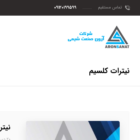
تماس مستقیم
۰۹۱۲۰۱۹۹۵۹۹
نیترات کلسیم
نیتر
۲۰ دی، ۱۴۰۲