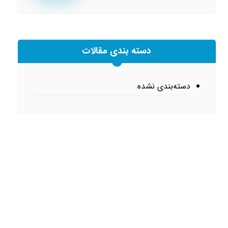
دسته بندی مقالات
دسته‌بندی نشده