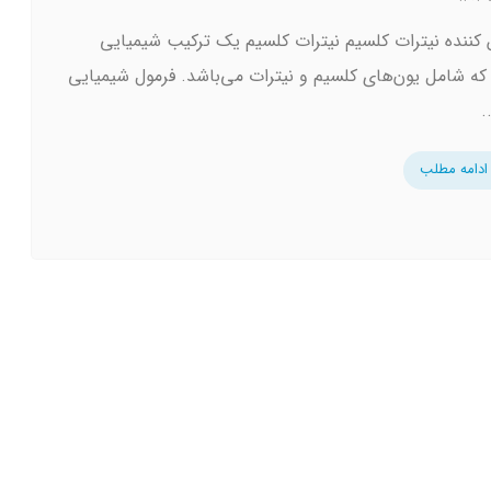
 کننده نیترات کلسیم نیترات کلسیم یک ترکیب شیمیایی
ه شامل یون‌های کلسیم و نیترات می‌باشد. فرمول شیمیایی
.
ادامه مطلب