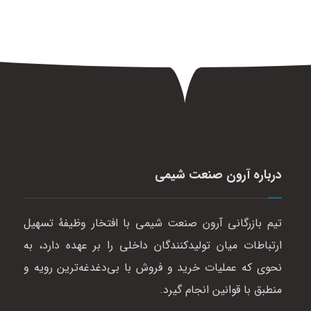
درباره آرون صنعت شیمی
تیم بازرگانی آرون صنعت شیمی با افتخار وظیفهٔ تسهیل
ارتباطات میان تولیدکنندگان داخلی را بر عهده دارد، به
نحوی که عملیات خرید و فروش با بی‌دغدغه‌ترین رویه و
منطبق با قوانین انجام گیرد.