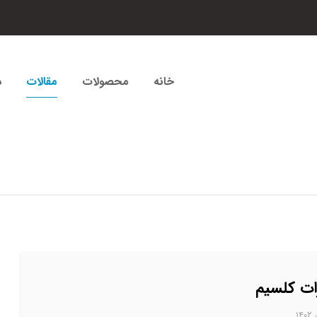
خانه
محصولات
مقالات
د
ات کلسیم