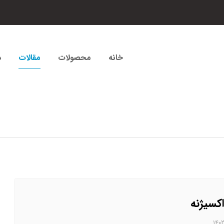
خانه
محصولات
مقالات
د
کسیژنه