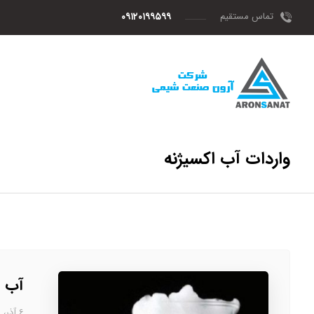
تماس مستقیم
۰۹۱۲۰۱۹۹۵۹۹
واردات آب اکسیژنه
آب ا
۶ آذر، ۱۴۰۲