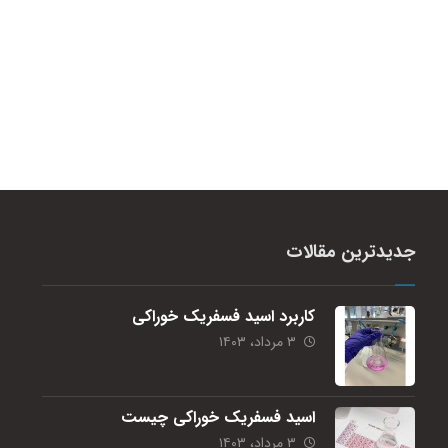
جدیدترین مقالات
کاربرد اسید فسفریک خوراکی
۳ مرداد، ۱۴۰۳
اسید فسفریک خوراکی چیست
۳ مرداد، ۱۴۰۳