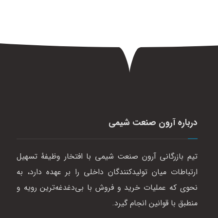
درباره آرون صنعت شیمی
تیم بازرگانی آرون صنعت شیمی با افتخار وظیفهٔ تسهیل
ارتباطات میان تولیدکنندگان داخلی را بر عهده دارد، به
نحوی که عملیات خرید و فروش با بی‌دغدغه‌ترین رویه و
منطبق با قوانین انجام گیرد.