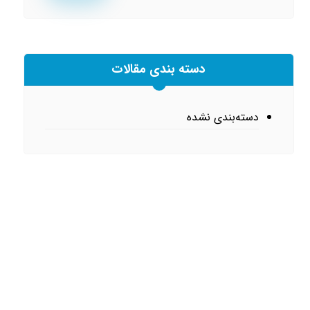
دسته بندی مقالات
دسته‌بندی نشده