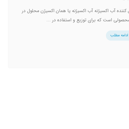
 کننده آب اکسیژنه آب اکسیژنه یا همان اکسیژن محلول در
حصولی است که برای توزیع و استفاده در ...
ادامه مطلب