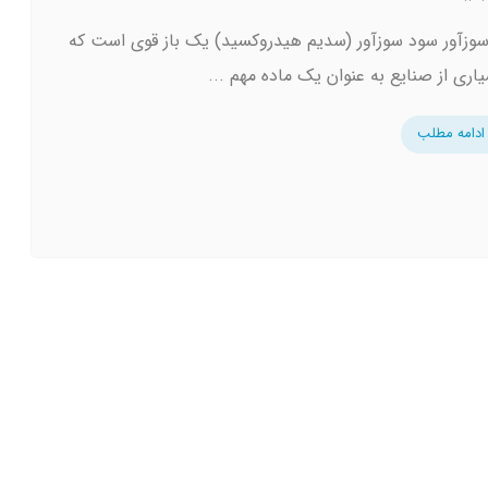
وزآور سود سوزآور (سدیم هیدروکسید) یک باز قوی است که
یاری از صنایع به عنوان یک ماده مهم ...
ادامه مطلب