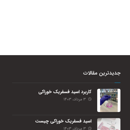
جدیدترین مقالات
کاربرد اسید فسفریک خوراکی
۳ مرداد، ۱۴۰۳
اسید فسفریک خوراکی چیست
۳ مرداد، ۱۴۰۳