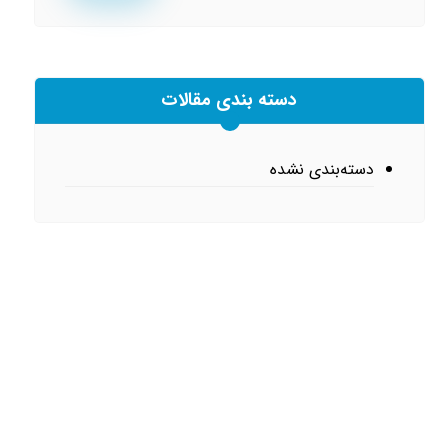
دسته بندی مقالات
دسته‌بندی نشده