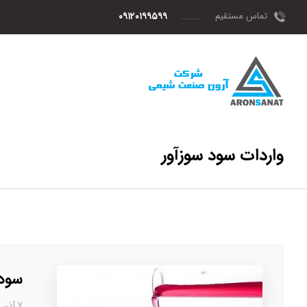
تماس مستقیم
۰۹۱۲۰۱۹۹۵۹۹
واردات سود سوزآور
سود 
۷ آذر، ۱۴۰۲