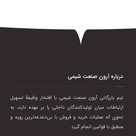
درباره آرون صنعت شیمی
تیم بازرگانی آرون صنعت شیمی با افتخار وظیفهٔ تسهیل
ارتباطات میان تولیدکنندگان داخلی را بر عهده دارد، به
نحوی که عملیات خرید و فروش با بی‌دغدغه‌ترین رویه و
منطبق با قوانین انجام گیرد.