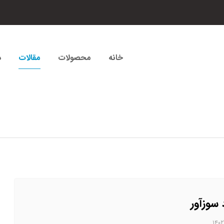
خانه
محصولات
مقالات
د
سوزآور