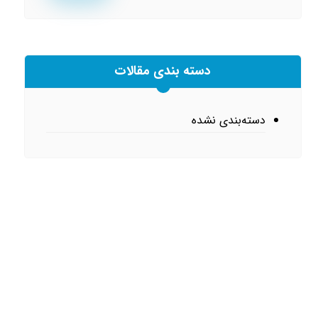
دسته بندی مقالات
دسته‌بندی نشده