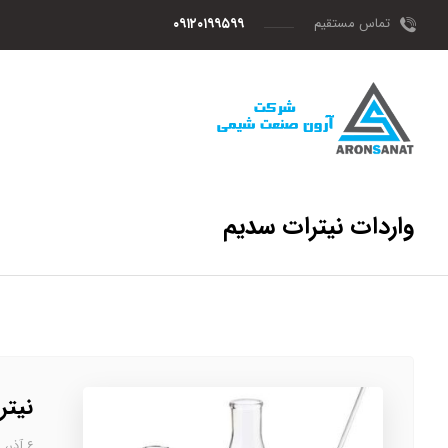
تماس مستقیم
۰۹۱۲۰۱۹۹۵۹۹
واردات نیترات سدیم
نیتر
۶ آذر، ۱۴۰۲