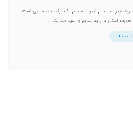
خرید نیترات سدیم نیترات سدیم یک ترکیب شیمیایی است
 صورت نمکی بر پایه سدیم و اسید نیتریک ...
ادامه مطلب