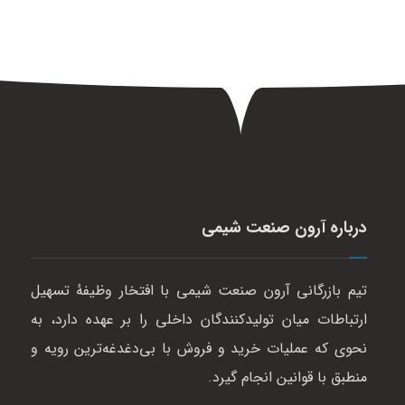
درباره آرون صنعت شیمی
تیم بازرگانی آرون صنعت شیمی با افتخار وظیفهٔ تسهیل
ارتباطات میان تولیدکنندگان داخلی را بر عهده دارد، به
نحوی که عملیات خرید و فروش با بی‌دغدغه‌ترین رویه و
منطبق با قوانین انجام گیرد.