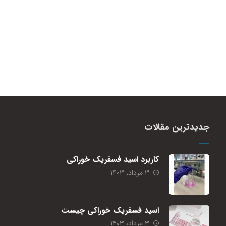
جدیدترین مقالات
کاربرد اسید فسفریک خوراکی
۳ مرداد، ۱۴۰۳
اسید فسفریک خوراکی چیست
۳ مرداد، ۱۴۰۳