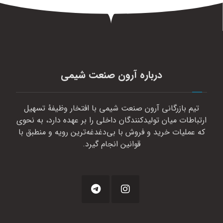
درباره آرون صنعت شیمی
تیم بازرگانی آرون صنعت شیمی با افتخار وظیفهٔ تسهیل
ارتباطات میان تولیدکنندگان داخلی را بر عهده دارد، به نحوی
که عملیات خرید و فروش با بی‌دغدغه‌ترین رویه و منطبق با
قوانین انجام گیرد.