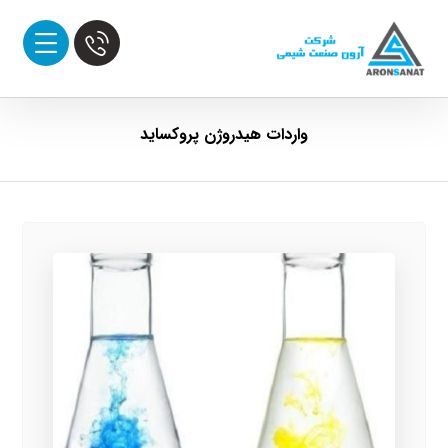
واردات هیدروژن پروکساید