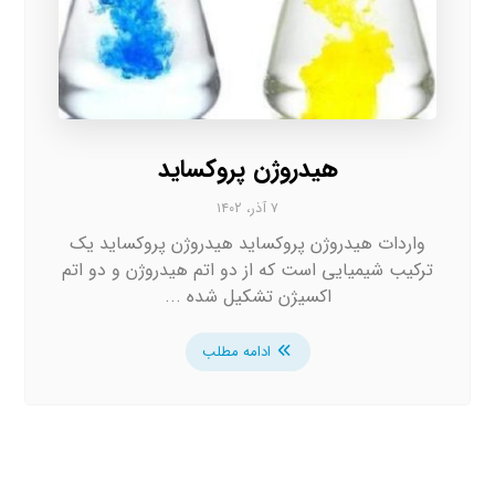
هیدروژن پروکساید
۷ آذر، ۱۴۰۲
واردات هیدروژن پروکساید هیدروژن پروکساید یک
ترکیب شیمیایی است که از دو اتم هیدروژن و دو اتم
اکسیژن تشکیل شده ...
ادامه مطلب