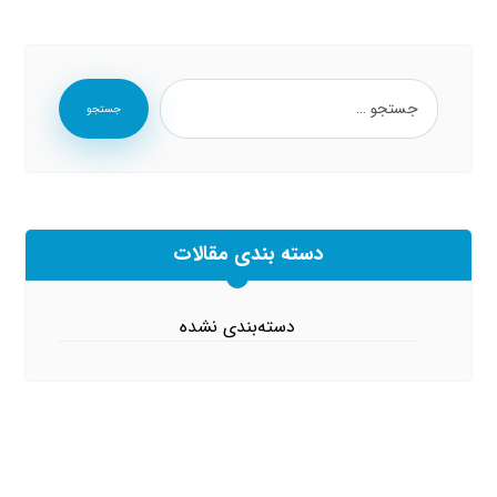
جستجو
دسته بندی مقالات
دسته‌بندی نشده