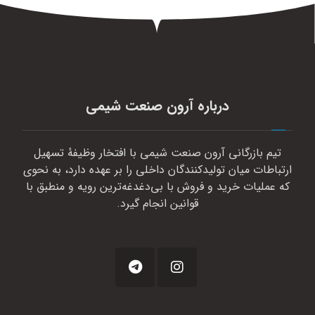
درباره آرون صنعت شیمی
تیم بازرگانی آرون صنعت شیمی با افتخار وظیفهٔ تسهیل
ارتباطات میان تولیدکنندگان داخلی را بر عهده دارد، به نحوی
که عملیات خرید و فروش با بی‌دغدغه‌ترین رویه و منطبق با
قوانین انجام گیرد.