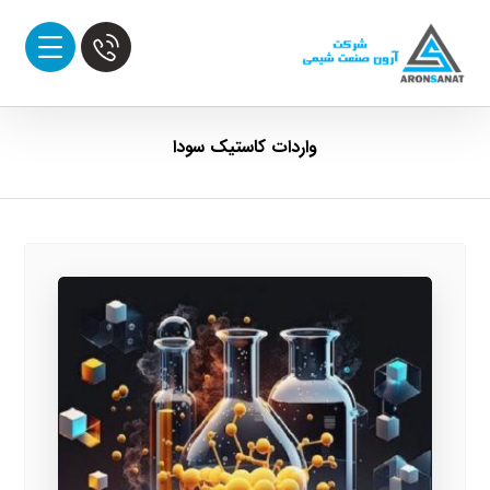
واردات کاستیک سودا