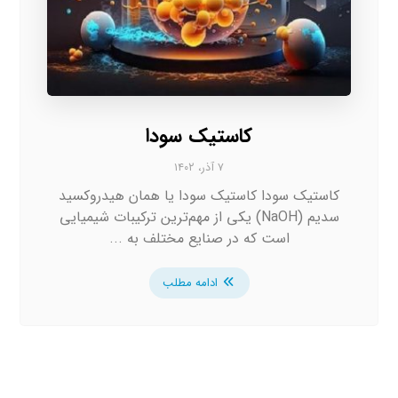
کاستیک سودا
۷ آذر، ۱۴۰۲
کاستیک سودا کاستیک سودا یا همان هیدروکسید
سدیم (NaOH) یکی از مهم‌ترین ترکیبات شیمیایی
است که در صنایع مختلف به ...
ادامه مطلب