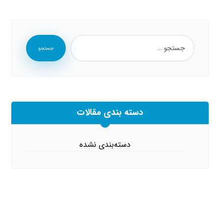
جستجو
دسته بندی مقالات
دسته‌بندی نشده