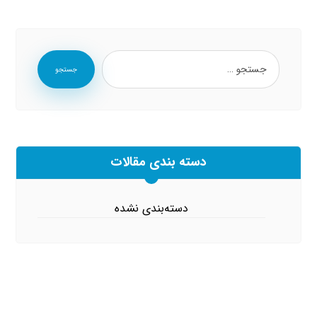
جستجو
دسته بندی مقالات
دسته‌بندی نشده