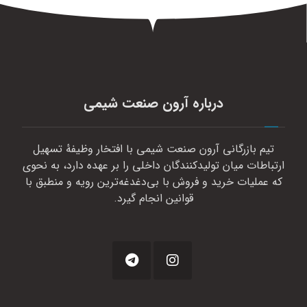
درباره آرون صنعت شیمی
تیم بازرگانی آرون صنعت شیمی با افتخار وظیفهٔ تسهیل
ارتباطات میان تولیدکنندگان داخلی را بر عهده دارد، به نحوی
که عملیات خرید و فروش با بی‌دغدغه‌ترین رویه و منطبق با
قوانین انجام گیرد.