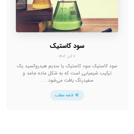
سود کاستیک
۷ آذر، ۱۴۰۲
سود کاستیک سود کاستیک یا سدیم هیدروکسید یک
ترکیب شیمیایی است که به شکل ماده جامد و
سفیدرنگ یافت می‌شود. ...
ادامه مطلب