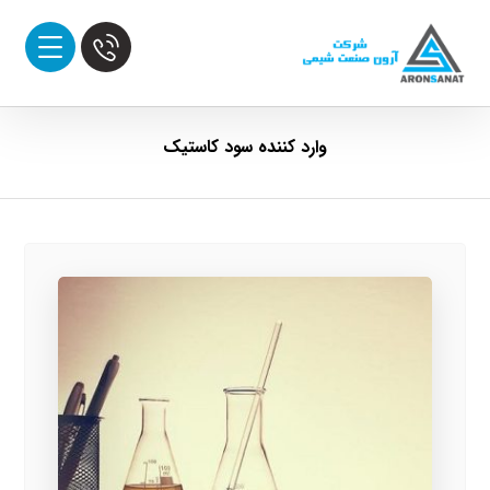
وارد کننده سود کاستیک