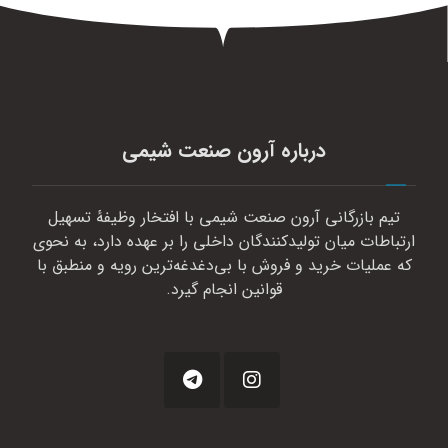
درباره آرون صنعت شیمی
تیم بازرگانی آرون صنعت شیمی با افتخار وظیفهٔ تسهیل
ارتباطات میان تولیدکنندگان داخلی را بر عهده دارد، به نحوی
که عملیات خرید و فروش با بی‌دغدغه‌ترین رویه و منطبق با
قوانین انجام گیرد.