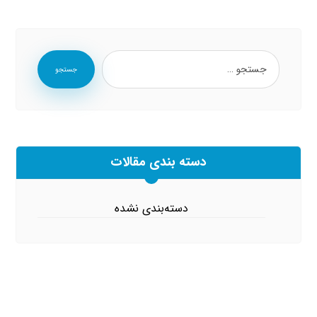
جستجو
دسته بندی مقالات
دسته‌بندی نشده