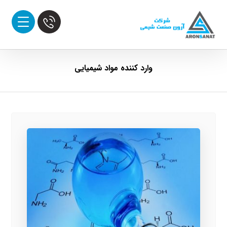
وارد کننده مواد شیمیایی