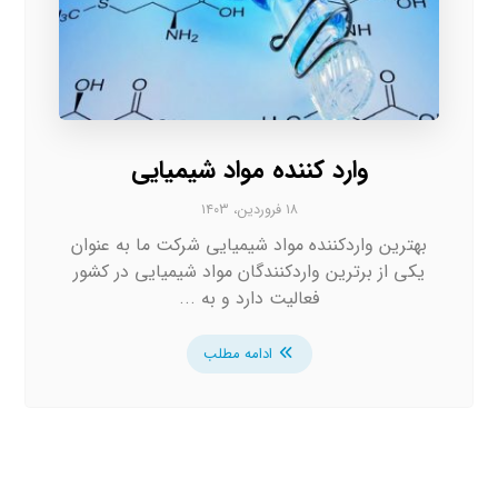
وارد کننده مواد شیمیایی
۱۸ فروردین، ۱۴۰۳
بهترین واردکننده مواد شیمیایی شرکت ما به عنوان
یکی از برترین واردکنندگان مواد شیمیایی در کشور
فعالیت دارد و به ...
ادامه مطلب