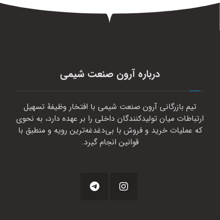
درباره آرون صنعت شیمی
تیم بازرگانی آرون صنعت شیمی با افتخار وظیفهٔ تسهیل
ارتباطات میان تولیدکنندگان داخلی را بر عهده دارد، به نحوی
که عملیات خرید و فروش با بی‌دغدغه‌ترین رویه و منطبق با
قوانین انجام گیرد.