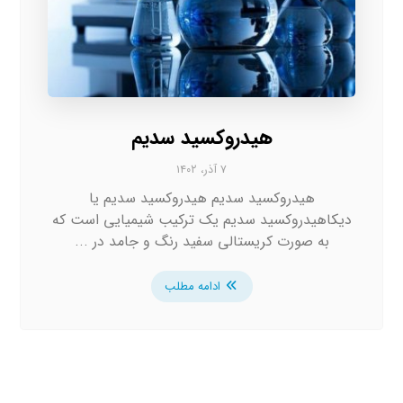
هیدروکسید سدیم
۷ آذر، ۱۴۰۲
هیدروکسید سدیم هیدروکسید سدیم یا
دیکاهیدروکسید سدیم یک ترکیب شیمیایی است که
به صورت کریستالی سفید رنگ و جامد در ...
ادامه مطلب