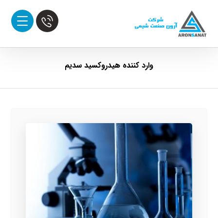
وارد کننده هیدروکسید سدیم