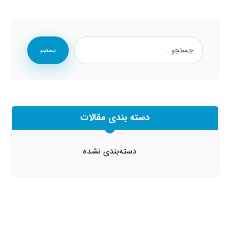
جستجو
دسته بندی مقالات
دسته‌بندی نشده