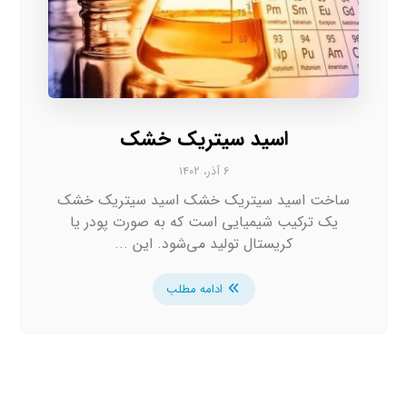
اسید سیتریک خشک
۶ آذر، ۱۴۰۲
ساخت اسید سیتریک خشک اسید سیتریک خشک
یک ترکیب شیمیایی است که به صورت پودر یا
کریستال تولید می‌شود. این ...
ادامه مطلب