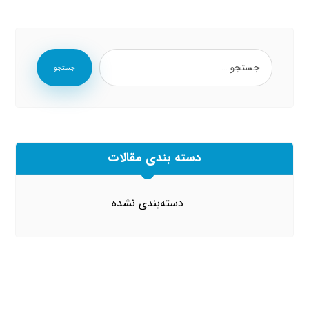
جستجو
دسته بندی مقالات
دسته‌بندی نشده