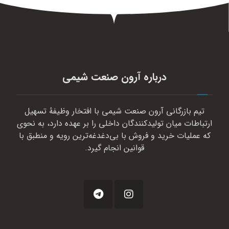
درباره آرون صنعت شیمی
تیم بازرگانی آرون صنعت شیمی با افتخار وظیفهٔ تسهیل
ارتباطات میان تولیدکنندگان داخلی را بر عهده دارد، به نحوی
که عملیات خرید و فروش با بی‌دغدغه‌ترین رویه و منطبق با
قوانین انجام گیرد.