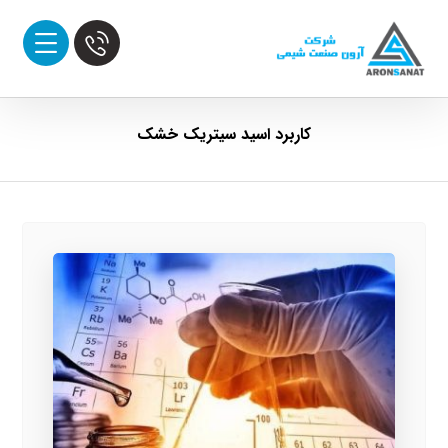
کاربرد اسید سیتریک خشک