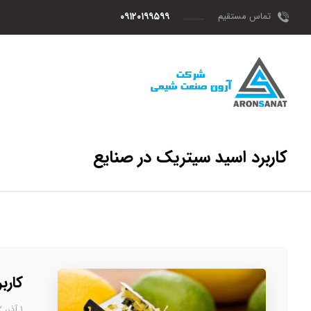
تماس مستقیم
۰۹۱۲۰۱۹۹۵۹۹
کاربرد اسید سیتریک در صنایع
کارب
۱ آذر، ۱۴۰۲