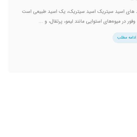
د های اسید سیتریک اسید سیتریک، یک اسید طبیعی است
وفور در میوه‌های استوایی مانند لیمو، پرتقال، و ...
ادامه مطلب