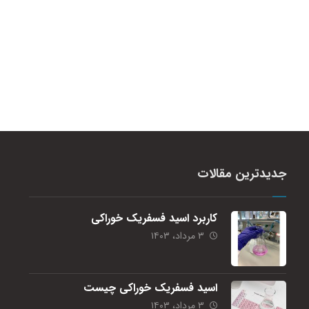
جدیدترین مقالات
کاربرد اسید فسفریک خوراکی
۳ مرداد، ۱۴۰۳
اسید فسفریک خوراکی چیست
۳ مرداد، ۱۴۰۳