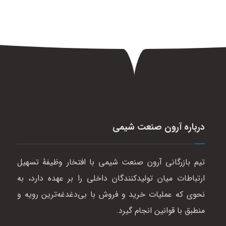
درباره آرون صنعت شیمی
تیم بازرگانی آرون صنعت شیمی با افتخار وظیفهٔ تسهیل
ارتباطات میان تولیدکنندگان داخلی را بر عهده دارد، به
نحوی که عملیات خرید و فروش با بی‌دغدغه‌ترین رویه و
منطبق با قوانین انجام گیرد.