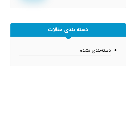
دسته بندی مقالات
دسته‌بندی نشده