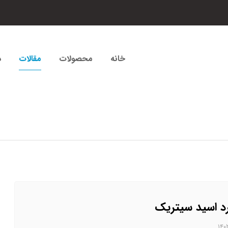
خانه
محصولات
مقالات
د
رد اسید سیتریک