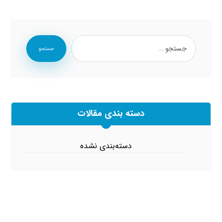
جستجو
دسته بندی مقالات
دسته‌بندی نشده