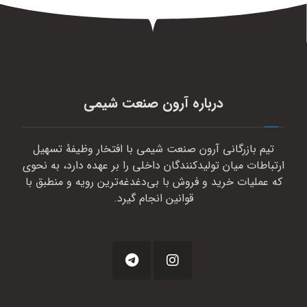
درباره آرون صنعت شیمی
تیم بازرگانی آرون صنعت شیمی با افتخار وظیفهٔ تسهیل
ارتباطات میان تولیدکنندگان داخلی را بر عهده دارد، به نحوی
که عملیات خرید و فروش با بی‌دغدغه‌ترین رویه و منطبق با
قوانین انجام گیرد.