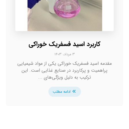
کاربرد اسید فسفریک خوراکی
۳ مرداد، ۱۴۰۳
مقدمه اسید فسفریک خوراکی یکی از مواد شیمیایی
پراهمیت و پرکاربرد در صنایع غذایی است. این
ترکیب به دلیل ویژگی‌های ...
ادامه مطلب