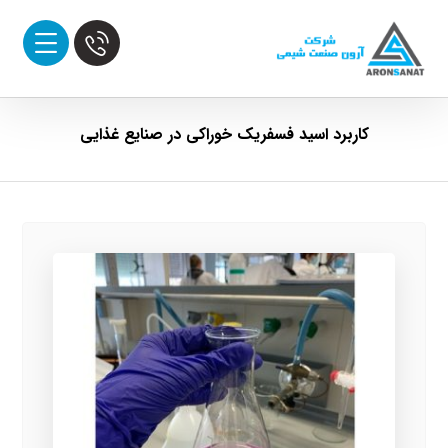
کاربرد اسید فسفریک خوراکی در صنایع غذایی