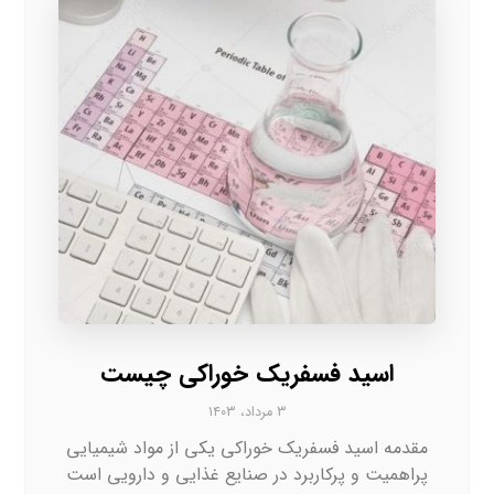
اسید فسفریک خوراکی چیست
۳ مرداد، ۱۴۰۳
مقدمه اسید فسفریک خوراکی یکی از مواد شیمیایی
پراهمیت و پرکاربرد در صنایع غذایی و دارویی است