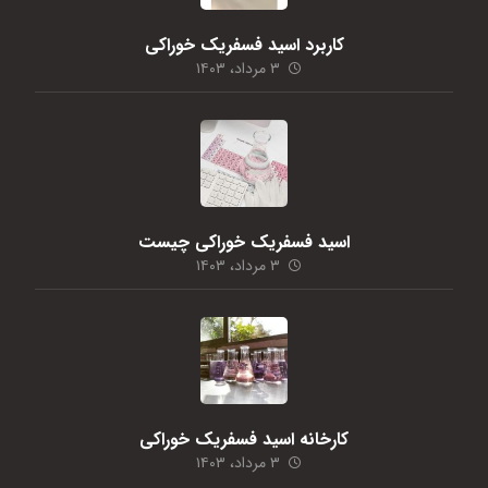
کاربرد اسید فسفریک خوراکی
۳ مرداد، ۱۴۰۳
اسید فسفریک خوراکی چیست
۳ مرداد، ۱۴۰۳
کارخانه اسید فسفریک خوراکی
۳ مرداد، ۱۴۰۳