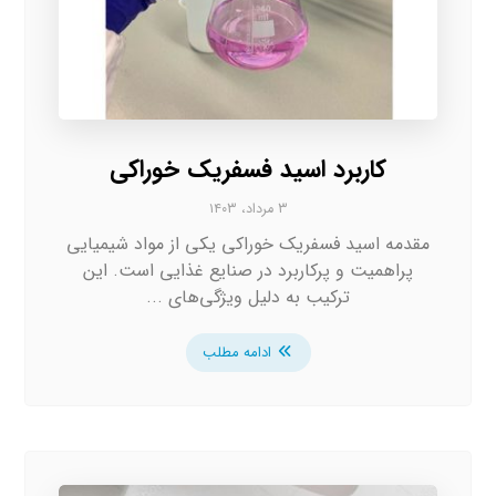
کاربرد اسید فسفریک خوراکی
۳ مرداد، ۱۴۰۳
مقدمه اسید فسفریک خوراکی یکی از مواد شیمیایی
پراهمیت و پرکاربرد در صنایع غذایی است. این
ترکیب به دلیل ویژگی‌های ...
ادامه مطلب