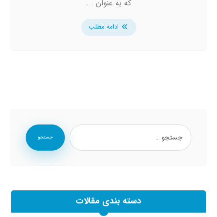
که به عنوان ...
ادامه مطلب
جستجو
دسته بندی مقالات