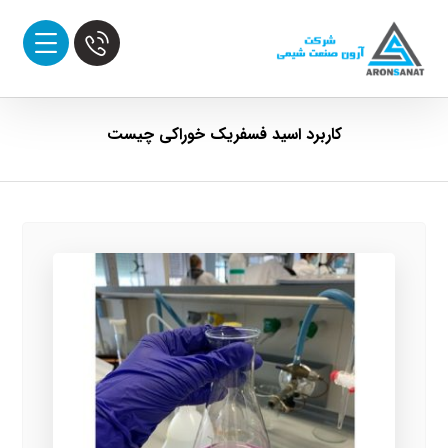
کاربرد اسید فسفریک خوراکی چیست