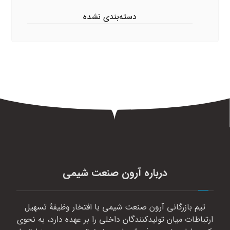
دسته‌بندی نشده
درباره آرون صنعت شیمی
تیم بازرگانی آرون صنعت شیمی با افتخار وظیفهٔ تسهیل
ارتباطات میان تولیدکنندگان داخلی را بر عهده دارد، به نحوی