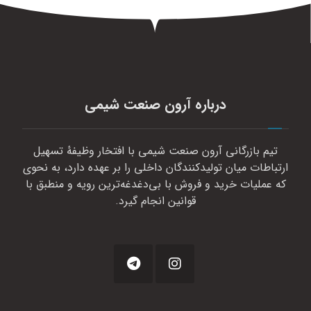
درباره آرون صنعت شیمی
تیم بازرگانی آرون صنعت شیمی با افتخار وظیفهٔ تسهیل
ارتباطات میان تولیدکنندگان داخلی را بر عهده دارد، به نحوی
که عملیات خرید و فروش با بی‌دغدغه‌ترین رویه و منطبق با
قوانین انجام گیرد.