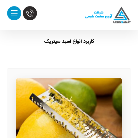
کاربرد انواع اسید سیتریک