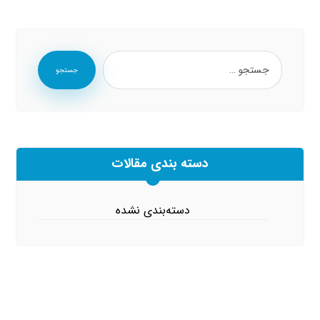
جستجو
دسته بندی مقالات
دسته‌بندی نشده