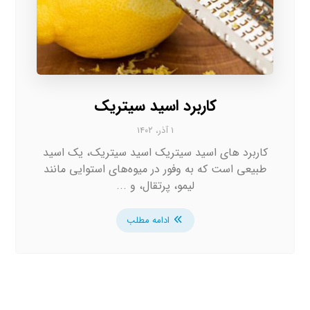
کاربرد اسید سیتریک
۱ آذر، ۱۴۰۲
کاربرد های اسید سیتریک اسید سیتریک، یک اسید
طبیعی است که به وفور در میوه‌های استوایی مانند
لیمو، پرتقال، و ...
ادامه مطلب