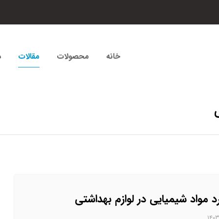
خانه
محصولات
مقالات
د
رد مواد شیمیایی در لوازم بهداشتی