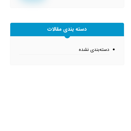
دسته بندی مقالات
دسته‌بندی نشده