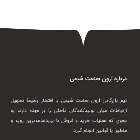
درباره آرون صنعت شیمی
تیم بازرگانی آرون صنعت شیمی با افتخار وظیفهٔ تسهیل
ارتباطات میان تولیدکنندگان داخلی را بر عهده دارد، به
نحوی که عملیات خرید و فروش با بی‌دغدغه‌ترین رویه و
منطبق با قوانین انجام گیرد.