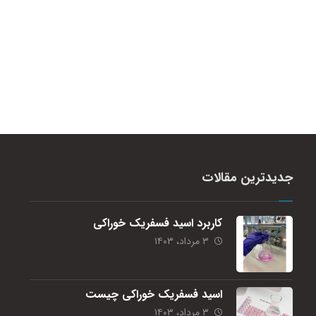
جدیدترین مقالات
کاربرد اسید فسفریک خوراکی
۳ مرداد، ۱۴۰۳
اسید فسفریک خوراکی چیست
۳ مرداد، ۱۴۰۳