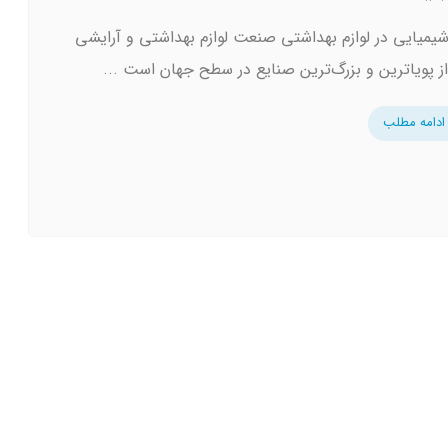
شیمیایی در لوازم بهداشتی صنعت لوازم بهداشتی و آرایشی
ز پویاترین و بزرگ‌ترین صنایع در سطح جهان است ...
ادامه مطلب