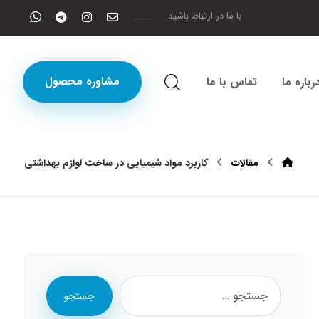
با ما در ارتباط باشید
مشاوره محصول
رباره ما
تماس با ما
مقالات
کاربرد مواد شیمیایی در ساخت لوازم بهداشتی
جستجو