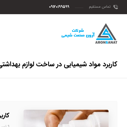
تماس مستقیم
۰۹۱۲۰۱۹۹۵۹۹
کاربرد مواد شیمیایی در ساخت لوازم بهداشتی
کارب
۹ تیر، ۱۴۰۳