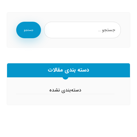
جستجو
دسته بندی مقالات
دسته‌بندی نشده