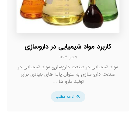
کاربرد مواد شیمیایی در داروسازی
۹ تیر، ۱۴۰۳
مواد شیمیایی در صنعت داروسازی مواد شیمیایی در
صنعت دارو سازی به عنوان پایه های بنیادی برای
تولید دارو ها ...
ادامه مطلب