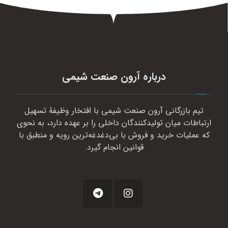
درباره آرون صنعت شیمی
تیم بازرگانی آرون صنعت شیمی با افتخار وظیفهٔ تسهیل
ارتباطات میان تولیدکنندگان داخلی را بر عهده دارد، به نحوی
که عملیات خرید و فروش با بی‌دغدغه‌ترین رویه و منطبق با
قوانین انجام گیرد.