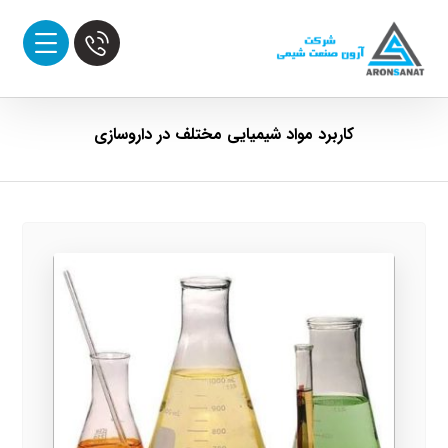
کاربرد مواد شیمیایی مختلف در داروسازی