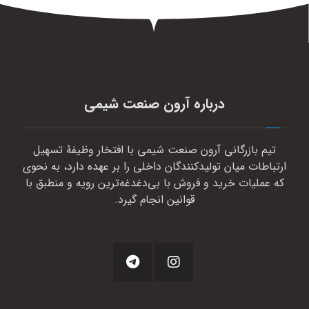
درباره آرون صنعت شیمی
تیم بازرگانی آرون صنعت شیمی با افتخار وظیفهٔ تسهیل
ارتباطات میان تولیدکنندگان داخلی را بر عهده دارد، به نحوی
که عملیات خرید و فروش با بی‌دغدغه‌ترین رویه و منطبق با
قوانین انجام گیرد.