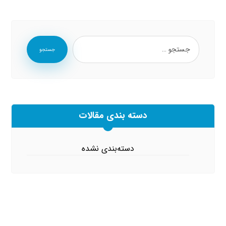
جستجو
دسته بندی مقالات
دسته‌بندی نشده