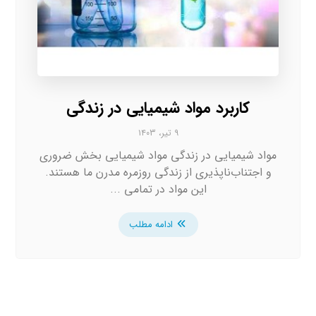
کاربرد مواد شیمیایی در زندگی
۹ تیر، ۱۴۰۳
مواد شیمیایی در زندگی مواد شیمیایی بخش ضروری
و اجتناب‌ناپذیری از زندگی روزمره مدرن ما هستند.
این مواد در تمامی ...
ادامه مطلب