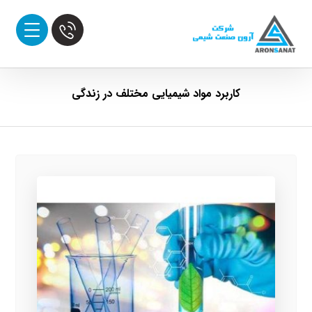
کاربرد مواد شیمیایی مختلف در زندگی