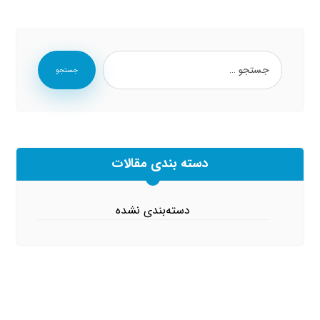
جستجو
دسته بندی مقالات
دسته‌بندی نشده