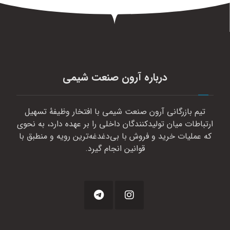
درباره آرون صنعت شیمی
تیم بازرگانی آرون صنعت شیمی با افتخار وظیفهٔ تسهیل
ارتباطات میان تولیدکنندگان داخلی را بر عهده دارد، به نحوی
که عملیات خرید و فروش با بی‌دغدغه‌ترین رویه و منطبق با
قوانین انجام گیرد.