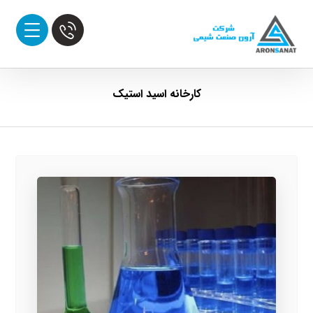
کارخانه اسید استیک