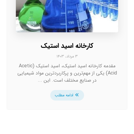
کارخانه اسید استیک
۳ مرداد، ۱۴۰۳
مقدمه کارخانه اسید استیک، اسید استیک (Acetic
Acid) یکی از مهم‌ترین و پرکاربردترین مواد شیمیایی
در صنایع مختلف است. این ...
ادامه مطلب