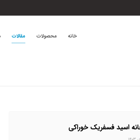
خانه
محصولات
مقالات
د
انه اسید فسفریک خوراکی