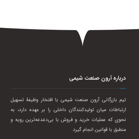
درباره آرون صنعت شیمی
تیم بازرگانی آرون صنعت شیمی با افتخار وظیفهٔ تسهیل
ارتباطات میان تولیدکنندگان داخلی را بر عهده دارد، به
نحوی که عملیات خرید و فروش با بی‌دغدغه‌ترین رویه و
منطبق با قوانین انجام گیرد.