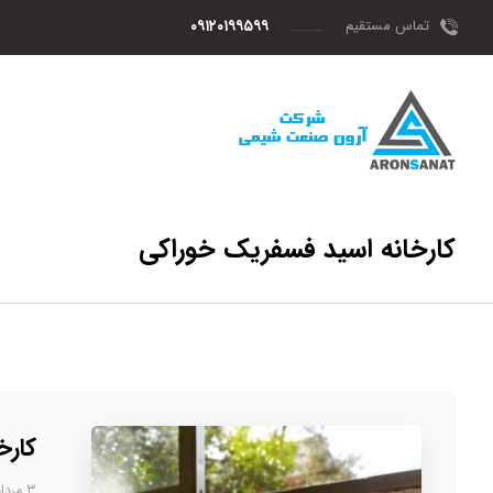
تماس مستقیم
۰۹۱۲۰۱۹۹۵۹۹
کارخانه اسید فسفریک خوراکی
کارخ
۳ مرداد، ۱۴۰۳