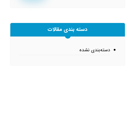
دسته بندی مقالات
دسته‌بندی نشده