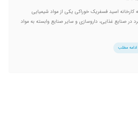
 کارخانه اسید فسفریک خوراکی یکی از مواد شیمیایی
برد در صنایع غذایی، داروسازی و سایر صنایع وابسته به مواد
ادامه مطلب