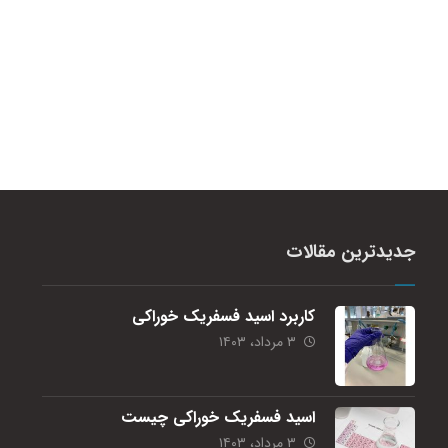
جدیدترین مقالات
کاربرد اسید فسفریک خوراکی
۳ مرداد، ۱۴۰۳
اسید فسفریک خوراکی چیست
۳ مرداد، ۱۴۰۳