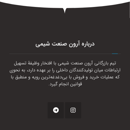
درباره آرون صنعت شیمی
تیم بازرگانی آرون صنعت شیمی با افتخار وظیفهٔ تسهیل
ارتباطات میان تولیدکنندگان داخلی را بر عهده دارد، به نحوی
که عملیات خرید و فروش با بی‌دغدغه‌ترین رویه و منطبق با
قوانین انجام گیرد.