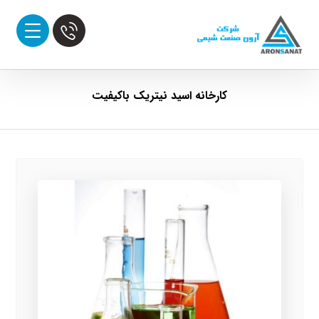
کارخانه اسید نیتریک باکیفیت