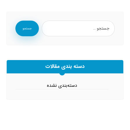
جستجو
دسته بندی مقالات
دسته‌بندی نشده