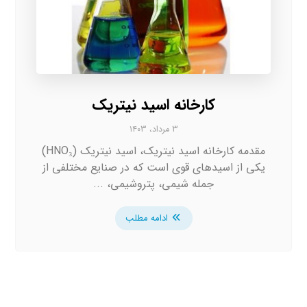
کارخانه اسید نیتریک
۳ مرداد، ۱۴۰۳
مقدمه کارخانه اسید نیتریک، اسید نیتریک (HNO₃)
یکی از اسیدهای قوی است که در صنایع مختلفی از
جمله شیمی، پتروشیمی، ...
ادامه مطلب