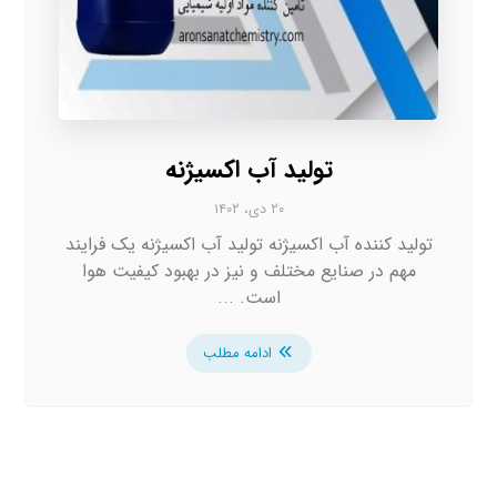
تولید آب اکسیژنه
۲۰ دی، ۱۴۰۲
تولید کننده آب اکسیژنه تولید آب اکسیژنه یک فرایند
مهم در صنایع مختلف و نیز در بهبود کیفیت هوا
است. ...
ادامه مطلب