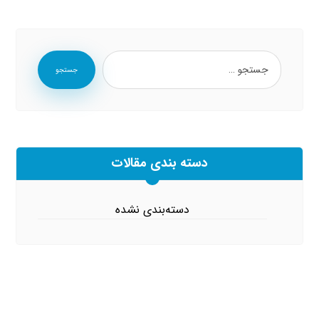
جستجو
دسته بندی مقالات
دسته‌بندی نشده