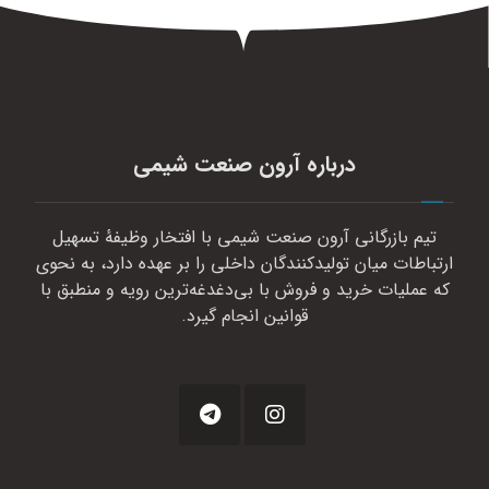
درباره آرون صنعت شیمی
تیم بازرگانی آرون صنعت شیمی با افتخار وظیفهٔ تسهیل
ارتباطات میان تولیدکنندگان داخلی را بر عهده دارد، به نحوی
که عملیات خرید و فروش با بی‌دغدغه‌ترین رویه و منطبق با
قوانین انجام گیرد.