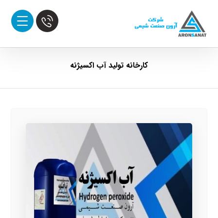
کارخانه تولید آب اکسیژنه