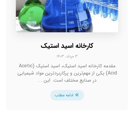
کارخانه اسید استیک
۳ مرداد، ۱۴۰۳
مقدمه کارخانه اسید استیک، اسید استیک (Acetic
Acid) یکی از مهم‌ترین و پرکاربردترین مواد شیمیایی
در صنایع مختلف است. این ...
ادامه مطلب