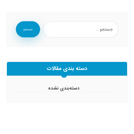
جستجو
دسته بندی مقالات
دسته‌بندی نشده