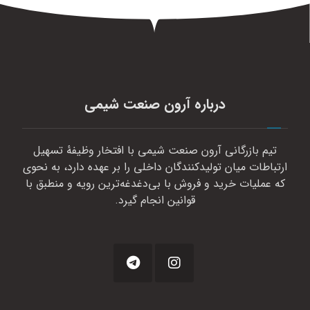
درباره آرون صنعت شیمی
تیم بازرگانی آرون صنعت شیمی با افتخار وظیفهٔ تسهیل
ارتباطات میان تولیدکنندگان داخلی را بر عهده دارد، به نحوی
که عملیات خرید و فروش با بی‌دغدغه‌ترین رویه و منطبق با
قوانین انجام گیرد.