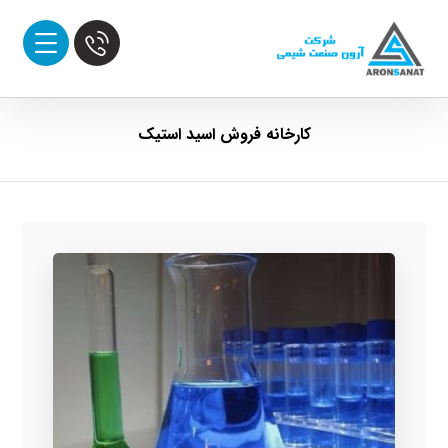
کارخانه فروش اسید استیک