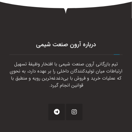
درباره آرون صنعت شیمی
تیم بازرگانی آرون صنعت شیمی با افتخار وظیفهٔ تسهیل
ارتباطات میان تولیدکنندگان داخلی را بر عهده دارد، به نحوی
که عملیات خرید و فروش با بی‌دغدغه‌ترین رویه و منطبق با
قوانین انجام گیرد.