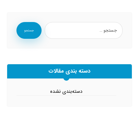
جستجو
دسته بندی مقالات
دسته‌بندی نشده