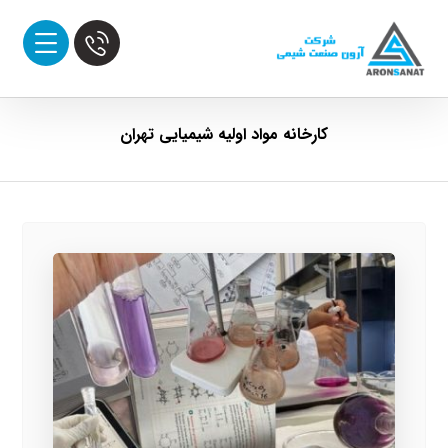
کارخانه مواد اولیه شیمیایی تهران