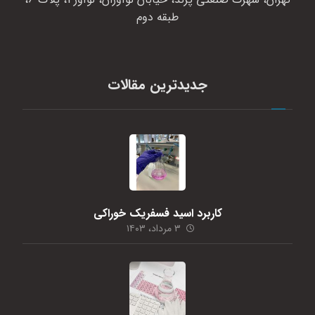
طبقه دوم
جدیدترین مقالات
کاربرد اسید فسفریک خوراکی
۳ مرداد، ۱۴۰۳