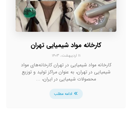
کارخانه مواد شیمیایی تهران
۱۱ اردیبهشت، ۱۴۰۳
کارخانه مواد شیمیایی در تهران کارخانه‌های مواد
شیمیایی در تهران، به عنوان مراکز تولید و توزیع
محصولات شیمیایی در ایران، ...
ادامه مطلب