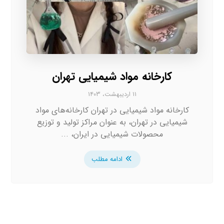
کارخانه مواد شیمیایی تهران
۱۱ اردیبهشت، ۱۴۰۳
کارخانه مواد شیمیایی در تهران کارخانه‌های مواد
شیمیایی در تهران، به عنوان مراکز تولید و توزیع
محصولات شیمیایی در ایران، ...
ادامه مطلب