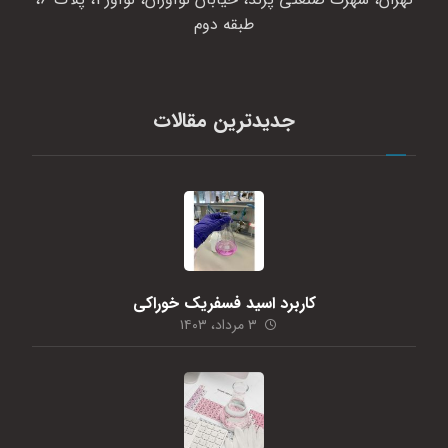
طبقه دوم
جدیدترین مقالات
کاربرد اسید فسفریک خوراکی
۳ مرداد، ۱۴۰۳