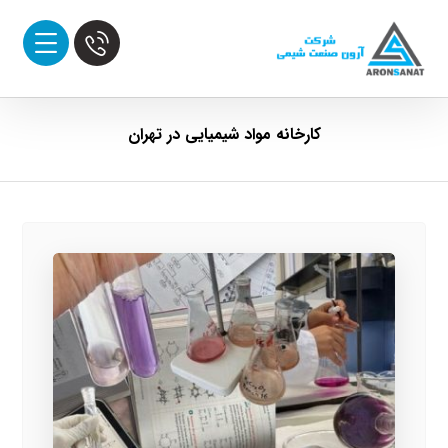
کارخانه مواد شیمیایی در تهران