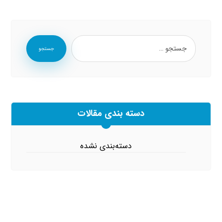
جستجو
دسته بندی مقالات
دسته‌بندی نشده