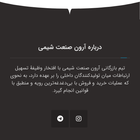
درباره آرون صنعت شیمی
تیم بازرگانی آرون صنعت شیمی با افتخار وظیفهٔ تسهیل
ارتباطات میان تولیدکنندگان داخلی را بر عهده دارد، به نحوی
که عملیات خرید و فروش با بی‌دغدغه‌ترین رویه و منطبق با
قوانین انجام گیرد.