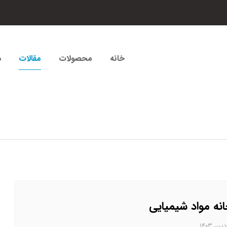
خانه
محصولات
مقالات
د
انه مواد شیمیایی