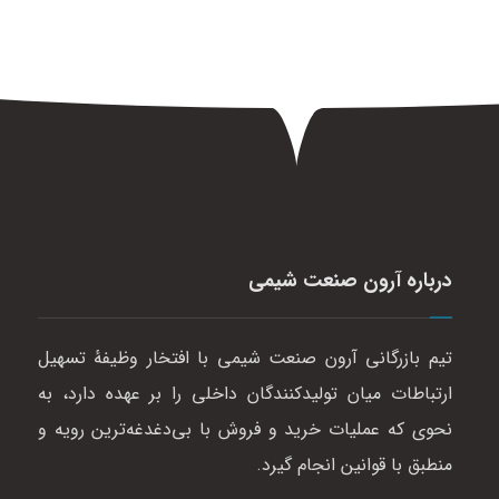
درباره آرون صنعت شیمی
تیم بازرگانی آرون صنعت شیمی با افتخار وظیفهٔ تسهیل
ارتباطات میان تولیدکنندگان داخلی را بر عهده دارد، به
نحوی که عملیات خرید و فروش با بی‌دغدغه‌ترین رویه و
منطبق با قوانین انجام گیرد.