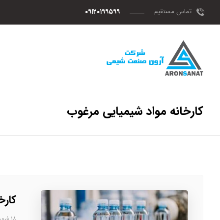
تماس مستقیم
۰۹۱۲۰۱۹۹۵۹۹
کارخانه مواد شیمیایی مرغوب
کارخ
۱۸ فروردین، ۱۴۰۳