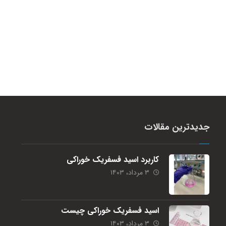
جدیدترین مقالات
کاربرد اسید فسفریک خوراکی
۳ مرداد، ۱۴۰۳
اسید فسفریک خوراکی چیست
۳ مرداد، ۱۴۰۳