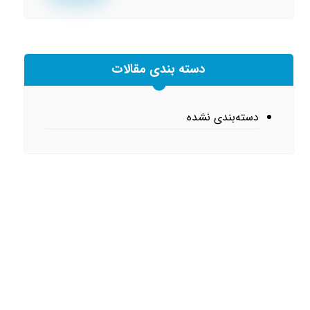
دسته بندی مقالات
دسته‌بندی نشده