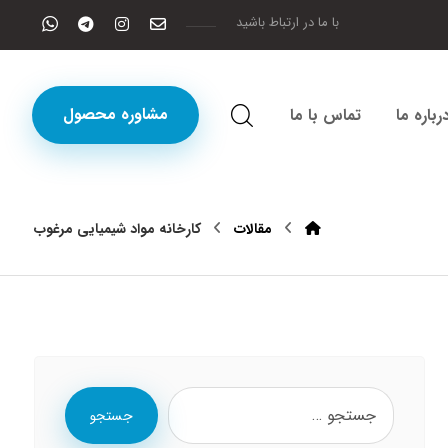
با ما در ارتباط باشید
مشاوره محصول
رباره ما
تماس با ما
مقالات
کارخانه مواد شیمیایی مرغوب
جستجو