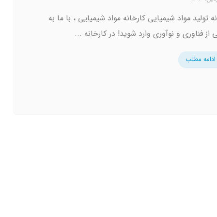
ه تولید مواد شیمیایی کارخانه مواد شیمیایی ، با ما به
 از فناوری و نوآوری وارد شوید! در کارخانه ...
ادامه مطلب