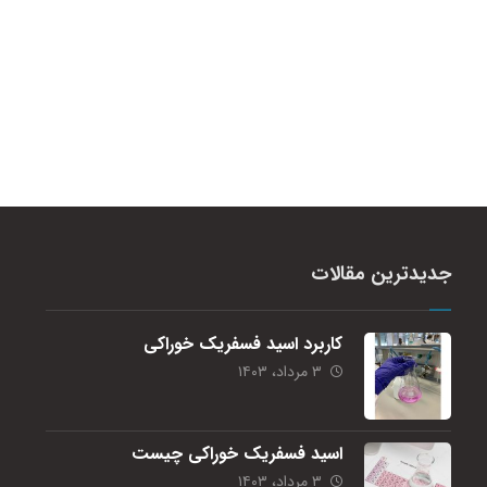
جدیدترین مقالات
کاربرد اسید فسفریک خوراکی
۳ مرداد، ۱۴۰۳
اسید فسفریک خوراکی چیست
۳ مرداد، ۱۴۰۳