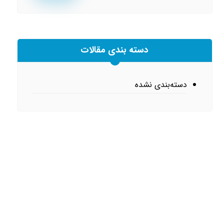
دسته بندی مقالات
دسته‌بندی نشده