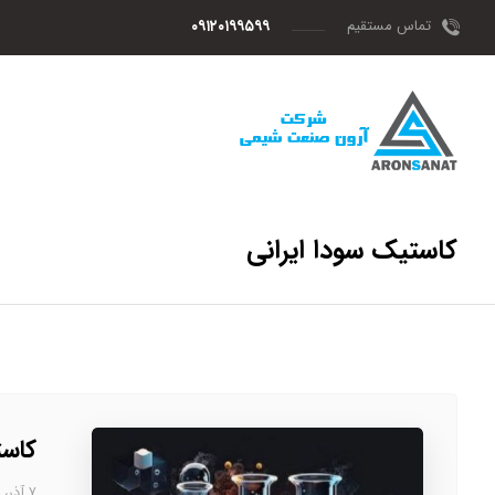
تماس مستقیم
۰۹۱۲۰۱۹۹۵۹۹
کاستیک سودا ایرانی
کاست
۷ آذر، ۱۴۰۲