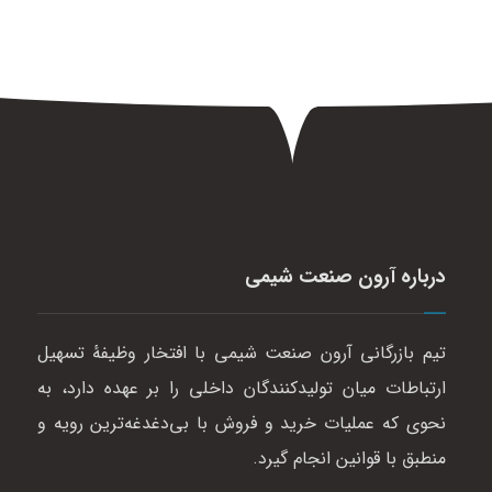
درباره آرون صنعت شیمی
تیم بازرگانی آرون صنعت شیمی با افتخار وظیفهٔ تسهیل
ارتباطات میان تولیدکنندگان داخلی را بر عهده دارد، به
نحوی که عملیات خرید و فروش با بی‌دغدغه‌ترین رویه و
منطبق با قوانین انجام گیرد.