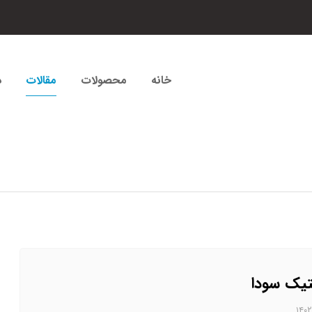
خانه
محصولات
مقالات
د
یک سودا