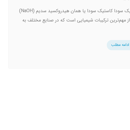
کاستیک سودا کاستیک سودا یا همان هیدروکسید سدیم (NaOH)
ز مهم‌ترین ترکیبات شیمیایی است که در صنایع مختلف به
ادامه مطلب