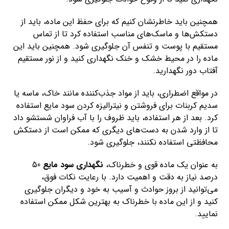
همچنین باید خاطرنشان کنیم که برای حفظ این ماده، باید از
دستکش‌ها و ماسک‌های مناسب استفاده کرد تا از تماس
مستقیم با پوست و تنفس آن جلوگیری شود. همچنین باید این
ماده را در محیط خشک و خنک نگهداری کنید و از نور مستقیم
آفتاب دور نگهدارید.
در مواقع اضطراری، باید از مواد جذب‌کننده مانند خاک، ماسه یا
سدیم کربنات برای فروشتن و نیترالیزه کردن سود مایع استفاده
کرد. بعد از هر استفاده، باید ظروف را با آب فراوان شستشو داد
تا از وارد شدن به دست‌های دیگری که ممکن است از دستکش
محافظتی استفاده نکنند، جلوگیری شود.
به عنوان یک ماده قوی و خطرناک،
نگهداری سود مایع
50
درصد نیاز به دقت و اهمیت دارد. با رعایت نکات فوق،
می‌توانید از بروز حوادث و آسیب به خود و دیگران جلوگیری
کنید و از این ماده با خطرناک به بهترین شکل ممکن استفاده
نمایید.