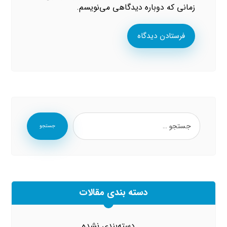
زمانی که دوباره دیدگاهی می‌نویسم.
فرستادن دیدگاه
جستجو
دسته بندی مقالات
دسته‌بندی نشده