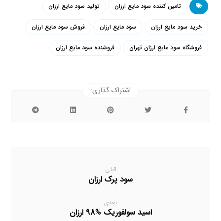
تامین کننده سود مایع ارزان
تولید سود مایع ارزان
خرید سود مایع ارزان
سود مایع ارزان
فروش سود مایع ارزان
فروشگاه سود مایع ارزان تهران
فروشنده سود مایع ارزان
قبلی
سود پرک ارزان
بعدی
اسید سولفوریک %98 ارزان