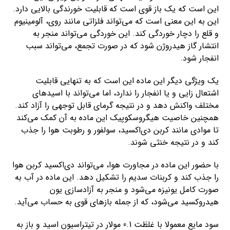
این است که یک باز قوی است که قابلیت خورندگی بالایی دارد.
این به این معنی است که می‌تواند فلزاتی مانند روی، آلومینیوم
و قلع را دچار خوردگی کند. این خوردگی می‌تواند منجر به
انتشار گاز هیدروژن شود که در صورت تجمع، می‌تواند سبب
انفجار شود.
یک ویژگی دیگر این ماده این است که به تنهایی قابلیت
اشتعال زایی و یا انفجار را ندارد، اما می‌تواند با اسیدهای
مختلف واکنش دهد و در نتیجه گرمای قابل توجهی را آزاد کند.
همچنین خاصیت هیگروسکوپیک این ماده به آن کمک می‌کند
تا موادی مانند کربن دی‌اکسید، سولفور و رطوبت هوا را جذب
کند و در نتیجه خنثی شوند.
با حضور این ماده در مجاورت هوا، می‌تواند دی‌اکسید کربن هوا
را جذب کند و کربنات سدیم را تشکیل دهد. این ماده در آب به
صورت کامل یونیزه می‌شود و منجر به آزادسازی یون
هیدروکسید می‌شود، که از جمله بازهای قوی به حساب می‌آید.
سود مایع معمولا با غلظت 0.1 مولار در تیتراسیون اسید و باز به