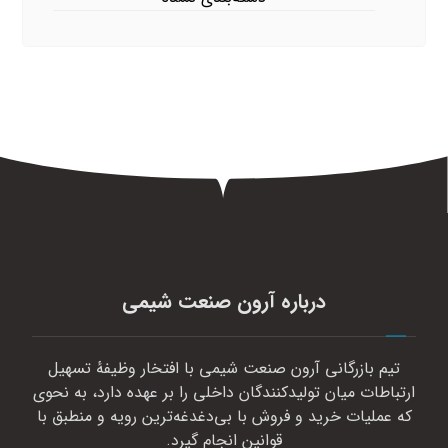
درباره آرون صنعت شیمی
تیم بازرگانی آرون صنعت شیمی با افتخار وظیفهٔ تسهیل
ارتباطات میان تولیدکنندگان داخلی را بر عهده دارد، به نحوی
که عملیات خرید و فروش با بی‌دغدغه‌ترین رویه و منطبق با
قوانین انجام گیرد.