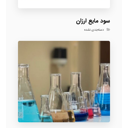
سود مایع ارزان
دسته‌بندی نشده