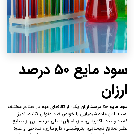
سود مایع 50 درصد
ارزان
سود مایع 50 درصد ارزان
یکی از تقاضای مهم در صنایع مختلف
است. این ماده شیمیایی با خواص ضد عفونی کننده، تمیز
کننده و ضد باکتریایی، جزء اجزای اصلی در بسیاری از صنایع
نظیر صنایع شیمیایی، پتروشیمی، داروسازی، نساجی و غیره