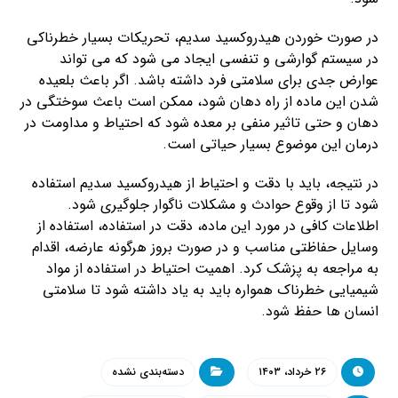
در صورت خوردن هیدروکسید سدیم، تحریکات بسیار خطرناکی
در سیستم گوارشی و تنفسی ایجاد می شود که می تواند
عوارض جدی برای سلامتی فرد داشته باشد. اگر باعث بلعیده
شدن این ماده از راه دهان شود، ممکن است باعث سوختگی در
دهان و حتی تاثیر منفی بر معده شود که احتیاط و مداومت در
درمان این موضوع بسیار حیاتی است.
در نتیجه، باید با دقت و احتیاط از هیدروکسید سدیم استفاده
شود تا از وقوع حوادث و مشکلات ناگوار جلوگیری شود.
اطلاعات کافی در مورد این ماده، دقت در استفاده، استفاده از
وسایل حفاظتی مناسب و در صورت بروز هرگونه عارضه، اقدام
به مراجعه به پزشک کرد. اهمیت احتیاط در استفاده از مواد
شیمیایی خطرناک همواره باید به یاد داشته شود تا سلامتی
انسان ها حفظ شود.
۲۶ خرداد، ۱۴۰۳
دسته‌بندی نشده