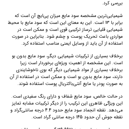
بررسی کرد.
شیمیایی‌ترین مشخصه سود مایع میزان پی‌ایچ آن است که
برابر با 13 است. این به معنای این است که سود مایع با محیط
شیمیایی قلیایی ترساز ترکیبی قوی است و ممکن است در
مواردی باعث تحریک پوست و چشم شود. بنابراین در صورت
استفاده از آن باید از وسایل ایمنی مناسب استفاده کرد.
برخلاف بسیاری از ترکیبات شیمیایی دیگر، سود مایع بدون بو
است. این مشخصه از اهمیت ویژه‌ای برخوردار است زیرا
برخلاف بسیاری از مواد شیمیایی دیگر که بوی ناخوشایندی
دارند، سود مایع بدون بو است و ممکن است در استفاده از آن
به صورت پودر یا مایع آنتی‌باکتریال پوست استفاده شوند.
در حالت خالص، سود مایع شفاف و دارای رنگ سفیدی است.
این ویژگی ظاهری این ترکیب را از دیگر ترکیبات مشابه تمایز
می‌دهد. نقطه انجماد سود مایع حدود 4.4 درجه سانتی‌گراد و
نقطه جوش آن حدود 145 درجه سانتی گراد است.