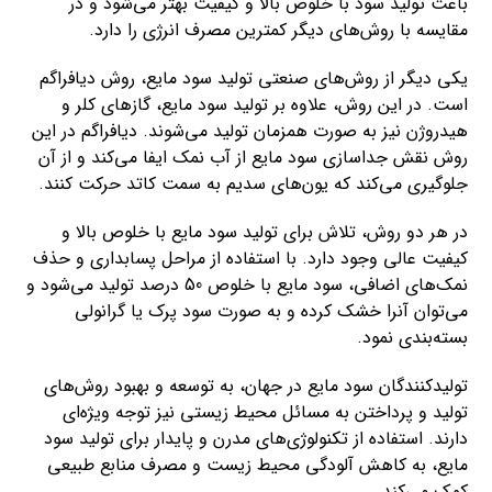
باعث تولید سود با خلوص بالا و کیفیت بهتر می‌شود و در
مقایسه با روش‌های دیگر کمترین مصرف انرژی را دارد.
یکی دیگر از روش‌های صنعتی تولید سود مایع، روش دیافراگم
است. در این روش، علاوه بر تولید سود مایع، گازهای کلر و
هیدروژن نیز به صورت همزمان تولید می‌شوند. دیافراگم در این
روش نقش جداسازی سود مایع از آب نمک ایفا می‌کند و از آن
جلوگیری می‌کند که یون‌های سدیم به سمت کاتد حرکت کنند.
در هر دو روش، تلاش برای تولید سود مایع با خلوص بالا و
کیفیت عالی وجود دارد. با استفاده از مراحل پسابداری و حذف
نمک‌های اضافی، سود مایع با خلوص 50 درصد تولید می‌شود و
می‌توان آنرا خشک کرده و به صورت سود پرک یا گرانولی
بسته‌بندی نمود.
تولیدکنندگان سود مایع در جهان، به توسعه و بهبود روش‌های
تولید و پرداختن به مسائل محیط زیستی نیز توجه ویژه‌ای
دارند. استفاده از تکنولوژی‌های مدرن و پایدار برای تولید سود
مایع، به کاهش آلودگی محیط زیست و مصرف منابع طبیعی
کمک می‌کند.