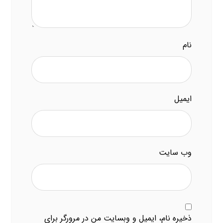
نام
ایمیل
وب‌ سایت
ذخیره نام، ایمیل و وبسایت من در مرورگر برای