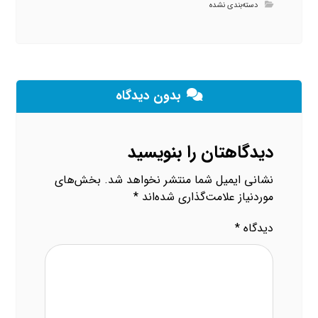
دسته‌بندی نشده
بدون دیدگاه
دیدگاهتان را بنویسید
نشانی ایمیل شما منتشر نخواهد شد.
بخش‌های
موردنیاز علامت‌گذاری شده‌اند
*
دیدگاه
*