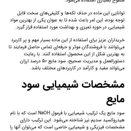
سطوح بسیاری استفاده می‌شود.
توانایی این ماده در حذف لکه‌ها و کثیفی‌های سخت قابل
توجه بوده، این امر باعث شده تا به عنوان یکی از بهترین مواد
شیمیایی در حوزه تمیزی و بهداشت مورد استفاده قرار گیرد.
خریداران عزیز برای استفاده از این ماده بسیار مهم و پر کاربرد
می‌توانند با فروشندگان موثر و حرفه‌ای تماس حاصل فرمایند تا
به بهترین شکل از این محصول استفاده کنند. با رعایت
دستورالعمل و مدیریت صحیح، سود مایع 50 درصد ارزان
می‌تواند مفید و کارآمد در کاربردهای مختلف باشد.
مشخصات شیمیایی سود
مایع
سود مایع یک ترکیب شیمیایی با فرمول NaOH است که با نام
هیدروکسید سدیم نیز شناخته می‌شود. این ترکیب دارای
مشخصات فیزیکی و شیمیایی خاصی است که می‌توان آنها را