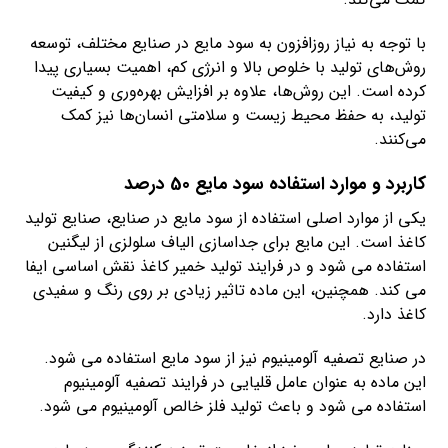
با توجه به نیاز روزافزون به سود مایع در صنایع مختلف، توسعه
روش‌های تولید با خلوص بالا و انرژی کم، اهمیت بسیاری پیدا
کرده است. این روش‌ها، علاوه بر افزایش بهره‌وری و کیفیت
تولید، به حفظ محیط زیست و سلامتی انسان‌ها نیز کمک
می‌کنند.
کاربرد و موارد استفاده سود مایع 50 درصد
یکی از موارد اصلی استفاده از سود مایع در صنایع، صنایع تولید
کاغذ است. این مایع برای جداسازی الیاف سلولزی از لیگنین
استفاده می شود و در فرایند تولید خمیر کاغذ نقش اساسی ایفا
می کند. همچنین، این ماده تاثیر زیادی بر روی رنگ و سفیدی
کاغذ دارد.
در صنایع تصفیه آلومینیوم نیز از سود مایع استفاده می شود.
این ماده به عنوان عامل قلیایی در فرایند تصفیه آلومینیوم
استفاده می شود و باعث تولید فلز خالص آلومینیوم می شود.