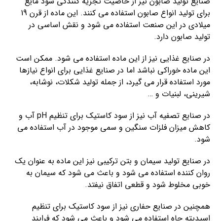
صنایع تولید صابون نیز از خاصیت تجزیه کنندگی سود مایع
برای تولید انواع صابون استفاده می کنند. این ماده از قرن 19
میلادی در این صنعت استفاده می شود و نقش اساسی در
تولید صابون دارد.
در صنایع غذایی نیز از این ماده استفاده می شود. ممکن است
این ماده خوراکی نباشد اما در صنایع غذایی برای انواع نیازها
مورد استفاده قرار می گیرد، از جمله تولید شکلات، نوشابه،
شیرینی، لبنیات و …
در صنایع تصفیه آب نیز از سود کاستیک برای تنظیم pH آب و
کاهش میزان فلزات سنگین و سمی موجود در آب استفاده می
شود.
در صنایع تولید سیمان و بتن ترکیبی نیز این ماده به عنوان یک
روان کننده استفاده می شود و باعث می شود که سیمان به
خوبی مخلوط شود و قطعی اتفاق نیفتد.
همچنین در صنایع حفاری نیز از سود کاستیک برای تنظیم
اسیدیته چاه استفاده می شود و باعث می شود که فرایند