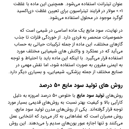
عنوان تیترانت استفاده می‌شود. همچنین این ماده با غلظت
0.01 مولار در فرایند تیتراسیون برای تعیین غلظت دی‌اکسید
گوگرد موجود در محلول استفاده می‌شود.
در نهایت، سود مایع یک ماده اساسی در شیمی است که
خصوصیات منحصر به فردی دارد. از خوردگی فلزات تا جذب
گازهای مختلف، این ماده از جمله ترکیبات حیاتی به حساب
می‌آید که در عملکرد و واکنش های شیمیایی مختلف مورد
استفاده قرار می‌گیرد. با اینکه این ماده باید با احتیاط و توجه
به ایمنی مقرون به صورت استفاده شود، اما نقش مهمی در
صنایع مختلف از جمله پزشکی، شیمیایی، و بسیاری دیگر دارد.
روش های تولید سود مایع 50 درصد
روش‌های
تولید سود مایع
با خلوص 50 درصد امروزه به دلیل
کارآیی بالا و کیفیت بهتر نسبت به روش‌های قدیمی بسیار مورد
توجه قرار گرفته‌اند. یکی از روش‌های مدرن تولید سود مایع،
روش ممبران است که غشاهایی به کار می‌برد که انتخابی عمل
می‌کنند و تنها اجازه عبور یون‌های سدیم را می‌دهند. این روش