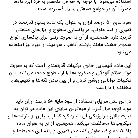
استفاده می‌شود. با توجه به خواص منحصر به فرد این ماده،
مصرف آن در جوامع صنعتی بسیار گسترده است.
سود مایع 50 درصد ارزان به عنوان یک ماده بسیار قدرتمند در
تمیزی و ضد عفونی، در پاکسازی سطوح و ابزارهای صنعتی
کاربرد دارد. همچنین، از آن به صورت رقیق برای پاکسازی انواع
سطوح خشک مانند پارکت، کاشی، سرامیک و غیره نیز استفاده
می‌شود.
این ماده شیمیایی حاوی ترکیبات قدرتمندی است که به صورت
موثر علائم آلودگی و میکروب‌ها را از سطوح حذف می‌کنند. این
ترکیبات توانایی روشن کردن و از بین بردن لکه‌ها و کثیفی‌های
مختلف را داراست.
در این متن مزایای استفاده از سود مایع 50 درصد ارزان باید
مورد توجه قرار گیرد. از مهم‌ترین مزایای این ماده می‌توان به
قدرت بالای بیولوژیکی آن اشاره کرد که از بسیاری از عفونت‌ها و
میکروب‌ها محافظت می‌کند. همچنین، از آن به عنوان ماده
پاک‌کننده و ضدعفونی کننده در تمیزی و پاکسازی محیط‌ها و