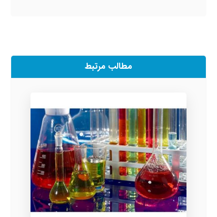
مطالب مرتبط