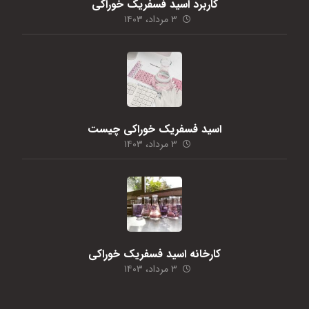
کاربرد اسید فسفریک خوراکی
۳ مرداد، ۱۴۰۳
اسید فسفریک خوراکی چیست
۳ مرداد، ۱۴۰۳
کارخانه اسید فسفریک خوراکی
۳ مرداد، ۱۴۰۳