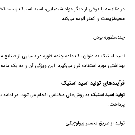
در مقایسه با برخی از دیگر مواد شیمیایی، اسید استیک زیست‌تخ
محیط‌زیست را کمتر آلوده می‌کند.
چندمنظوره بودن
اسید استیک به عنوان یک ماده چندمنظوره در بسیاری از صنایع م
بهداشتی مورد استفاده قرار می‌گیرد. این ویژگی آن را به یک ماده
فرآیندهای تولید اسید استیک
تولید اسید استیک
به روش‌های مختلفی انجام می‌شود. در ادامه ب
پرداخت:
تولید از طریق تخمیر بیولوژیکی