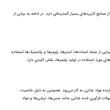
یع کاربردهای بسیار گسترده‌ای دارد. در ادامه به برخی از
ایی از جمله استات‌ها، استرها، پلیمرها و پلاستیک‌ها استفاده
های مورد استفاده در تولید پلیمرها، نقش کلیدی دارد.
رنده مواد غذایی به کار می‌رود. همچنین به دلیل خاصیت
هیه سرکه و دیگر محصولات فرآوری شده غذایی مانند سس‌ها، ترشی‌ها و مواد