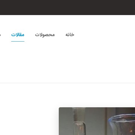
خانه
محصولات
مقالات
د