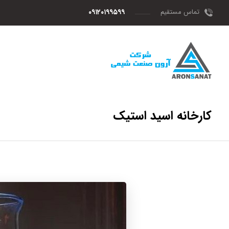
تماس مستقیم
۰۹۱۲۰۱۹۹۵۹۹
کارخانه اسید استیک