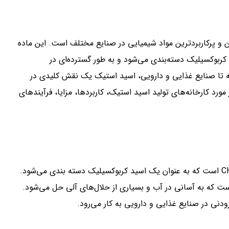
Aceti) یکی از مهم‌ترین و پرکاربردترین مواد شیمیایی در صنایع مختلف است. این ماده
 عنوان یکی از اسیدهای کربوکسیلیک دسته‌بندی می‌شود و به طور گسترده‌ای در
فته تا صنایع غذایی و دارویی، اسید استیک یک نقش کلیدی در
رد کارخانه‌های تولید اسید استیک، کاربردها، مزایا، فرآیندهای
اسید استیک یک ترکیب شیمیایی آلی با فرمول مولکولی CH₃COOH است که به عنوان یک اسید کربوکسیلیک دسته بندی می‌شود.
ت که به آسانی در آب و بسیاری از حلال‌های آلی حل می‌شود.
دنی در صنایع غذایی و دارویی به کار می‌رود.