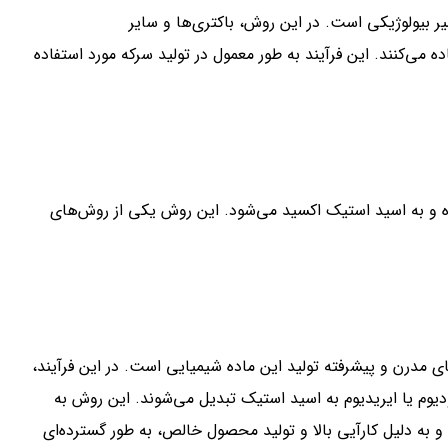
 بیولوژیکی است. در این روش، باکتری‌ها و سایر
ده می‌کنند. این فرآیند به طور معمول در تولید سرکه مورد استفاده
 یا اکسیژن واکنش داده و به اسید استیک اکسید می‌شود. این روش یکی از روش‌های
ی مدرن و پیشرفته تولید این ماده شیمیایی است. در این فرآیند،
در حضور یک کاتالیزور رودیوم یا ایریدیوم به اسید استیک تبدیل می‌شوند. این روش به
Monsanto ) نیز شناخته می‌شود و به دلیل کارآیی بالا و تولید محصول خالص، به طور گسترده‌ای