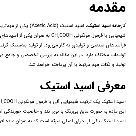
مقدمه
کارخانه اسید استیک
، اسید استیک (c Acid
شیمیایی با فرمول مولکولی CH₃COOH به
فرآیندهای صنعتی و تولیدی به کار می‌رود. از تولید پلاستیک گر
تولیدات مختلف دارد. در این مقاله به بررسی تخصصی و جامع در مو
تولید و نکات مهم مرتبط با آن پرداخته خواهد شد.
معرفی اسید استیک
این ماده به صورت مایع بی‌رنگ با بوی تند و خاصیت خورندگی اس
اسید استیک یکی از اجزای اصلی سرکه است که به عنوان ماده افزو