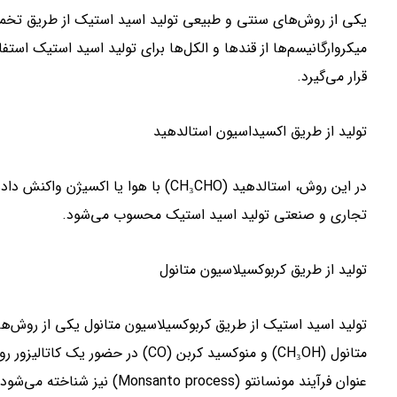
یکی از روش‌های سنتی و طبیعی تولید اسید استیک از طریق تخمیر
میکروارگانیسم‌ها از قندها و الکل‌ها برای تولید اسید استیک استفا
قرار می‌گیرد.
تولید از طریق اکسیداسیون استالدهید
در این روش، استالدهید (CH₃CHO) با هوا
تجاری و صنعتی تولید اسید استیک محسوب می‌شود.
تولید از طریق کربوکسیلاسیون متانول
تولید اسید استیک از طریق کربوکسیلاسیون متانول یکی از روش‌ها
متانول (CH₃OH) و منوکسید کربن (CO) 
عنوان فرآیند مونسانتو (process