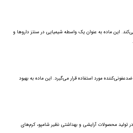
ی‌کند. این ماده به عنوان یک واسطه شیمیایی در سنتز داروها و
اسید استیک به عنوان تنظیم‌کننده pH و عامل ضدعفونی‌کننده مورد استفاده قرار می‌گیرد. این ماده به بهبود
 استیک به دلیل خاصیت ضدعفونی‌کننده و تنظیم‌کننده pH، در تولید محصولات آرایشی و بهداشتی نظیر شامپو، کرم‌های