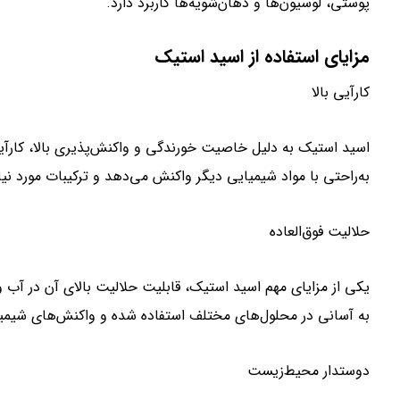
پوستی، لوسیون‌ها و دهان‌شویه‌ها کاربرد دارد.
مزایای استفاده از اسید استیک
کارآیی بالا
اسید استیک به دلیل خاصیت خورندگی و واکنش‌پذیری بالا، کارآی
به‌راحتی با مواد شیمیایی دیگر واکنش می‌دهد و ترکیبات مورد نیاز 
حلالیت فوق‌العاده
یکی از مزایای مهم اسید استیک، قابلیت حلالیت بالای آن در آب
به آسانی در محلول‌های مختلف استفاده شده و واکنش‌های شیمیای
دوستدار محیط‌زیست