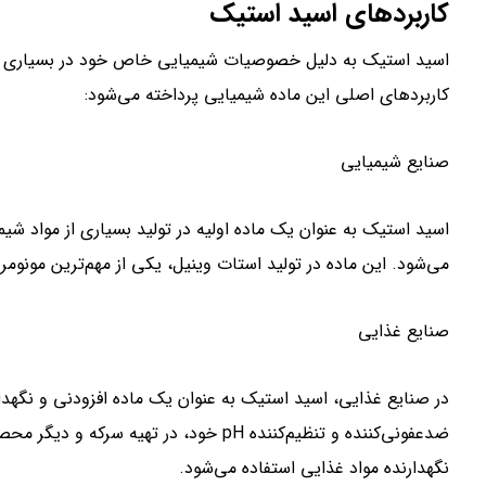
کاربردهای اسید استیک
اسید استیک به دلیل خصوصیات شیمیایی خاص خود در بسیاری از صنا
کاربردهای اصلی این ماده شیمیایی پرداخته می‌شود:
صنایع شیمیایی
اسید استیک به عنوان یک ماده اولیه در تولید بسیاری از مواد شیمی
می‌شود. این ماده در تولید استات وینیل، یکی از مهم‌ترین مونومر
صنایع غذایی
در صنایع غذایی، اسید استیک به عنوان یک ماده افزودنی و نگهدا
ضدعفونی‌کننده و تنظیم‌کننده pH خود، در ت
نگهدارنده مواد غذایی استفاده می‌شود.