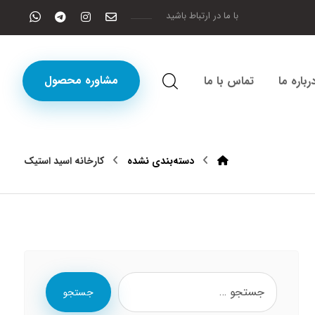
با ما در ارتباط باشید
مشاوره محصول
رباره ما
تماس با ما
دسته‌بندی نشده
کارخانه اسید استیک
جستجو