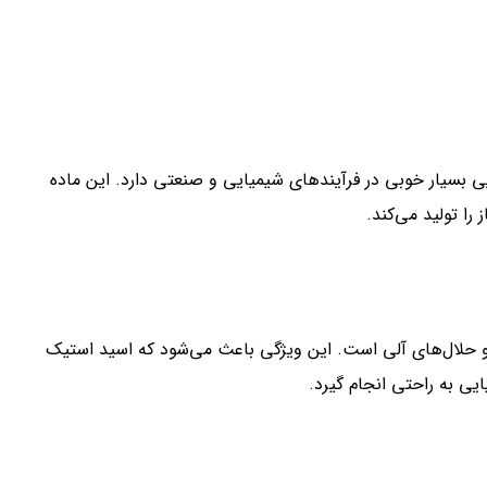
ی بسیار خوبی در فرآیندهای شیمیایی و صنعتی دارد. این ماده
را تولید می‌کند.
 و حلال‌های آلی است. این ویژگی باعث می‌شود که اسید استیک
ی به راحتی انجام گیرد.