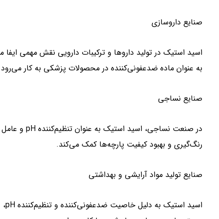
صنایع داروسازی
اسید استیک در تولید دارو‌ها و ترکیبات دارویی نقش مهمی ایفا م
به عنوان ماده ضدعفونی‌کننده در محصولات پزشکی به کار می‌رود.
صنایع نساجی
در صنعت نساجی، 
رنگ‌گیری و بهبود کیفیت پارچه‌ها کمک می‌کند.
صنایع تولید مواد آرایشی و بهداشتی
اسید