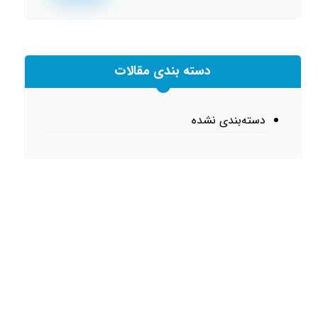
دسته بندی مقالات
دسته‌بندی نشده