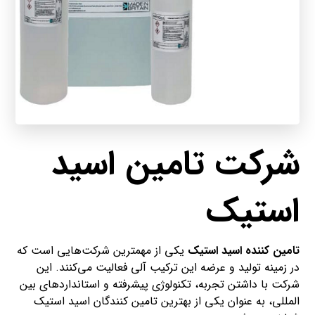
شرکت تامین اسید
استیک
تامین کننده اسید استیک
یکی از مهمترین شرکت‌هایی است که
در زمینه تولید و عرضه این ترکیب آلی فعالیت می‌کنند. این
شرکت با داشتن تجربه، تکنولوژی پیشرفته و استانداردهای بین
المللی، به عنوان یکی از بهترین تامین کنندگان اسید استیک