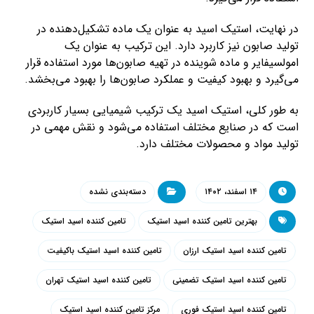
در نهایت، استیک اسید به عنوان یک ماده تشکیل‌دهنده در
تولید صابون نیز کاربرد دارد. این ترکیب به عنوان یک
امولسیفایر و ماده شوینده در تهیه صابون‌ها مورد استفاده قرار
می‌گیرد و بهبود کیفیت و عملکرد صابون‌ها را بهبود می‌بخشد.
به طور کلی، استیک اسید یک ترکیب شیمیایی بسیار کاربردی
است که در صنایع مختلف استفاده می‌شود و نقش مهمی در
تولید مواد و محصولات مختلف دارد.
۱۴ اسفند، ۱۴۰۲
دسته‌بندی نشده
بهترین تامین کننده اسید استیک
تامین کننده اسید استیک
تامین کننده اسید استیک ارزان
تامین کننده اسید استیک باکیفیت
تامین کننده اسید استیک تضمینی
تامین کننده اسید استیک تهران
تامین کننده اسید استیک فوری
مرکز تامین کننده اسید استیک