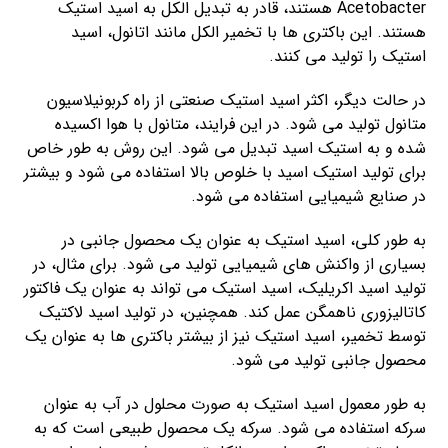
Acetobacter هستند، قادر به تبدیل الکل به اسید استیک
هستند. این باکتری ها با تخمیر الکل مانند اتانول، اسید
استیک را تولید می کنند.
در حالت دیگر، اکثر اسید استیک صنعتی از راه کربونیلاسیون
متانول تولید می شود. در این فرایند، متانول با هوا اکسیده
شده و به استیک اسید تبدیل می شود. این روش به طور خاص
برای تولید استیک اسید با خلوص بالا استفاده می شود و بیشتر
در صنایع شیمیایی استفاده می شود.
به طور کلی، اسید استیک به عنوان یک محصول جانبی در
بسیاری از واکنش های شیمیایی تولید می شود. برای مثال، در
تولید اسید اکریلیک، اسید استیک می تواند به عنوان یک فاکتور
کاتالیزوری ناهمگن عمل کند. همچنین، در تولید اسید لاکتیک
توسط تخمیر، اسید استیک نیز از بیشتر باکتری ها به عنوان یک
محصول جانبی تولید می شود.
به طور معمول اسید استیک به صورت محلول در آب به عنوان
سرکه استفاده می شود. سرکه یک محصول طبیعی است که به