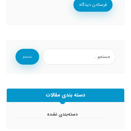
فرستادن دیدگاه
جستجو
دسته بندی مقالات
دسته‌بندی نشده