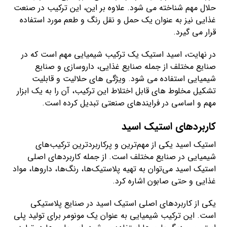
حلال مهم شناخته می شود. علاوه بر این، این ترکیب در صنعت
غذایی نیز به عنوان یک حمل و نقل رنگ و طعم مورد استفاده
قرار می گیرد.
در نهایت، اسید استیک یک ترکیب شیمیایی مهم است که در
صنایع مختلف از جمله صنایع غذایی، داروسازی و صنایع
شیمیایی استفاده می شود. ویژگی های حلالیت و قابلیت
تشکیل مخلوط های قابل اختلاط این ترکیب، آن را به یک ابزار
مهم و اساسی در فرایندهای صنعتی تبدیل کرده است.
کاربردهای استیک اسید
استیک اسید یکی از مهم‌ترین و پرکاربردترین ترکیب‌های
شیمیایی در صنایع مختلف است. از جمله کاربردهای اصلی
استیک اسید می‌توان به تهیه پلاستیک‌ها، رنگ‌ها، داروها، مواد
غذایی و حتی صابون اشاره کرد.
یکی از کاربردهای اصلی استیک اسید در صنایع پلاستیکی
است. این ترکیب شیمیایی به عنوان یک مونومر برای تولید پلی