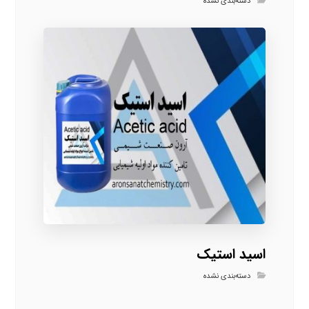
دسته‌بندی نشده
اسید استیک
دسته‌بندی نشده