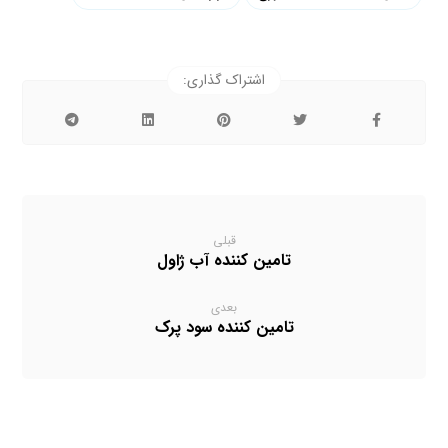
قبلی
تامین کننده آب ژاول
بعدی
تامین کننده سود پرک