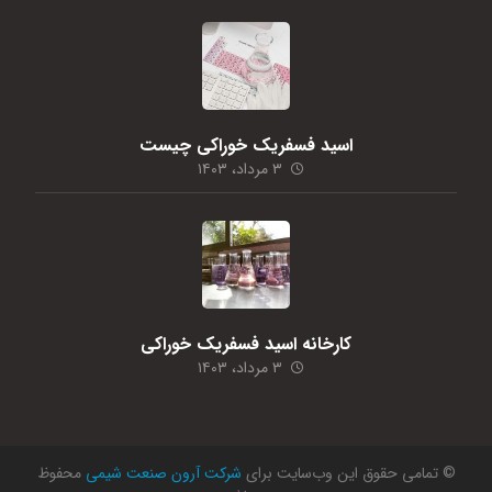
اسید فسفریک خوراکی چیست
۳ مرداد، ۱۴۰۳
کارخانه اسید فسفریک خوراکی
۳ مرداد، ۱۴۰۳
© تمامی حقوق این وب‌سایت برای
شرکت آرون صنعت شیمی
محفوظ