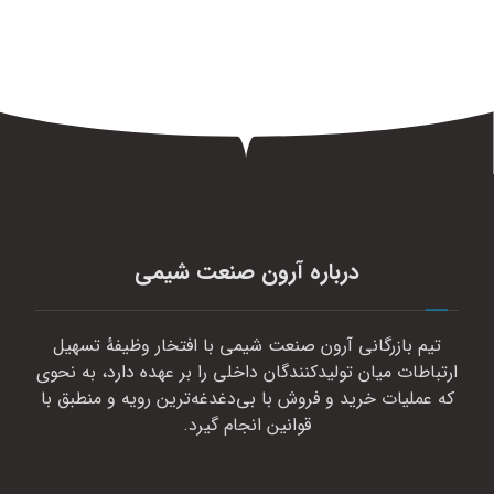
درباره آرون صنعت شیمی
تیم بازرگانی آرون صنعت شیمی با افتخار وظیفهٔ تسهیل
ارتباطات میان تولیدکنندگان داخلی را بر عهده دارد، به نحوی
که عملیات خرید و فروش با بی‌دغدغه‌ترین رویه و منطبق با
قوانین انجام گیرد.