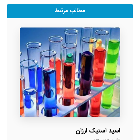
مطالب مرتبط
اسید استیک ارزان