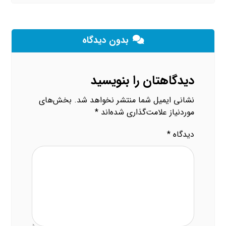
بدون دیدگاه
دیدگاهتان را بنویسید
نشانی ایمیل شما منتشر نخواهد شد.
بخش‌های
موردنیاز علامت‌گذاری شده‌اند
*
دیدگاه
*