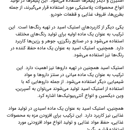
استیرن و دیگر پلیمرها استفاده می‌شود. این پلیمرها در تولید
انواع محصولات پلاستیکی مورد استفاده قرار می‌گیرند، از جمله
بطری‌ها، ظروف غذایی و قطعات خودرو.
یکی دیگر از کاربردهای استیک اسید در تهیه رنگ‌ها است. این
ترکیب به عنوان یک ماده اولیه برای تولید رنگ‌های مختلف
استفاده می‌شود و در صنایع رنگرزی، جوهر و رزین‌ها کاربرد
دارد. همچنین، استیک اسید به عنوان یک ماده حفظ کننده در
رنگ‌ها نیز استفاده می‌شود.
استیک اسید همچنین در تهیه داروها نیز اهمیت دارد. این
ترکیب به عنوان یک ماده میانی در سنتز داروها و مواد
شیمیایی دیگر استفاده می‌شود. از جمله داروهایی که با
استفاده از استیک اسید تولید می‌شوند می‌توان به آسپرین،
وین دیکسین و انواع آنتی‌بیوتیک‌ها اشاره کرد.
همچنین، استیک اسید به عنوان یک ماده اسیدی در تولید مواد
غذایی نیز کاربرد دارد. این ترکیب برای افزودن مزه به محصولات
غذایی، حفظ مواد غذایی و تولید انواع مواد افزودنی مورد
استفاده قرار می‌گیرد.