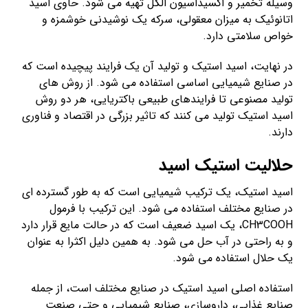
وسیله تخمیر و اکسیداسیون الکل تهیه می شود. حاوی اسید
اتانوئیک به میزان معقولی، سرکه یک نوشیدنی خوشمزه و
خواص سلامتی دارد.
در نهایت، اسید استیک و تولید آن یک فرایند پیچیده است که
در صنایع شیمیایی اساسی استفاده می شود. از روش های
تولید مصنوعی تا فرایندهای طبیعی باکتریایی، هر دو روش
اسید استیک تولید می کنند که تاثیر بزرگی در اقتصاد و فناوری
دارند.
حلالیت استیک اسید
اسید استیک، یک ترکیب شیمیایی است که به طور گسترده ای
در صنایع مختلف استفاده می شود. این ترکیب با فرمول
CH3COOH، یک اسید ضعیف است که در حالت مایع قرار دارد
و به راحتی در آب حل می شود. به همین دلیل اکثرا به عنوان
یک حلال استفاده می شود.
استفاده اصلی اسید استیک در صنایع مختلف است، از جمله
صنایع غذایی، داروسازی، صنایع شیمیایی و حتی صنعت