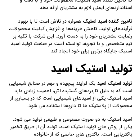
که تامین کننده اسید استیک، محصولات خود را با دقت و
استانداردهای ایمنی لازم به مشتریان ارائه دهد.
تامین کننده اسید استیک
همواره در تلاش است تا با بهبود
فرآیندهای تولید، کاهش هزینه‌ها و افزایش کیفیت محصولات،
رضایت مشتریان خود را به دست آورد. این شرکت با تکیه بر
تیم متخصص و با تجربه، توانسته است در صنعت تولید اسید
استیک جایگاه برتری برای خود ایجاد کند.
تولید استیک اسید
تولید استیک اسید
یک فرایند پیچیده و مهم در صنایع شیمیایی
است که به دلیل کاربردهای گسترده اش، اهمیت زیادی دارد.
اسید استیک یکی از اسیدهای شیمیایی است که در بسیاری از
محصولات از پلاستیک ها تا داروها استفاده می شود.
اسید استیک به دو صورت مصنوعی و طبیعی تولید می شود.
یکی از روش های تولید استیک اسید، تولید آن از طریق تخمیر
باکتریایی است. باکتری های خاصی که از خانواده