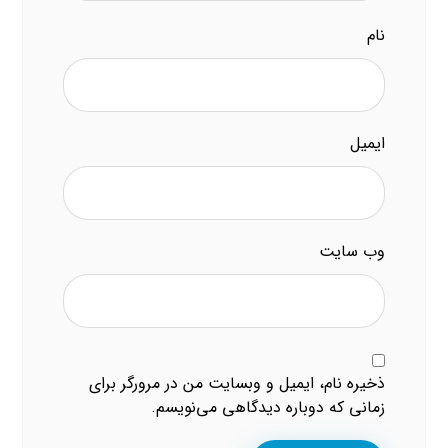
نام
ایمیل
وب‌ سایت
ذخیره نام، ایمیل و وبسایت من در مرورگر برای
زمانی که دوباره دیدگاهی می‌نویسم.