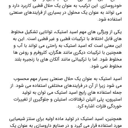
خودروسازی. این ترکیب به عنوان یک حلال قطبی کاربرد دارد و
می تواند به عنوان یک محلول در بسیاری از فرایندهای صنعتی
استفاده شود.
یکی از ویژگی های مهم اسید استیک، توانایی تشکیل مخلوط
های قابل اختلاط با ترکیبات قطبی و غیر قطبی است. این به
این معنی است که اسید استیک به راحتی می تواند با آب و
همچنین با ترکیبات دیگری مانند هگزان، کلروفرم و روغن ها
مخلوط شود. اما با ترکیباتی مانند آلکان های با زنجیره بلند
مخلوط نمی شود.
اسید استیک به عنوان یک حلال صنعتی بسیار مهم محسوب
می شود زیرا از آن در فرایندهای مختلفی استفاده می شود. از
جمله استفاده های رایج اسید استیک می توان به تولید
استیرون، پلی اتیلن ترفتالات، استیلن و جلوگیری از تغییرات
خوردگی فلزات اشاره کرد.
همچنین، اسید استیک در تولید ماده اولیه برای سنتز شیمیایی
مورد استفاده قرار می گیرد و در صنایع داروسازی به عنوان یک