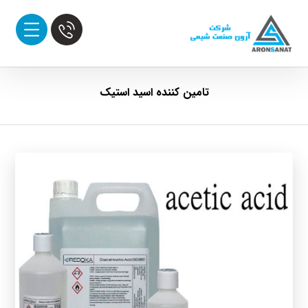
تامین کننده اسید استیک