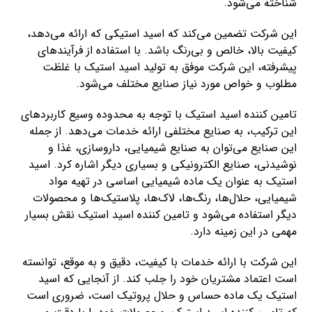
شناخته می‌شود.
این شرکت تضمین می‌کند که اسید استیکی که ارائه می‌دهد،
کیفیت بالا، خالص و بی‌رنگ باشد. با استفاده از فرآیندهای
پیشرفته، این شرکت موفق به تولید اسید استیک با غلظت
مطلوب و خواص مورد نیاز صنایع مختلف می‌شود.
تامین کننده اسید استیک با توجه به محدوده وسیع کاربردهای
این ترکیب، به صنایع مختلفی ارائه خدمات می‌دهد. از جمله
این صنایع می‌توان به صنایع شیمیایی، داروسازی، غذا و
نوشیدنی، صنایع الکترونیکی و بسیاری دیگر اشاره کرد. اسید
استیک به عنوان یک ماده شیمیایی اساسی در تهیه مواد
شیمیایی، حلال‌ها، رنگ‌ها، لاک‌ها، پلاستیک‌ها و محصولات
دیگر استفاده می‌شود و تامین کننده اسید استیک نقش بسیار
مهمی در این زمینه دارد.
این شرکت با ارائه خدمات با کیفیت، دقیق و به موقع، توانسته
است اعتماد مشتریان خود را جلب کند. از آنجایی که اسید
استیک یک ماده حساس و حلال پروتیک است، ضروری است