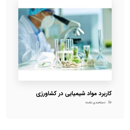
کاربرد مواد شیمیایی در کشاورزی
دسته‌بندی نشده