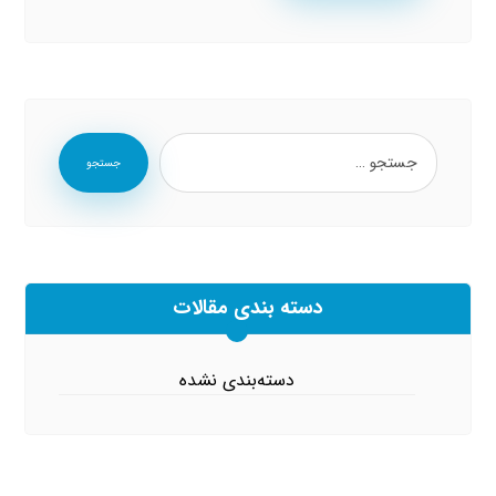
جستجو
دسته بندی مقالات
دسته‌بندی نشده