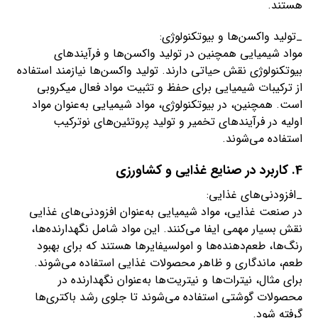
هستند.
_تولید واکسن‌ها و بیوتکنولوژی:
مواد شیمیایی همچنین در تولید واکسن‌ها و فرآیندهای
بیوتکنولوژی نقش حیاتی دارند. تولید واکسن‌ها نیازمند استفاده
از ترکیبات شیمیایی برای حفظ و تثبیت مواد فعال میکروبی
است. همچنین، در بیوتکنولوژی، مواد شیمیایی به‌عنوان مواد
اولیه در فرآیندهای تخمیر و تولید پروتئین‌های نوترکیب
استفاده می‌شوند.
4. کاربرد در صنایع غذایی و کشاورزی
_افزودنی‌های غذایی:
در صنعت غذایی، مواد شیمیایی به‌عنوان افزودنی‌های غذایی
نقش بسیار مهمی ایفا می‌کنند. این مواد شامل نگهدارنده‌ها،
رنگ‌ها، طعم‌دهنده‌ها و امولسیفایرها هستند که برای بهبود
طعم، ماندگاری و ظاهر محصولات غذایی استفاده می‌شوند.
برای مثال، نیترات‌ها و نیتریت‌ها به‌عنوان نگهدارنده در
محصولات گوشتی استفاده می‌شوند تا جلوی رشد باکتری‌ها
گرفته شود.