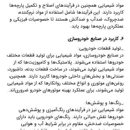
مواد شیمیایی همچنین در فرآیندهای اصلاح و تکمیل پارچه‌ها
کاربرد دارند. این فرآیندها شامل استفاده از مواد نرم‌کننده،
ضدچروک، ضدآب و ضدآتش هستند تا خصوصیات فیزیکی و
عملکردی پارچه‌ها بهبود یابد.
6. کاربرد در صنایع خودروسازی
_تولید قطعات خودرویی:
در صنایع خودروسازی، مواد شیمیایی برای تولید قطعات مختلف
خودروها استفاده می‌شوند. پلاستیک‌ها و کامپوزیت‌ها که از
مواد شیمیایی تولید می‌شوند، در ساخت قطعات بدنه، داشبورد،
صندلی‌ها و بخش‌های داخلی خودروها کاربرد دارند. همچنین،
روغن‌های موتوری و انواع مختلف روانکارها که از مواد شیمیایی
تولید می‌شوند، برای عملکرد بهینه موتورهای خودرو ضروری‌اند.
_رنگ‌ها و پوشش‌ها:
مواد شیمیایی نیز در فرآیندهای رنگ‌آمیزی و پوشش‌دهی
خودروها نقش حیاتی دارند. رنگ‌های خودرویی باید دارای
خصوصیات ضدخش، مقاوم در برابر شرایط آب و هوایی