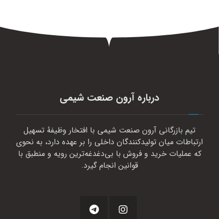
درباره آرون صنعت شیمی
تیم بازرگانی آرون صنعت شیمی با افتخار وظیفهٔ تسهیل
ارتباطات میان تولیدکنندگان داخلی را بر عهده دارد، به نحوی
که عملیات خرید و فروش با بی‌دغدغه‌ترین رویه و منطبق با
قوانین انجام گیرد.