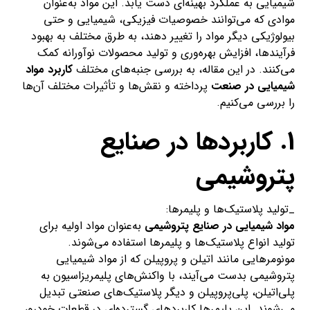
شیمیایی به عملکرد بهینه‌ای دست یابد. این مواد به‌عنوان
موادی که می‌توانند خصوصیات فیزیکی، شیمیایی و حتی
بیولوژیکی دیگر مواد را تغییر دهند، به طرق مختلف به بهبود
فرآیندها، افزایش بهره‌وری و تولید محصولات نوآورانه کمک
می‌کنند. در این مقاله، به بررسی جنبه‌های مختلف
کاربرد مواد
شیمیایی در صنعت
پرداخته و نقش‌ها و تأثیرات مختلف آن‌ها
را بررسی می‌کنیم.
1. کاربردها در صنایع
پتروشیمی
_تولید پلاستیک‌ها و پلیمرها:
مواد شیمیایی در صنایع پتروشیمی
به‌عنوان مواد اولیه برای
تولید انواع پلاستیک‌ها و پلیمرها استفاده می‌شوند.
مونومرهایی مانند اتیلن و پروپیلن که از مواد شیمیایی
پتروشیمی بدست می‌آیند، با واکنش‌های پلیمریزاسیون به
پلی‌اتیلن، پلی‌پروپیلن و دیگر پلاستیک‌های صنعتی تبدیل
می‌شوند. این پلیمرها کاربردهای گسترده‌ای در قطعات خودرو،