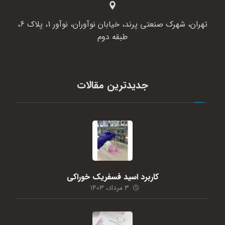
تهران، شهرک صنعتی پرند، خیابان نوآوران، نوآور 1، پلاک 6،
طبقه دوم
جدیدترین مقالات
کاربرد اسید فسفریک خوراکی
۳ مرداد، ۱۴۰۳