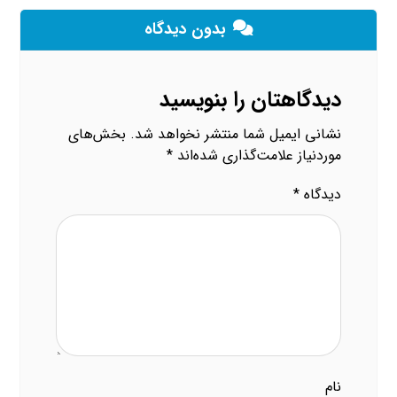
بدون دیدگاه
دیدگاهتان را بنویسید
نشانی ایمیل شما منتشر نخواهد شد.
بخش‌های
موردنیاز علامت‌گذاری شده‌اند
*
دیدگاه
*
نام