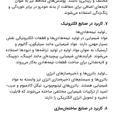
مختلف و زیبایی‌زا باشند. پوشش‌های محافظ نیز به عنوان
لایه‌های اضافی برای حفاظت از بدنه خودرو در برابر خوردگی و
زنگ‌زدگی استفاده می‌شوند.
7. کاربرد در صنایع الکترونیک
_تولید نیمه‌هادی‌ها:
مواد شیمیایی در تولید نیمه‌هادی‌ها و قطعات الکترونیکی نقش
بسیار مهمی دارند. مواد شیمیایی مانند سیلیکون، گالیوم و
آرسنیک به عنوان مواد اولیه در تولید تراشه‌ها و دیودها استفاده
می‌شوند. فرآیندهای شیمیایی پیچیده‌ای مانند اچینگ، دوپینگ
و لایه‌نشانی برای ساخت قطعات نیمه‌هادی به‌کار می‌روند.
_تولید باتری‌ها و ذخیره‌سازهای انرژی:
باتری‌ها و سیستم‌های ذخیره‌سازی انرژی نیز وابسته به مواد
شیمیایی هستند. باتری‌های لیتیوم‌یونی، نیکل-کادمیوم و سرب-
اسید از ترکیبات شیمیایی مختلفی ساخته می‌شوند که قابلیت
ذخیره و تحویل انرژی الکتریکی را دارند.
8. کاربرد در صنایع ساختمان‌سازی