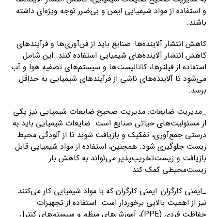
و استفاده از مواد شیمیایی ایمن و بی‌ضرر توجه ویژه‌ای داشته
باشند.
کاهش انتشار آلاینده‌ها: صنایع باید از فن‌آوری‌ها و فرآیندهای
کاهش انتشار آلاینده‌های شیمیایی استفاده کنند. این شامل
استفاده از فیلترها، کاتالیست‌ها و سیستم‌های تصفیه هوا و آب
می‌شود تا آلاینده‌های ناشی از فرآیندهای شیمیایی به حداقل
برسد.
_مدیریت ضایعات: مدیریت صحیح ضایعات شیمیایی نیز یکی
از مسئولیت‌های حیاتی صنایع است. ضایعات شیمیایی باید به
درستی جمع‌آوری، تفکیک و بازیافت شوند تا از آلودگی محیط
زیست جلوگیری شود. همچنین، استفاده از مواد شیمیایی قابل
بازیافت و زیست‌تخریب‌پذیر می‌تواند به کاهش بار
زیست‌محیطی کمک کند.
_ایمنی کارگران: ایمنی کارگران که با مواد شیمیایی کار می‌کنند
نیز از اهمیت بالایی برخوردار است. استفاده از تجهیزات
حفاظت فردی (PPE)، آموزش‌های منظم و سیستم‌های کنترل