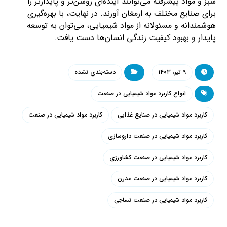
سبز و مواد پیشرفته می‌توانند آینده‌ای روشن‌تر و پایدارتر را
برای صنایع مختلف به ارمغان آورند. در نهایت، با بهره‌گیری
هوشمندانه و مسئولانه از مواد شیمیایی، می‌توان به توسعه
پایدار و بهبود کیفیت زندگی انسان‌ها دست یافت.
۹ تیر، ۱۴۰۳
دسته‌بندی نشده
انواع کاربرد مواد شیمیایی در صنعت
کاربرد مواد شیمیایی در صنایع غذایی
کاربرد مواد شیمیایی در صنعت
کاربرد مواد شیمیایی در صنعت داروسازی
کاربرد مواد شیمیایی در صنعت کشاورزی
کاربرد مواد شیمیایی در صنعت مدرن
کاربرد مواد شیمیایی در صنعت نساجی