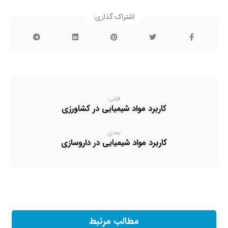
قبلی
کاربرد مواد شیمیایی در کشاورزی
بعدی
کاربرد مواد شیمیایی در داروسازی
مطالب مرتبط