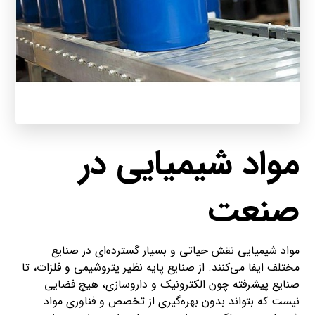
مواد شیمیایی در
صنعت
مواد شیمیایی نقش حیاتی و بسیار گسترده‌ای در صنایع
مختلف ایفا می‌کنند. از صنایع پایه نظیر پتروشیمی و فلزات، تا
صنایع پیشرفته چون الکترونیک و داروسازی، هیچ فضایی
نیست که بتواند بدون بهره‌گیری از تخصص و فناوری مواد