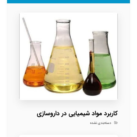
کاربرد مواد شیمیایی در داروسازی
دسته‌بندی نشده