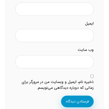
ایمیل
وب‌ سایت
ذخیره نام، ایمیل و وبسایت من در مرورگر برای
زمانی که دوباره دیدگاهی می‌نویسم.
فرستادن دیدگاه