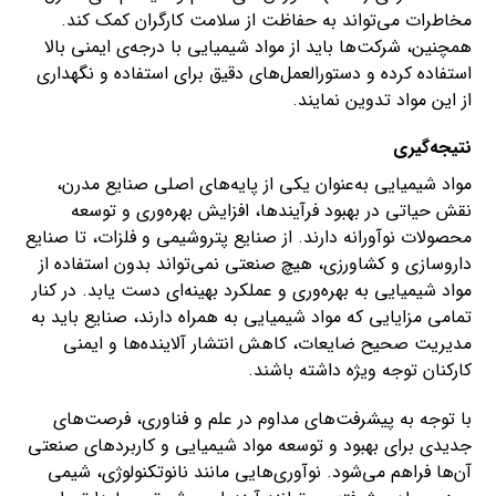
مخاطرات می‌تواند به حفاظت از سلامت کارگران کمک کند.
همچنین، شرکت‌ها باید از مواد شیمیایی با درجه‌ی ایمنی بالا
استفاده کرده و دستورالعمل‌های دقیق برای استفاده و نگهداری
از این مواد تدوین نمایند.
نتیجه‌گیری
مواد شیمیایی به‌عنوان یکی از پایه‌های اصلی صنایع مدرن،
نقش حیاتی در بهبود فرآیندها، افزایش بهره‌وری و توسعه
محصولات نوآورانه دارند. از صنایع پتروشیمی و فلزات، تا صنایع
داروسازی و کشاورزی، هیچ صنعتی نمی‌تواند بدون استفاده از
مواد شیمیایی به بهره‌وری و عملکرد بهینه‌ای دست یابد. در کنار
تمامی مزایایی که مواد شیمیایی به همراه دارند، صنایع باید به
مدیریت صحیح ضایعات، کاهش انتشار آلاینده‌ها و ایمنی
کارکنان توجه ویژه داشته باشند.
با توجه به پیشرفت‌های مداوم در علم و فناوری، فرصت‌های
جدیدی برای بهبود و توسعه مواد شیمیایی و کاربردهای صنعتی
آن‌ها فراهم می‌شود. نوآوری‌هایی مانند نانوتکنولوژی، شیمی