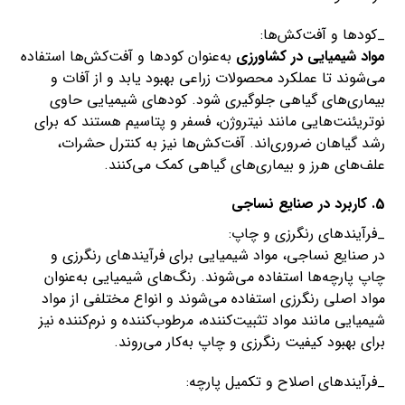
_کودها و آفت‌کش‌ها:
مواد شیمیایی در کشاورزی
به‌عنوان کودها و آفت‌کش‌ها استفاده
می‌شوند تا عملکرد محصولات زراعی بهبود یابد و از آفات و
بیماری‌های گیاهی جلوگیری شود. کودهای شیمیایی حاوی
نوتریئنت‌هایی مانند نیتروژن، فسفر و پتاسیم هستند که برای
رشد گیاهان ضروری‌اند. آفت‌کش‌ها نیز به کنترل حشرات،
علف‌های هرز و بیماری‌های گیاهی کمک می‌کنند.
5. کاربرد در صنایع نساجی
_فرآیندهای رنگرزی و چاپ:
در صنایع نساجی، مواد شیمیایی برای فرآیندهای رنگرزی و
چاپ پارچه‌ها استفاده می‌شوند. رنگ‌های شیمیایی به‌عنوان
مواد اصلی رنگرزی استفاده می‌شوند و انواع مختلفی از مواد
شیمیایی مانند مواد تثبیت‌کننده، مرطوب‌کننده و نرم‌کننده نیز
برای بهبود کیفیت رنگرزی و چاپ به‌کار می‌روند.
_فرآیندهای اصلاح و تکمیل پارچه: