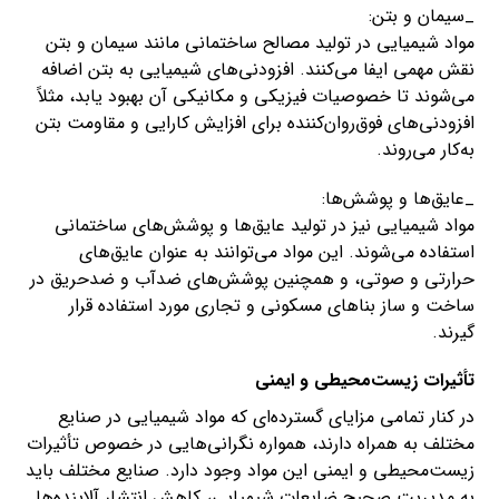
_سیمان و بتن:
مواد شیمیایی در تولید مصالح ساختمانی مانند سیمان و بتن
نقش مهمی ایفا می‌کنند. افزودنی‌های شیمیایی به بتن اضافه
می‌شوند تا خصوصیات فیزیکی و مکانیکی آن بهبود یابد، مثلاً
افزودنی‌های فوق‌روان‌کننده برای افزایش کارایی و مقاومت بتن
به‌کار می‌روند.
_عایق‌ها و پوشش‌ها:
مواد شیمیایی نیز در تولید عایق‌ها و پوشش‌های ساختمانی
استفاده می‌شوند. این مواد می‌توانند به عنوان عایق‌های
حرارتی و صوتی، و همچنین پوشش‌های ضدآب و ضدحریق در
ساخت و ساز بناهای مسکونی و تجاری مورد استفاده قرار
گیرند.
تأثیرات زیست‌محیطی و ایمنی
در کنار تمامی مزایای گسترده‌ای که مواد شیمیایی در صنایع
مختلف به همراه دارند، همواره نگرانی‌هایی در خصوص تأثیرات
زیست‌محیطی و ایمنی این مواد وجود دارد. صنایع مختلف باید
به مدیریت صحیح ضایعات شیمیایی، کاهش انتشار آلاینده‌ها