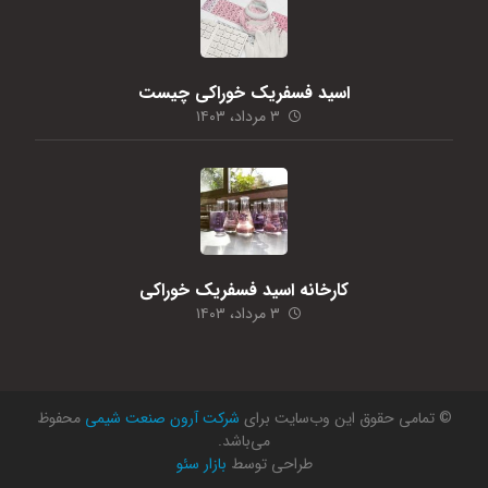
اسید فسفریک خوراکی چیست
۳ مرداد، ۱۴۰۳
کارخانه اسید فسفریک خوراکی
۳ مرداد، ۱۴۰۳
© تمامی حقوق این وب‌سایت برای
شرکت آرون صنعت شیمی
محفوظ
می‌باشد.
طراحی توسط
بازار سئو