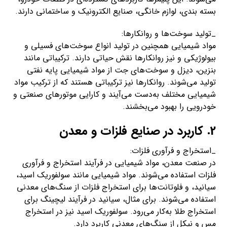
بسته بندی، لوازم خانگی، صنایع الکترونیک و ساختمانی دارند.
_تولید سوخت‌ها و روانکارها:
مواد شیمیایی همچنین در تولید انواع سوخت‌های فسیلی و
بیولوژیکی و نیز روانکارها نقش حیاتی دارند. ترکیباتی مانند
بنزین، دیزل و سوخت‌های جت از مواد شیمیایی پایه نفتی
تولید می‌شوند. روانکارها نیز ترکیباتی هستند که از ترکیب مواد
شیمیایی مختلف به‌دست می‌آیند و کارایی موتورهای صنعتی و
خودرویی را بهبود می‌بخشند.
2. کاربرد در صنایع فلزات و معدن
_استخراج و فرآوری فلزات:
در صنعت معدن، مواد شیمیایی در فرآیند استخراج و فرآوری
فلزات استفاده می‌شوند. مواد شیمیایی مانند سولفوریک اسید،
سیانید، و فلوتانت‌ها برای استخراج فلزات از سنگ‌های معدنی
استفاده می‌شوند. برای مثال، سیانید در فرآیند لیچینگ برای
استخراج طلا به‌کار می‌رود. سولفوریک اسید نیز در استخراج
مس و نیکل از سنگ‌های معدنی کاربرد دارد.