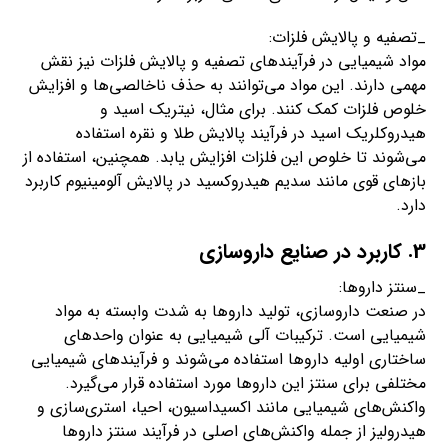
_تصفیه و پالایش فلزات:
مواد شیمیایی در فرآیندهای تصفیه و پالایش فلزات نیز نقش
مهمی دارند. این مواد می‌توانند به حذف ناخالصی‌ها و افزایش
خلوص فلزات کمک کنند. برای مثال، نیتریک اسید و
هیدروکلریک اسید در فرآیند پالایش طلا و نقره استفاده
می‌شوند تا خلوص این فلزات افزایش یابد. همچنین، استفاده از
باز‌های قوی مانند سدیم هیدروکسید در پالایش آلومینیوم کاربرد
دارد.
3. کاربرد در صنایع داروسازی
_سنتز داروها:
در صنعت داروسازی، تولید داروها به شدت وابسته به مواد
شیمیایی است. ترکیبات آلی شیمیایی به عنوان واحدهای
ساختاری اولیه داروها استفاده می‌شوند و فرآیندهای شیمیایی
مختلفی برای سنتز این داروها مورد استفاده قرار می‌گیرد.
واکنش‌های شیمیایی مانند اکسیداسیون، احیا، استری‌سازی و
هیدرولیز از جمله واکنش‌های اصلی در فرآیند سنتز داروها