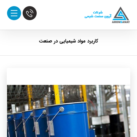
کاربرد مواد شیمیایی در صنعت