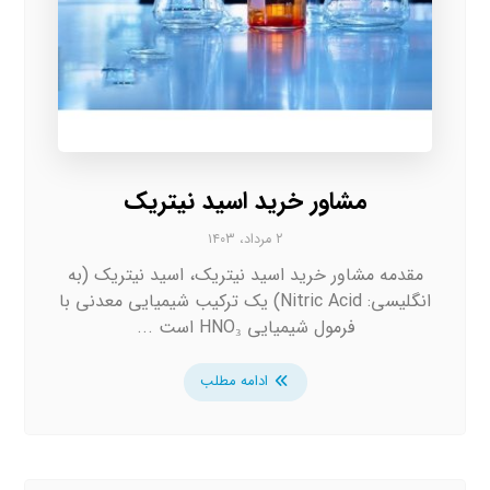
مشاور خرید اسید نیتریک
۲ مرداد، ۱۴۰۳
مقدمه مشاور خرید اسید نیتریک، اسید نیتریک (به
انگلیسی: Nitric Acid) یک ترکیب شیمیایی معدنی با
فرمول شیمیایی HNO₃ است ...
ادامه مطلب