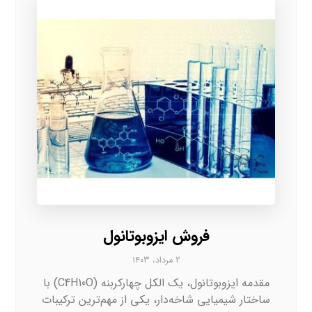
فروش ایزوبوتانول
۲ مرداد، ۱۴۰۳
مقدمه ایزوبوتانول، یک الکل چهارکربنه (C4H10O) با
ساختار شیمیایی شاخه‌دار، یکی از مهم‌ترین ترکیبات