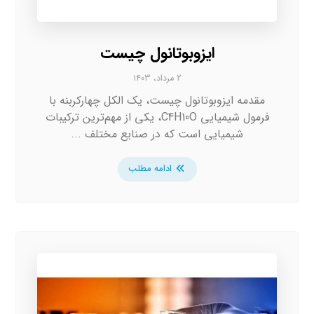
ایزوبوتانول چیست
۲ مرداد، ۱۴۰۳
مقدمه ایزوبوتانول چیست، یک الکل چهارکربنه با
فرمول شیمیایی C4H10O، یکی از مهم‌ترین ترکیبات
شیمیایی است که در صنایع مختلف ...
ادامه مطلب