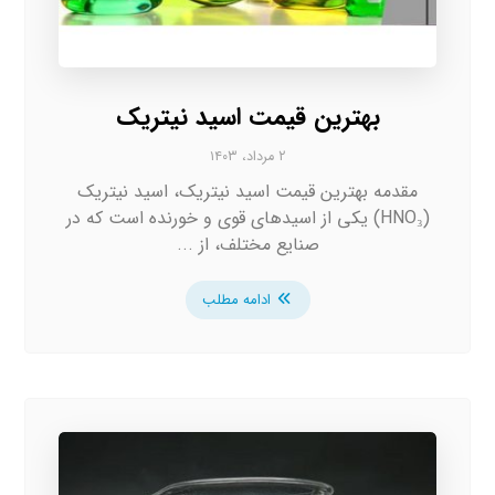
بهترین قیمت اسید نیتریک
۲ مرداد، ۱۴۰۳
مقدمه بهترین قیمت اسید نیتریک، اسید نیتریک
(HNO₃) یکی از اسیدهای قوی و خورنده است که در
صنایع مختلف، از ...
ادامه مطلب