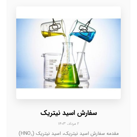
سفارش اسید نیتریک
۲ مرداد، ۱۴۰۳
مقدمه سفارش اسید نیتریک، اسید نیتریک (HNO₃)