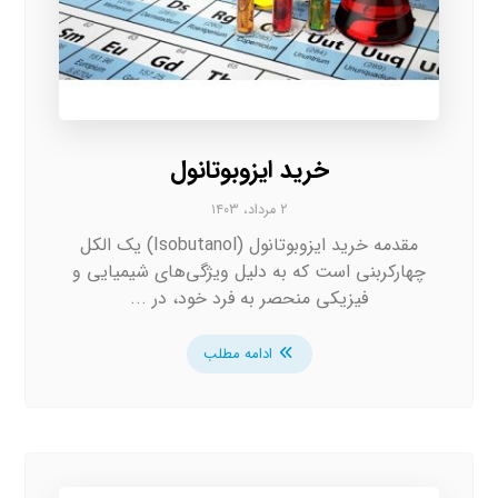
خرید ایزوبوتانول
۲ مرداد، ۱۴۰۳
مقدمه خرید ایزوبوتانول (Isobutanol) یک الکل
چهارکربنی است که به دلیل ویژگی‌های شیمیایی و
فیزیکی منحصر به فرد خود، در ...
ادامه مطلب