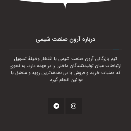
درباره آرون صنعت شیمی
تیم بازرگانی آرون صنعت شیمی با افتخار وظیفهٔ تسهیل
ارتباطات میان تولیدکنندگان داخلی را بر عهده دارد، به نحوی
که عملیات خرید و فروش با بی‌دغدغه‌ترین رویه و منطبق با
قوانین انجام گیرد.