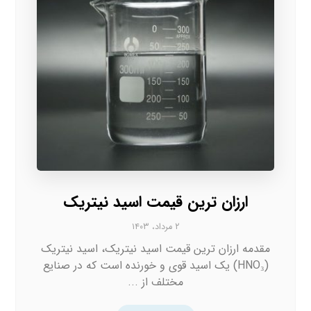
ارزان ترین قیمت اسید نیتریک
۲ مرداد، ۱۴۰۳
مقدمه ارزان ترین قیمت اسید نیتریک، اسید نیتریک
(HNO₃) یک اسید قوی و خورنده است که در صنایع
مختلف از ...