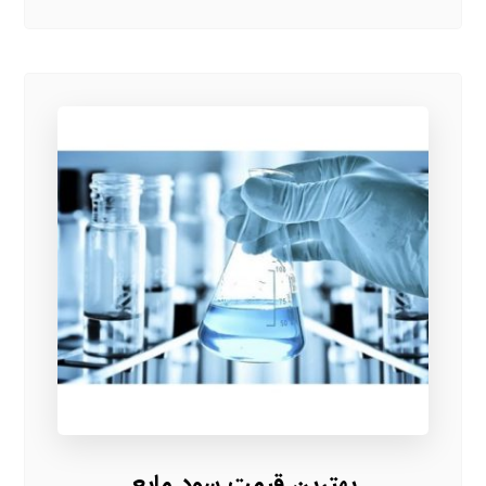
بهترین قیمت سود مایع