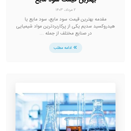
۲ مرداد، ۱۴۰۳
مقدمه بهترین قیمت سود مایع، سود مایع یا
هیدروکسید سدیم یکی از پرکاربردترین مواد شیمیایی
در صنایع مختلف از جمله ...
ادامه مطلب