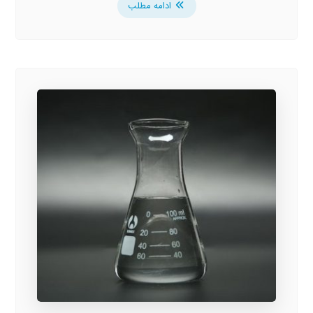
ادامه مطلب