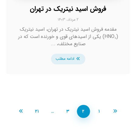
فروش اسید نیتریک در تهران
۲ مرداد، ۱۴۰۳
مقدمه فروش اسید نیتریک در تهران، اسید نیتریک
(HNO₃) یکی از اسیدهای قوی و خورنده است که در
صنایع مختلف، ...
ادامه مطلب
۲۱
…
۳
۲
۱