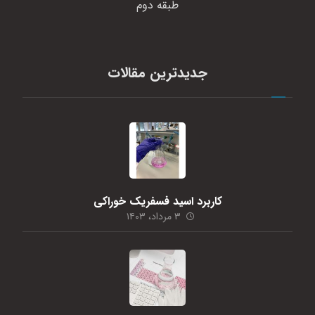
طبقه دوم
جدیدترین مقالات
کاربرد اسید فسفریک خوراکی
۳ مرداد، ۱۴۰۳