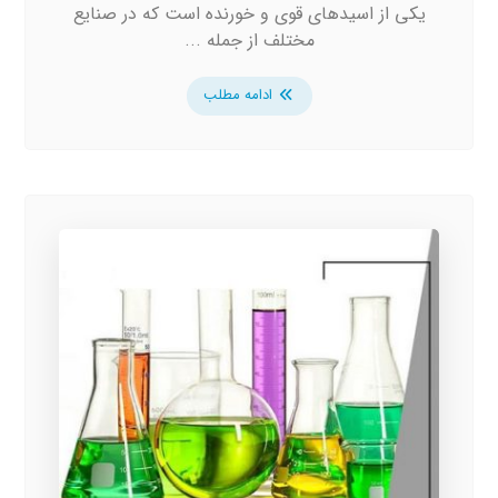
یکی از اسیدهای قوی و خورنده است که در صنایع
مختلف از جمله ...
ادامه مطلب