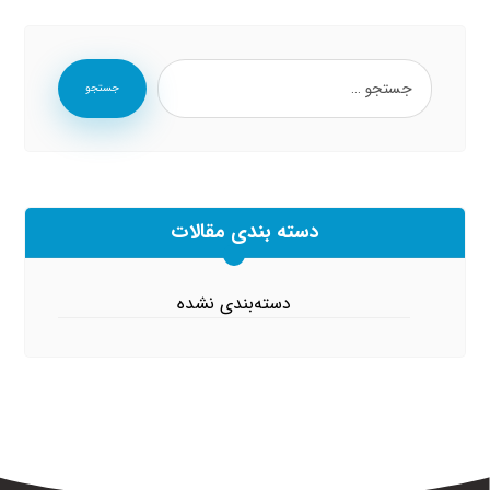
جستجو
دسته بندی مقالات
دسته‌بندی نشده