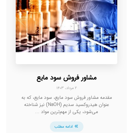
مشاور فروش سود مایع
۲ مرداد، ۱۴۰۳
مقدمه مشاور فروش سود مایع، سود مایع، که به
عنوان هیدروکسید سدیم (NaOH) نیز شناخته
می‌شود، یکی از مهم‌ترین مواد ...
ادامه مطلب