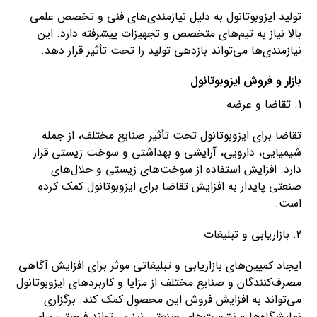
تولید ایزوبوتانول به دلیل نیازمندی‌های فنی و تخصص علمی
بالا نیاز به تیم‌های متخصص و تجهیزات پیشرفته دارد. این
نیازمندی‌ها می‌تواند بازدهی تولید را تحت تأثیر قرار دهد.
بازار و فروش ایزوبوتانول
1. تقاضا و عرضه
تقاضا برای ایزوبوتانول تحت تأثیر صنایع مختلف، از جمله
شیمیایی، دارویی، آرایشی و بهداشتی و سوخت زیستی قرار
دارد. افزایش استفاده از سوخت‌های زیستی و حلال‌های
صنعتی پایدار به افزایش تقاضا برای ایزوبوتانول کمک کرده
است.
2. بازاریابی و تبلیغات
ایجاد کمپین‌های بازاریابی و تبلیغاتی موثر برای افزایش آگاهی
مصرف‌کنندگان و صنایع مختلف از مزایا و کاربردهای ایزوبوتانول
می‌تواند به افزایش فروش این محصول کمک کند. برگزاری
نمایشگاه‌ها و نشست‌های صنعتی نیز می‌تواند فرصتی برای