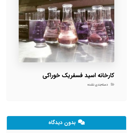
کارخانه اسید فسفریک خوراکی
دسته‌بندی نشده
بدون دیدگاه