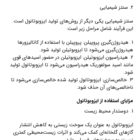
2. سنتز شیمیایی
سنتز شیمیایی یکی دیگر از روش‌های تولید ایزوبوتانول است.
این فرآیند شامل مراحل زیر است:
1. هیدروژن‌گیری پروپیلن: پروپیلن با استفاده از کاتالیزورها
هیدروژن‌گیری می‌شود تا ایزوبوتیلن تولید شود.
2. هیدراسیون ایزوبوتیلن: ایزوبوتیلن در حضور اسیدهای قوی
مانند اسید سولفوریک هیدراسیون می‌شود تا ایزوبوتانول تولید
شود.
3. خالص‌سازی: ایزوبوتانول تولید شده خالص‌سازی می‌شود تا
ناخالصی‌های آن حذف شود.
مزایای استفاده از ایزوبوتانول
1. دوستدار محیط زیست
ایزوبوتانول به عنوان یک سوخت زیستی به کاهش انتشار
گازهای گلخانه‌ای کمک می‌کند و اثرات زیست‌محیطی کمتری
نسبت به سوخت‌های فسیلی دارد.