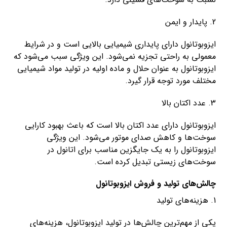
2. پایدار و ایمن
ایزوبوتانول دارای پایداری شیمیایی بالایی است و در شرایط
معمولی به راحتی تجزیه نمی‌شود. این ویژگی سبب می‌شود که
ایزوبوتانول به عنوان حلال و ماده اولیه در تولید مواد شیمیایی
مختلف مورد توجه قرار گیرد.
3. عدد اکتان بالا
ایزوبوتانول دارای عدد اکتان بالا است که باعث بهبود کارایی
سوخت‌ها و کاهش صدای موتور می‌شود. این ویژگی
ایزوبوتانول را به یک جایگزین مناسب برای اتانول در
سوخت‌های زیستی تبدیل کرده است.
چالش‌های تولید و فروش ایزوبوتانول
1. هزینه‌های تولید
یکی از مهم‌ترین چالش‌ها در تولید ایزوبوتانول، هزینه‌های