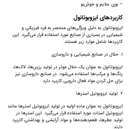
– بوی: ملایم و خوش‌بو
کاربردهای ایزوبوتانول
ایزوبوتانول به دلیل ویژگی‌های منحصر به فرد فیزیکی و
شیمیایی در بسیاری از صنایع مورد استفاده قرار می‌گیرد. این
کاربردها شامل موارد زیر هستند:
1. حلال در صنایع شیمیایی و داروسازی
ایزوبوتانول به عنوان یک حلال موثر در تولید رزین‌ها، لاک‌ها،
رنگ‌ها و مرکب‌ها استفاده می‌شود. در صنایع داروسازی نیز
برای حل کردن مواد فعال دارویی کاربرد دارد.
2. تولید ایزوبوتیل استرها
ایزوبوتانول به عنوان ماده اولیه در تولید ایزوبوتیل استرها مانند
ایزوبوتیل استات مورد استفاده قرار می‌گیرد. این استرها در
تولید عطرها، طعم‌دهنده‌ها و مواد آرایشی و بهداشتی کاربرد
دارند.