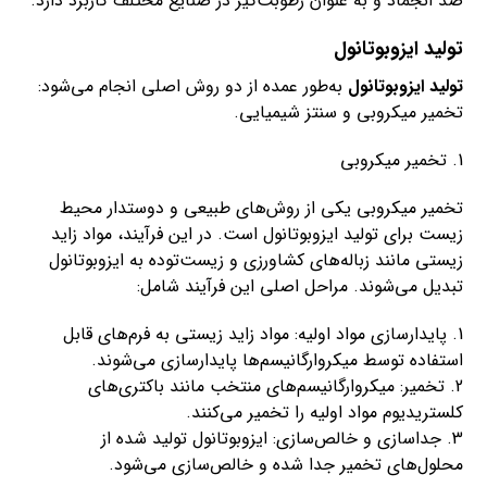
ضد انجماد و به عنوان رطوبت‌گیر در صنایع مختلف کاربرد دارد.
تولید ایزوبوتانول
تولید ایزوبوتانول
به‌طور عمده از دو روش اصلی انجام می‌شود:
تخمیر میکروبی و سنتز شیمیایی.
1. تخمیر میکروبی
تخمیر میکروبی یکی از روش‌های طبیعی و دوستدار محیط
زیست برای تولید ایزوبوتانول است. در این فرآیند، مواد زاید
زیستی مانند زباله‌های کشاورزی و زیست‌توده به ایزوبوتانول
تبدیل می‌شوند. مراحل اصلی این فرآیند شامل:
1. پایدارسازی مواد اولیه: مواد زاید زیستی به فرم‌های قابل
استفاده توسط میکروارگانیسم‌ها پایدارسازی می‌شوند.
2. تخمیر: میکروارگانیسم‌های منتخب مانند باکتری‌های
کلستریدیوم مواد اولیه را تخمیر می‌کنند.
3. جداسازی و خالص‌سازی: ایزوبوتانول تولید شده از
محلول‌های تخمیر جدا شده و خالص‌سازی می‌شود.