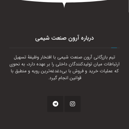
درباره آرون صنعت شیمی
تیم بازرگانی آرون صنعت شیمی با افتخار وظیفهٔ تسهیل
ارتباطات میان تولیدکنندگان داخلی را بر عهده دارد، به نحوی
که عملیات خرید و فروش با بی‌دغدغه‌ترین رویه و منطبق با
قوانین انجام گیرد.