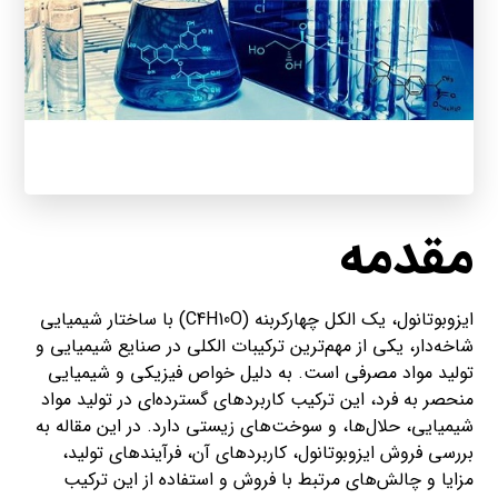
مقدمه
ایزوبوتانول، یک الکل چهارکربنه (C4H10O) با ساختار شیمیایی
شاخه‌دار، یکی از مهم‌ترین ترکیبات الکلی در صنایع شیمیایی و
تولید مواد مصرفی است. به دلیل خواص فیزیکی و شیمیایی
منحصر به فرد، این ترکیب کاربردهای گسترده‌ای در تولید مواد
شیمیایی، حلال‌ها، و سوخت‌های زیستی دارد. در این مقاله به
بررسی فروش ایزوبوتانول، کاربردهای آن، فرآیندهای تولید،
مزایا و چالش‌های مرتبط با فروش و استفاده از این ترکیب