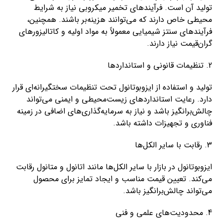
تولید آن است. فرآیندهای تخمیر میکروبی نیاز به شرایط
محیطی خاص دارند که می‌توانند هزینه‌بر باشند. همچنین،
فرآیندهای سنتز شیمیایی معمولاً به مواد اولیه و کاتالیزورهای
گران‌قیمت نیاز دارند.
2. تنظیمات قانونی و استانداردها
تولید و استفاده از ایزوبوتانول تحت تنظیمات سختگیرانه‌ای قرار
دارد. رعایت استانداردهای زیست‌محیطی و ایمنی می‌تواند
چالش‌برانگیز باشد و نیاز به سرمایه‌گذاری‌های اضافی در زمینه
فناوری و تجهیزات داشته باشد.
3. رقابت با سایر الکل‌ها
ایزوبوتانول در بازار با سایر الکل‌ها مانند اتانول و متانول رقابت
می‌کند. تعیین قیمت مناسب و ایجاد تمایز برای محصول
می‌تواند چالش‌برانگیز باشد.
4. محدودیت‌های علمی و فنی