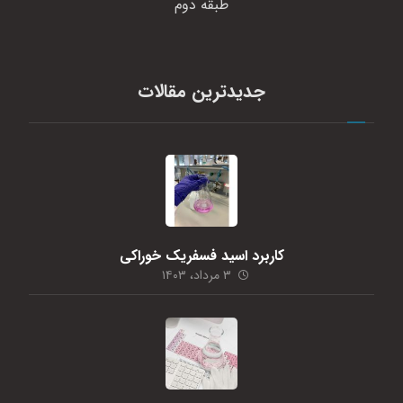
طبقه دوم
جدیدترین مقالات
کاربرد اسید فسفریک خوراکی
۳ مرداد، ۱۴۰۳