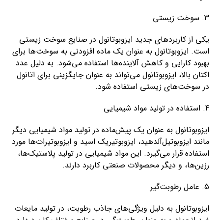
3. سوخت زیستی
یکی از کاربردهای جدید ایزوبوتانول در صنایع سوخت زیستی
است. ایزوبوتانول به عنوان یک ماده افزودنی به سوخت‌ها برای
بهبود کارایی و کاهش آلاینده‌ها استفاده می‌شود. به دلیل عدد
اکتان بالا، ایزوبوتانول می‌تواند به عنوان جایگزینی برای اتانول
در سوخت‌های زیستی استفاده شود.
4. استفاده در تولید مواد شیمیایی
ایزوبوتانول به عنوان یک پیش‌ماده در تولید مواد شیمیایی دیگر
مانند ایزوبوتیل‌آلدهید، ایزوبوتیریک اسید و ایزوبوتیرات‌ها مورد
استفاده قرار می‌گیرد. این مواد شیمیایی در تولید پلاستیک‌ها،
رزین‌ها، و دیگر محصولات صنعتی کاربرد دارند.
5. عامل رطوبت‌گیر
ایزوبوتانول به دلیل ویژگی‌های جاذب رطوبت، در تولید مایعات