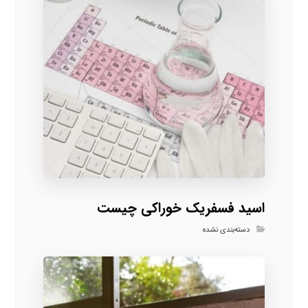
اسید فسفریک خوراکی چیست
دسته‌بندی نشده