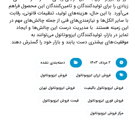
زیادی را برای تولیدکنندگان و تامین‌کنندگان این محصول فراهم
می‌آورد. با این حال، هزینه‌های تولید، تنظیمات قانونی، رقابت
با سایر الکل‌ها و نیازمندی‌های فنی از جمله چالش‌های مهم در
این زمینه هستند. با مدیریت درست این چالش‌ها و ایجاد
تمایز در بازار، تولیدکنندگان ایزوبوتانول می‌توانند به
موفقیت‌های بیشتری دست یابند و بازار خود را گسترش دهند.
۲ مرداد، ۱۴۰۳
دسته‌بندی نشده
فروش ارزان ایزوبوتانول
فروش ایزوبوتانول
فروش ایزوبوتانول باکیفیت
فروش ایزوبوتانول تهران
فروش فوری ایزوبوتانول
قیمت فروش ایزوبوتانول
مرکز فروش ایزوبوتانول