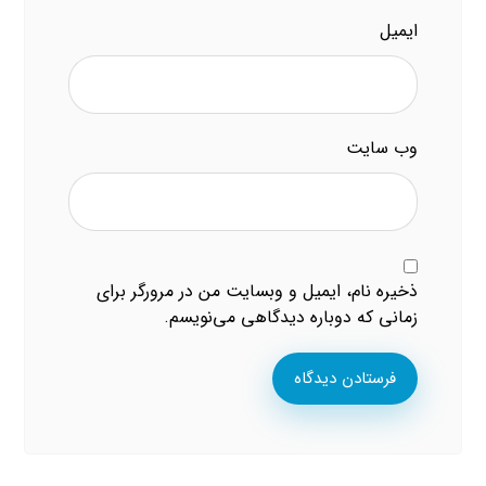
ایمیل
وب‌ سایت
ذخیره نام، ایمیل و وبسایت من در مرورگر برای
زمانی که دوباره دیدگاهی می‌نویسم.
فرستادن دیدگاه