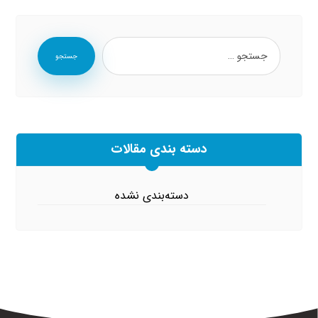
جستجو
دسته بندی مقالات
دسته‌بندی نشده