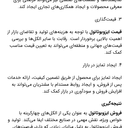
معرفی محصولات و ایجاد همکاری‌های تجاری ایجاد کند.
3. قیمت‌گذاری
قیمت‌ ایزوبوتانول
با توجه به هزینه‌های تولید و تقاضای بازار از
اهمیت بالایی برخوردار است. رقابت با سایر الکل‌ها و بررسی
قیمت‌های جهانی و منطقه‌ای می‌تواند به تعیین قیمت مناسب
کمک کند.
4. ایجاد تمایز در بازار
ایجاد تمایز برای محصول از طریق تضمین کیفیت، ارائه خدمات
پس از فروش، و ایجاد روابط مستدام با مشتریان می‌تواند به
افزایش فروش و سودآوری در بازار کمک کند.
نتیجه‌گیری
فروش ایزوبوتانول
به عنوان یکی از الکل‌های چهارکربنه با
خواص ویژه، نقش مهمی در صنایع مختلف ایفا می‌کند. تولید و
فروش ایزوبوتانول به دلیل مزایای زیادی که دارد، فرصت‌های