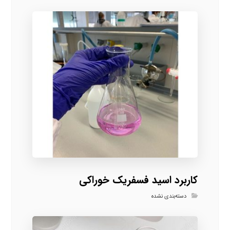
کاربرد اسید فسفریک خوراکی
دسته‌بندی نشده