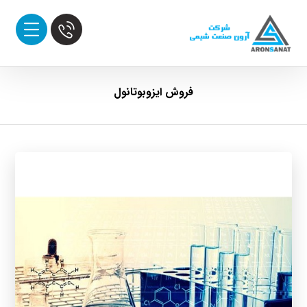
فروش ایزوبوتانول