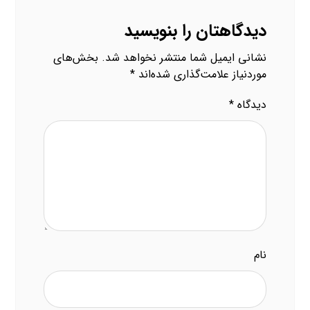
دیدگاهتان را بنویسید
نشانی ایمیل شما منتشر نخواهد شد.
بخش‌های
موردنیاز علامت‌گذاری شده‌اند
*
دیدگاه
*
نام