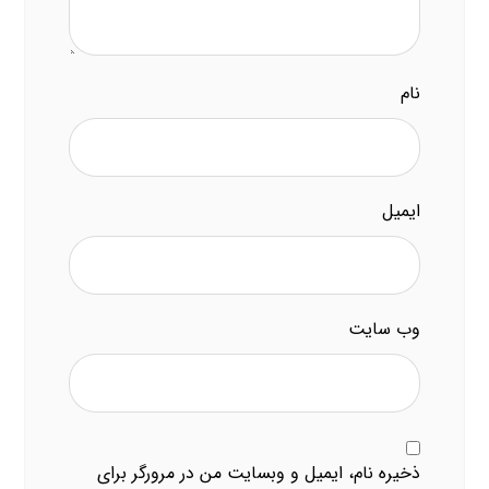
نام
ایمیل
وب‌ سایت
ذخیره نام، ایمیل و وبسایت من در مرورگر برای