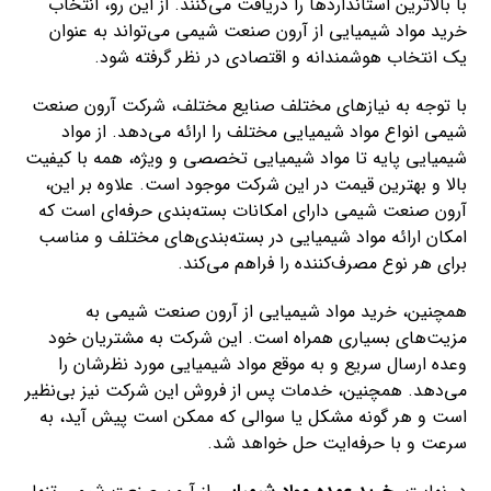
با بالاترین استانداردها را دریافت می‌کنند. از این رو، انتخاب
خرید مواد شیمیایی از آرون صنعت شیمی می‌تواند به عنوان
یک انتخاب هوشمندانه و اقتصادی در نظر گرفته شود.
با توجه به نیازهای مختلف صنایع مختلف، شرکت آرون صنعت
شیمی انواع مواد شیمیایی مختلف را ارائه می‌دهد. از مواد
شیمیایی پایه تا مواد شیمیایی تخصصی و ویژه، همه با کیفیت
بالا و بهترین قیمت در این شرکت موجود است. علاوه بر این،
آرون صنعت شیمی دارای امکانات بسته‌بندی حرفه‌ای است که
امکان ارائه مواد شیمیایی در بسته‌بندی‌های مختلف و مناسب
برای هر نوع مصرف‌کننده را فراهم می‌کند.
همچنین، خرید مواد شیمیایی از آرون صنعت شیمی به
مزیت‌های بسیاری همراه است. این شرکت به مشتریان خود
وعده ارسال سریع و به موقع مواد شیمیایی مورد نظرشان را
می‌دهد. همچنین، خدمات پس از فروش این شرکت نیز بی‌نظیر
است و هر گونه مشکل یا سوالی که ممکن است پیش آید، به
سرعت و با حرفه‌ایت حل خواهد شد.