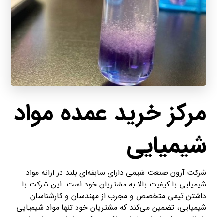
مرکز خرید عمده مواد
شیمیایی
شرکت آرون صنعت شیمی دارای سابقه‌ای بلند در ارائه مواد
شیمیایی با کیفیت بالا به مشتریان خود است. این شرکت با
داشتن تیمی متخصص و مجرب از مهندسان و کارشناسان
شیمیایی، تضمین می‌کند که مشتریان خود تنها مواد شیمیایی