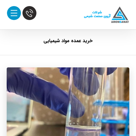
خرید عمده مواد شیمیایی