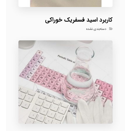
کاربرد اسید فسفریک خوراکی
دسته‌بندی نشده