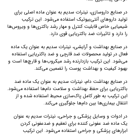
در صنایع داروسازی، نیترات سدیم به عنوان ماده اصلی برای
تولید داروهای آنتی‌بیوتیک استفاده می‌شود. این ترکیب
شیمیایی خاص قابلیت کنترل و مهار رشد باکتری‌ها و ویروس‌ها
را دارد و تاثیرات ضد باکتریایی قوی دارد.
در صنایع بهداشت و آرایشی، نیترات سدیم به عنوان یک ماده
فعال در تولید محصولات ضد قارچی و ضد باکتریایی استفاده
می‌شود. این ترکیب بازدارنده رشد میکروب‌ها و قارچ‌ها است و
بهبود کیفیت و بهداشت پوست را تضمین می‌کند.
در صنایع بهداشت دام، نیترات سدیم به عنوان یک ماده ضد
باکتریایی برای حفظ بهداشت و سلامت دام‌ها استفاده می‌شود.
این ترکیب به طور کامل پاک‌سازی محیط استفاده شده و از
انتقال بیماری‌ها بین دام‌ها جلوگیری می‌کند.
در ادوات و وسایل پزشکی و جراحی، نیترات سدیم به عنوان
یک ماده ضد عفونی کننده برای تعقیم و ضدعفونی کردن
ابزارهای پزشکی و جراحی استفاده می‌شود. این ترکیب