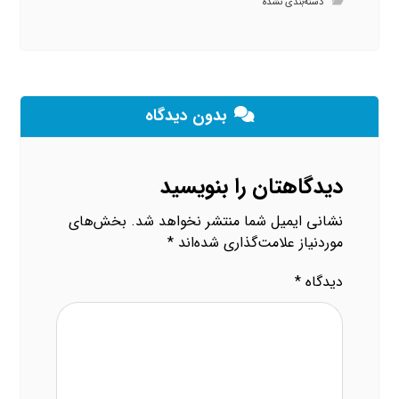
دسته‌بندی نشده
بدون دیدگاه
دیدگاهتان را بنویسید
نشانی ایمیل شما منتشر نخواهد شد.
بخش‌های
موردنیاز علامت‌گذاری شده‌اند
*
دیدگاه
*