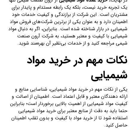
در نهایت،
خرید عمده مواد شیمیایی
از آرون صنعت شیمی تنها
یک تجربه خرید نیست، بلکه یک رابطه مستدام و پایدار برای
مشتریان است. این شرکت از برازندگی و کیفیت خدمات خود
اطمینان دارد و به عنوان یکی از برترین شرکت‌های فروش مواد
شیمیایی در بازار شناخته شده است. بنابراین، اگر به دنبال مواد
شیمیایی با کیفیت و معتبر هستید، به شرکت آرون صنعت
شیمی مراجعه کنید و از خدمات بی‌نظیر آن بهره‌مند شوید.
نکات مهم در خرید مواد
شیمیایی
یکی از نکات مهم در خرید مواد شیمیایی، شناسایی منابع و
ارائه دهندگان معتبر و قابل اعتماد است. اطمینان از اصالت و
کیفیت مواد شیمیایی از اهمیت بالایی برخوردار است؛ بنابراین
حتما باید به دقت از منابع معتبر برای خرید مواد شیمیایی
استفاده شود تا از خرید مواد با کیفیت و بدون تقلب اطمینان
حاصل کنید.