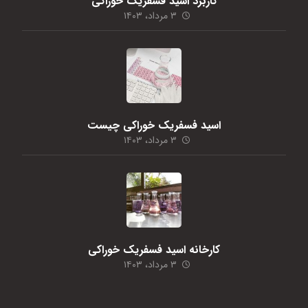
کاربرد اسید فسفریک خوراکی
۳ مرداد، ۱۴۰۳
اسید فسفریک خوراکی چیست
۳ مرداد، ۱۴۰۳
کارخانه اسید فسفریک خوراکی
۳ مرداد، ۱۴۰۳