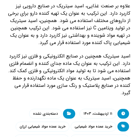
علاوه بر صنعت غذایی، اسید سیتریک در صنایع دارویی نیز
کاربرد دارد. این ترکیب به عنوان یک تهیه کننده دارو برای برخی
از داروهای مختلف استفاده می شود. همچنین، اسید سیتریک
در تولید ویتامین C نیز استفاده می شود. این ترکیب همچنین
در تهیه مواد شوینده و بهداشتی نیز کاربرد دارد و به عنوان یک
شیمیایی پاک کننده مورد استفاده قرار می گیرد.
اسید سیتریک همچنین در صنایع الکترونیکی و فلزی نیز کاربرد
دارد. این ترکیب به عنوان یک ماده جدای کننده و انضمام فلزی
استفاده می شود تا به تولید مواد الکترونیکی و فلزی کمک کند.
همچنین، اسید سیتریک به عنوان یک ماده نگهدارنده و حفظ
کننده در صنایع پلاستیک و رنگ سازی مورد استفاده قرار می
گیرد.
۱۱ اردیبهشت، ۱۴۰۳
دسته‌بندی نشده
خرید عمده مواد شیمیایی
خرید عمده مواد شیمیایی ارزان