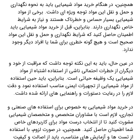
همچنین، در هنگام خرید مواد شیمیایی باید به نحوه نگهداری
و حمل و نقل این مواد توجه ویژه ای داشت. برخی از مواد
شیمیایی بسیار حساس و خطرناک هستند و نیاز به شرایط
خاص نگهداری دارند. بنابراین، قبل از خرید مواد شیمیایی باید
اطمینان حاصل کنید که شرایط نگهداری و حمل و نقل این مواد
صحیح است و هیچ گونه خطری برای شما یا افراد دیگر وجود
ندارد.
در عین حال، باید به این نکته توجه داشت که مراقبت از خود و
دیگران از خطرات احتمالی ناشی از استفاده اشتباه از مواد
شیمیایی یک وظیفه حیاتی است. بنابراین، باید حین استفاده
از مواد شیمیایی از تجهیزات ایمنی مناسب استفاده نمود و دقت
لازم را در رعایت دستورات و راهنمایی های ارائه شده داشت.
در خرید مواد شیمیایی به خصوص برای استفاده های صنعتی و
تجاری، لازم است با مشاوران متخصص و متخصصان شیمیایی
مشورت کنید تا از انتخاب درست مواد برای کاربردهای خاص
شما اطمینان حاصل کنید. همچنین، در صورت لزوم، با استفاده
از تست ها و آزمایش های متناسب، باید از اصالت و کیفیت