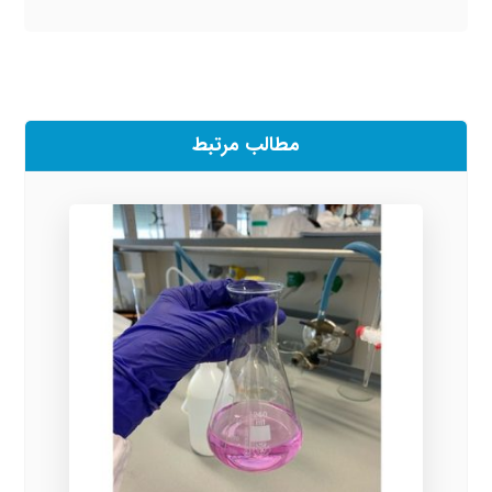
مطالب مرتبط