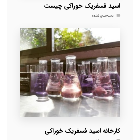
اسید فسفریک خوراکی چیست
دسته‌بندی نشده
کارخانه اسید فسفریک خوراکی