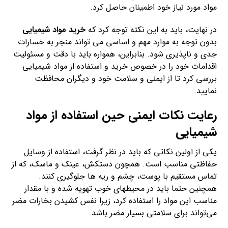
مواد مورد نیاز خود اطمینان حاصل کرد.
در نهایت، باید به این نکته توجه کرد که
خرید مواد شیمیایی
بدون توجه به موارد مهم و اساسی می تواند منجر به خسارات
جدی و ناپذیری شود. بنابراین، همواره باید با دقت و مسئولیت
اقدامات خود را در خصوص خرید و استفاده از مواد شیمیایی
بررسی کرد تا از ایمنی و سلامت خود و دیگران محافظت
نمایید.
رعایت نکات ایمنی حین استفاده از مواد
شیمیایی
یکی از اولین نکاتی که باید در نظر گرفت، استفاده از وسایل
حفاظتی مناسب است. همچون دستکش، عینک و ماسک، که از
تماس مستقیم با پوست، چشم و ریه ها جلوگیری کنند.
همچنین حتما باید در محیطهای خوب تهویه شده و با مقدار
مناسب این مواد را استفاده کرد، زیرا نفس کشیدن بخارات مضر
می‌تواند برای سلامتی بسیار مضر باشد.