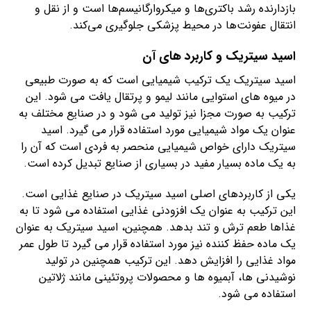
بازدارنده رشد باکتری‌ها و میکروارگانیسم‌ها است و از نقل و
انتقال عفونت‌ها در محیط پزشکی جلوگیری می‌کند.
اسید سیتریک و کاربرد های آن
اسید سیتریک یک ترکیب شیمیایی است که به صورت طبیعی
در میوه های استوایی مانند لیمو و پرتقال یافت می شود. این
ترکیب به صورت مجزا نیز تولید می شود و در صنایع مختلف به
عنوان یک مواد شیمیایی مورد استفاده قرار می گیرد. اسید
سیتریک دارای خواص شیمیایی منحصر به فردی است که آن را
به یک ماده بسیار مفید در بسیاری از صنایع تبدیل کرده است.
یکی از کاربردهای اصلی اسید سیتریک در صنایع غذایی است.
این ترکیب به عنوان یک افزودنی غذایی استفاده می شود تا به
غذاها طعم ترش و تند بدهد. همچنین، اسید سیتریک به عنوان
یک ماده حفظ کننده نیز مورد استفاده قرار می گیرد تا طول عمر
مواد غذایی را افزایش دهد. این ترکیب همچنین در تولید
نوشیدنی ها، آبمیوه ها و محصولات پروتئینی مانند ژلاتین
استفاده می شود.