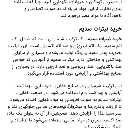
از دسترس کودکان و حیوانات نگهداری کنید. چرا که استفاده
بدون نظارت از این مواد می‌تواند به صورت تصادفی و
ناخودآگاه با مواد مضر برخورد کند.
خرید نیترات سدیم
خرید نیترات سدیم
، یک ترکیب شیمیایی است که شامل یک
اتم سدیم، یک اتم نیتروژن و سه اتم اکسیژن است. این ترکیب
بصورت پودر سفید بی‌رنگ تولید می‌شود و بسیاری از مزایای
بهداشتی و حفاظتی دارد. نیترات سدیم از آنجایی که خواص
ضد باکتریایی، ضد ویروسی و ضد قارچی دارد، در بسیاری از
صنایع بهداشتی و آرایشی مورد استفاده قرار می‌گیرد.
این ترکیب شیمیایی در صنایع غذایی، داروسازی، بهداشت،
آرایشی و بهداشت دام استفاده می‌شود. در صنعت غذایی،
نیترات سدیم به صورت افزودنی به مواد غذایی اضافه می‌شود
تا از رشد باکتری‌ها و میکروارگانیسم‌های غذایی جلوگیری کند و
عمر مفید غذا را افزایش دهد. همچنین، از آن به عنوان یک ماده
ضد اکسیداسیون در مواد غذایی استفاده می‌شود تا از فساد و
آلودگی پیشگیری کند.