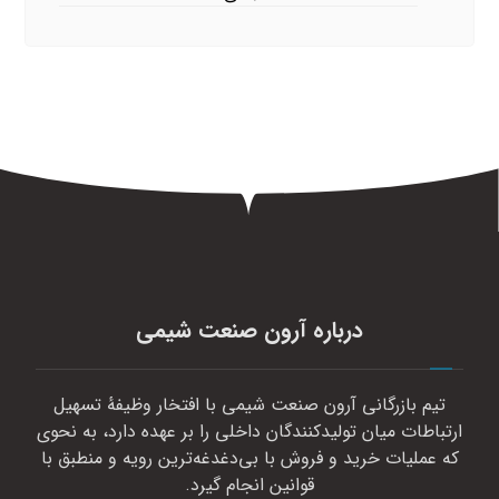
درباره آرون صنعت شیمی
تیم بازرگانی آرون صنعت شیمی با افتخار وظیفهٔ تسهیل
ارتباطات میان تولیدکنندگان داخلی را بر عهده دارد، به نحوی
که عملیات خرید و فروش با بی‌دغدغه‌ترین رویه و منطبق با
قوانین انجام گیرد.