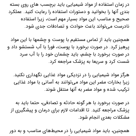
در زمان استفاده از مواد شیمیایی باید برچسب های روی بسته
بندی آنها را بخوانید و دستورات استفاده را رعایت کنید. عملکرد
صحیح و مناسب این مواد بسیار مهم است، زیرا استفاده
نادرست می‌تواند باعث حوادث و تصادفات جدی شود.
همچنین باید از تماس مستقیم با پوست و چشمها با این مواد
پرهیز کرد. در صورت برخورد با پوست، فورا با آب شستشو داد و
در صورت برخورد با چشم، باید چشمان خود را با آب سرد
شست کرد و سریعا به پزشک مراجعه کرد.
هرگز مواد شیمیایی را در نزدیکی مواد غذایی نگهداری نکنید.
زیرا بخارات مضر این مواد می‌توانند به آسانی با مواد غذایی
ترکیب شده و مواد مضر به آنها منتقل شوند.
در صورت برخورد با هر گونه حادثه و تصادفی، حتما باید به
پزشک مراجعه کنید. تا اقدامات لازم برای درمان و پیشگیری از
مشکلات بعدی انجام شود.
همچنین، باید مواد شیمیایی را در محیط‌های مناسب و به دور