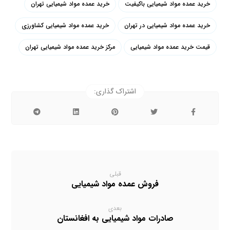
خرید عمده مواد شیمیایی باکیفیت
خرید عمده مواد شیمیایی تهران
خرید عمده مواد شیمیایی در تهران
خرید عمده مواد شیمیایی کشاورزی
قیمت خرید عمده مواد شیمیایی
مرکز خرید عمده مواد شیمیایی تهران
قبلی
فروش عمده مواد شیمیایی
بعدی
صادرات مواد شیمیایی به افغانستان