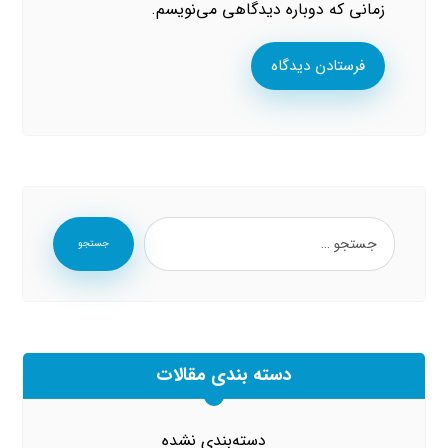
زمانی که دوباره دیدگاهی می‌نویسم.
فرستادن دیدگاه
جستجو
دسته بندی مقالات
دسته‌بندی نشده