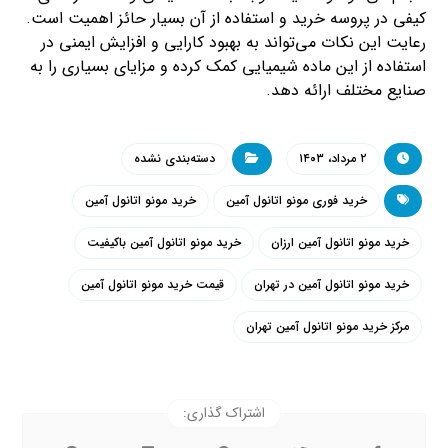
کیفی در پروسه خرید و استفاده از آن بسیار حائز اهمیت است.
رعایت این نکات می‌تواند به بهبود کارایی و افزایش ایمنی در
استفاده از این ماده شیمیایی کمک کرده و مزایای بسیاری را به
صنایع مختلف ارائه دهد.
۲ مرداد، ۱۴۰۳
دسته‌بندی نشده
خرید فوری مونو اتانول آمین
خرید مونو اتانول آمین
خرید مونو اتانول آمین ارزان
خرید مونو اتانول آمین باکیفیت
خرید مونو اتانول آمین در تهران
قیمت خرید مونو اتانول آمین
مرکز خرید مونو اتانول آمین تهران