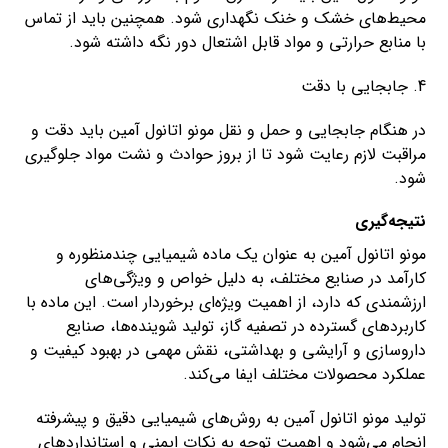
محیط‌های خشک و خنک نگهداری شود. همچنین باید از تماس
با منابع حرارتی و مواد قابل اشتعال دور نگه داشته شود.
4. جابجایی با دقت
در هنگام جابجایی و حمل و نقل مونو اتانول آمین باید دقت و
مراقبت لازم رعایت شود تا از بروز حوادث و نشت مواد جلوگیری
شود.
نتیجه‌گیری
مونو اتانول آمین به عنوان یک ماده شیمیایی چندمنظوره و
کارآمد در صنایع مختلف، به دلیل خواص و ویژگی‌های
ارزشمندی که دارد، از اهمیت ویژه‌ای برخوردار است. این ماده با
کاربردهای گسترده در تصفیه گاز، تولید شوینده‌ها، صنایع
داروسازی و آرایشی و بهداشتی، نقش مهمی در بهبود کیفیت و
عملکرد محصولات مختلف ایفا می‌کند.
تولید مونو اتانول آمین به روش‌های شیمیایی دقیق و پیشرفته
انجام می‌شود و اهمیت توجه به نکات ایمنی و استانداردهای