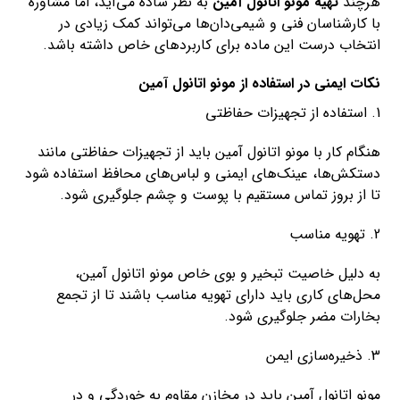
هرچند
تهیه مونو اتانول آمین
به نظر ساده می‌آید، اما مشاوره
با کارشناسان فنی و شیمی‌دان‌ها می‌تواند کمک زیادی در
انتخاب درست این ماده برای کاربردهای خاص داشته باشد.
نکات ایمنی در استفاده از مونو اتانول آمین
1. استفاده از تجهیزات حفاظتی
هنگام کار با مونو اتانول آمین باید از تجهیزات حفاظتی مانند
دستکش‌ها، عینک‌های ایمنی و لباس‌های محافظ استفاده شود
تا از بروز تماس مستقیم با پوست و چشم جلوگیری شود.
2. تهویه مناسب
به دلیل خاصیت تبخیر و بوی خاص مونو اتانول آمین،
محل‌های کاری باید دارای تهویه مناسب باشند تا از تجمع
بخارات مضر جلوگیری شود.
3. ذخیره‌سازی ایمن
مونو اتانول آمین باید در مخازن مقاوم به خوردگی و در