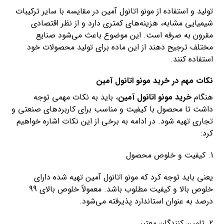
تولید و استفاده از مونو اتانول آمین در مقایسه با سایر ترکیبات
شیمیایی مشابه، هزینه‌های کمتری دارد و از نظر اقتصادی
مقرون به صرفه است. این موضوع باعث می‌شود صنایع
مختلف ترجیح دهند از این ماده برای تولید محصولات خود
استفاده کنند.
نکات مهم در خرید مونو اتانول آمین
هنگام
خرید مونو اتانول آمین
، باید به نکات مهمی توجه
داشت تا محصول با کیفیت و مناسب برای کاربردهای صنعتی و
تجاری تهیه شود. در ادامه به برخی از این نکات اشاره خواهیم
کرد:
1. کیفیت و خلوص محصول
یعنی باید توجه کرد که مونو اتانول آمین تهیه شده دارای
خلوص بالا و کیفیت مطلوب باشد. معمولاً خلوص بالای 99
درصد به عنوان استاندارد پذیرفته می‌شود.
2. تامین کنندگان معتبر