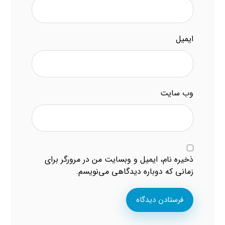
ایمیل
وب‌ سایت
ذخیره نام، ایمیل و وبسایت من در مرورگر برای
زمانی که دوباره دیدگاهی می‌نویسم.
فرستادن دیدگاه