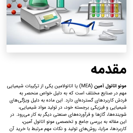
مقدمه
مونو اتانول آمین
(MEA) یا اتانولامین یکی از ترکیبات شیمیایی
مهم در صنایع مختلف است که به دلیل خواص منحصر به
فردش کاربردهای گسترده‌ای دارد. این ماده به دلیل ویژگی‌های
شیمیایی و فیزیکی برجسته خود، در تولید مواد شیمیایی،
شوینده‌ها، گازها و فرآورده‌های صنعتی دیگر به کار می‌رود. در
این مقاله به بررسی جامع و تخصصی مونو اتانول آمین،
کاربردها، مزایا، روش‌های تولید و نکات مهم مرتبط با خرید آن