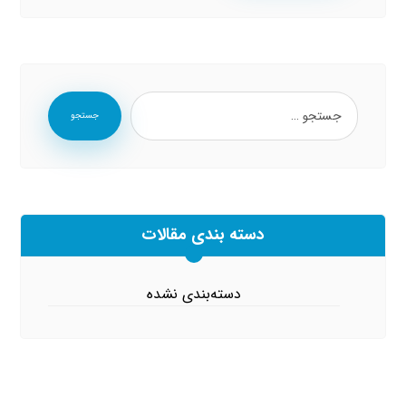
جستجو
دسته بندی مقالات
دسته‌بندی نشده