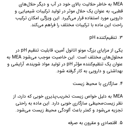
MEA به خاطر حلالیت بالای خود در آب و دیگر حلال‌های
قطبی، به عنوان یک حلال موثر در تولید ترکیبات شیمیایی و
دارویی مورد استفاده قرار می‌گیرد. این ویژگی امکان ترکیب
راحت این ماده با ترکیبات مختلف را فراهم می‌کند.
3. تنظیم‌کننده pH
یکی از مزایای بزرگ مونو اتانول آمین، قابلیت تنظیم pH در
محلول‌های مختلف است. این خاصیت موجب می‌شود MEA به
عنوان یک تنظیم‌کننده مؤثر pH در تولید مواد شوینده، آرایشی و
بهداشتی و دارویی به کار گرفته شود.
4. سازگاری با محیط زیست
MEA به دلیل خواص زیست تخریب‌پذیری خوبی که دارد، از
نظر زیست‌محیطی سازگاری خوبی دارد. این ماده به راحتی
تجزیه می‌شود و کمتر باعث آلودگی محیط زیست می‌شود.
5. اقتصادی و مقرون به صرفه