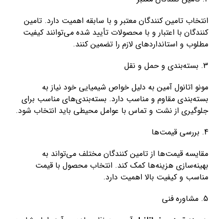
انتخاب تامین کنندگان معتبر و با سابقه اهمیت دارد. تامین
کنندگان با اعتبار و با محصولات تأیید شده می‌توانند کیفیت
مطلوب و استانداردهای لازم را تضمین کنند.
3. بسته‌بندی و حمل و نقل
مونو اتانول آمین به دلیل خواص شیمیایی خود نیاز به
بسته‌بندی مقاوم و مناسب دارد. بسته‌بندی‌های مناسب برای
جلوگیری از نشت و تماس با عوامل محیطی باید انتخاب شود.
4. بررسی قیمت‌ها
مقایسه قیمت‌ها از تامین کنندگان مختلف می‌تواند به
بهینه‌سازی هزینه‌ها کمک کند. انتخاب محصول با قیمت
مناسب و کیفیت بالا اهمیت دارد.
5. مشاوره فنی