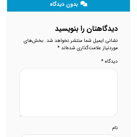
بدون دیدگاه
دیدگاهتان را بنویسید
نشانی ایمیل شما منتشر نخواهد شد.
بخش‌های
موردنیاز علامت‌گذاری شده‌اند
*
دیدگاه
*
نام