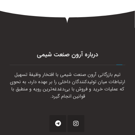
درباره آرون صنعت شیمی
تیم بازرگانی آرون صنعت شیمی با افتخار وظیفهٔ تسهیل
ارتباطات میان تولیدکنندگان داخلی را بر عهده دارد، به نحوی
که عملیات خرید و فروش با بی‌دغدغه‌ترین رویه و منطبق با
قوانین انجام گیرد.