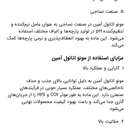
5. صنعت نساجی
مونو اتانول آمین در صنعت نساجی به عنوان عامل نرم‌کننده و
تنظیم‌کننده pH در تولید پارچه‌ها و الیاف مختلف استفاده
می‌شود. این ماده به بهبود انعطاف‌پذیری و نرمی پارچه‌ها کمک
می‌کند.
مزایای استفاده از مونو اتانول آمین
1. کارایی و عملکرد بالا
مونو اتانول آمین به دلیل توانایی بالای جذب و حذف
ناخالصی‌های مختلف، عملکرد بسیار خوبی در فرآیندهای
صنعتی دارد. این ماده به طور موثر CO2 و H2S را از جریان‌های
گازی جدا می‌کند و باعث بهبود کیفیت محصولات نهایی
می‌شود.
2. حلالیت بالا