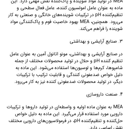
MEA در تولید مواد شوینده و پاک‌کننده نقش مهمی دارد. این
ماده به عنوان عامل امولسیون کننده، عامل فعال سطحی و
تنظیم‌کننده pH در ترکیبات شوینده‌های خانگی و صنعتی به کار
می‌رود. همچنین، MEA بهبود خاصیت فوم و پاک‌کنندگی مواد
شوینده را فراهم می‌کند.
3. صنایع آرایشی و بهداشتی
در صنایع آرایشی و بهداشتی، مونو اتانول آمین به عنوان عامل
تنظیم کننده pH و حلال در تولید محصولات مختلف از جمله
شامپوها، کرم‌ها و لوسیون‌ها استفاده می‌شود. این ماده به
دلیل خواص ضدعفونی کنندگی و قابلیت ترکیب با ترکیبات
دیگر، در تولید محصولات ضدعفونی کننده نیز به کار می‌رود.
4. صنعت داروسازی
MEA به عنوان ماده اولیه و واسطه‌ای در تولید داروها و ترکیبات
دارویی مورد استفاده قرار می‌گیرد. این ماده به دلیل خواص
حل‌کننده و تنظیم‌کننده pH، در فرمولاسیون‌های دارویی مختلف
نقش اساسی دارد.