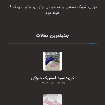
تهران، شهرک صنعتی پرند، خیابان نوآوران، نوآور 1، پلاک 6،
طبقه دوم
جدیدترین مقالات
کاربرد اسید فسفریک خوراکی
۳ مرداد، ۱۴۰۳