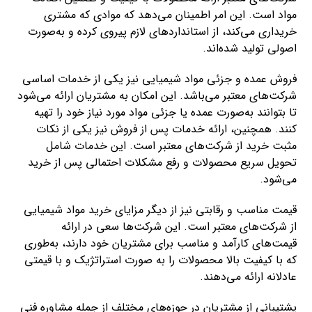
مواد است. این امر اطمینان می‌دهد که موادی که مشتری
خریداری می‌کند، از استانداردهای لازم پیروی کرده و به‌صورت
اصولی تولید شده‌اند.
فروش عمده و جزئی مواد شیمیایی نیز یکی از خدمات اساسی
شرکت‌های معتبر می‌باشد. این امکان به مشتریان ارائه می‌شود
تا بتوانند به‌صورت عمده یا جزئی مواد مورد نیاز خود را تهیه
کنند. همچنین، ارائه خدمات پس از فروش نیز یکی از نکات
مثبت خرید از شرکت‌های معتبر است. این خدمات شامل
تحویل سریع محصولات و رفع مشکلات احتمالی پس از خرید
می‌شود.
قیمت مناسب و رقابتی نیز از دیگر مزایای خرید مواد شیمیایی
از شرکت‌های معتبر است. این شرکت‌ها سعی در ارائه
قیمت‌های کارآمد و مناسب برای مشتریان خود دارند، به‌طوری
که با کیفیت بالا محصولات را به صورت استراتژیک و با قیمتی
عادلانه ارائه می‌دهند.
پشتیبانی از مشتریان در حوزه‌های مختلف از جمله مشاوره فنی