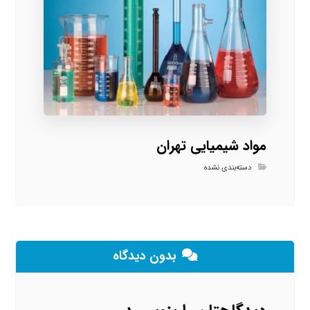
مواد شیمیایی تهران
دسته‌بندی نشده
بدون دیدگاه