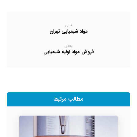
قبلی
مواد شیمیایی تهران
بعدی
فروش مواد اولیه شیمیایی
مطالب مرتبط