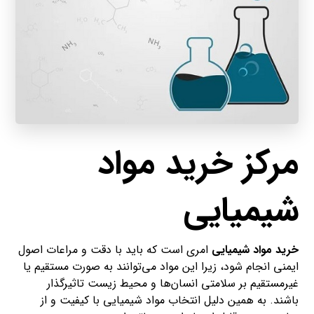
مرکز خرید مواد
شیمیایی
خرید مواد شیمیایی
امری است که باید با دقت و مراعات اصول
ایمنی انجام شود، زیرا این مواد می‌توانند به صورت مستقیم یا
غیرمستقیم بر سلامتی انسان‌ها و محیط زیست تاثیرگذار
باشند. به همین دلیل انتخاب مواد شیمیایی با کیفیت و از