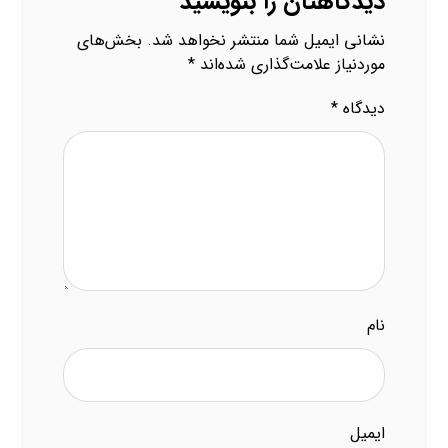
دیدگاهتان را بنویسید
نشانی ایمیل شما منتشر نخواهد شد.
بخش‌های
موردنیاز علامت‌گذاری شده‌اند
*
دیدگاه
*
نام
ایمیل