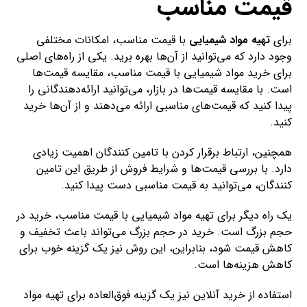
قیمت مناسب
برای
تهیه مواد شیمیایی
با قیمت مناسب، امکانات مختلفی
وجود دارد که می‌توانید از آن‌ها بهره برید. یکی از راه‌های اصلی
برای خرید مواد شیمیایی با قیمت مناسب، مقایسه قیمت‌ها
است. با مقایسه قیمت‌ها در بازار، می‌توانید ارائه‌دهندگانی را
پیدا کنید که قیمت‌های مناسبی ارائه می‌دهند و از آن‌ها خرید
کنید.
همچنین، ارتباط برقرار کردن با تامین کنندگان اهمیت زیادی
دارد. با بررسی قیمت‌ها و شرایط فروش از طریق این تامین
کنندگان، می‌توانید به قیمت مناسبی دست پیدا کنید.
یک راه دیگر برای تهیه مواد شیمیایی با قیمت مناسب، خرید در
حجم بزرگ است. خرید در حجم بزرگ می‌تواند باعث تخفیف و
کاهش قیمت شود، بنابراین، این روش نیز یک گزینه خوب برای
کاهش هزینه‌ها است.
استفاده از خرید آنلاین نیز یک گزینه فوق‌العاده برای تهیه مواد