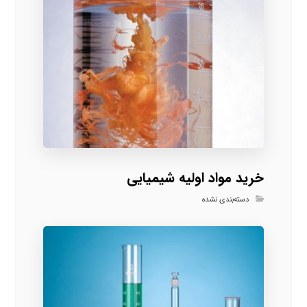
خرید مواد اولیه شیمیایی
دسته‌بندی نشده