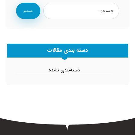
جستجو
دسته بندی مقالات
دسته‌بندی نشده