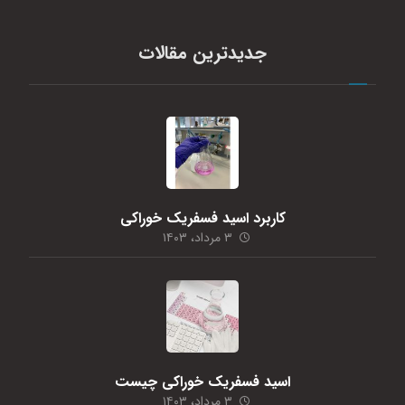
جدیدترین مقالات
کاربرد اسید فسفریک خوراکی
۳ مرداد، ۱۴۰۳
اسید فسفریک خوراکی چیست
۳ مرداد، ۱۴۰۳