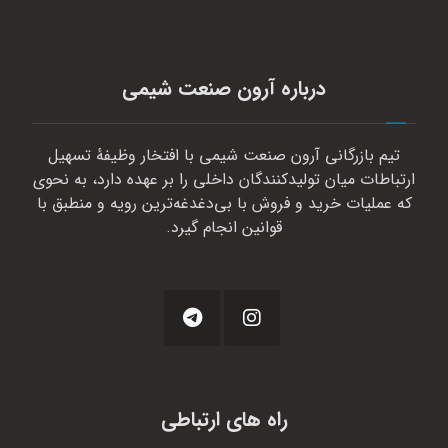
درباره آرون صنعت شیمی
تیم بازرگانی آرون صنعت شیمی با افتخار وظیفهٔ تسهیل
ارتباطات میان تولیدکنندگان داخلی را بر عهده دارد، به نحوی
که عملیات خرید و فروش با بی‌دغدغه‌ترین رویه و منطبق با
قوانین انجام گیرد.
راه های ارتباطی