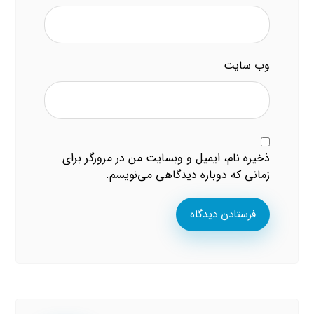
وب‌ سایت
ذخیره نام، ایمیل و وبسایت من در مرورگر برای
زمانی که دوباره دیدگاهی می‌نویسم.
فرستادن دیدگاه