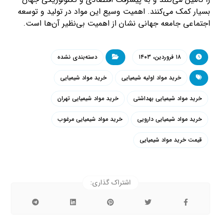
بسیار کمک می‌کنند. اهمیت وسیع این مواد در تولید و توسعه
اجتماعی جامعه جهانی نشان از اهمیت بی‌نظیر آن‌ها است.
۱۸ فروردین، ۱۴۰۳
دسته‌بندی نشده
خرید مواد اولیه شیمیایی
خرید مواد شیمیایی
خرید مواد شیمیایی بهداشتی
خرید مواد شیمیایی تهران
خرید مواد شیمیایی دارویی
خرید مواد شیمیایی مرغوب
قیمت خرید مواد شیمیایی