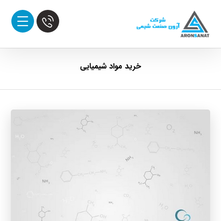
خرید مواد شیمیایی