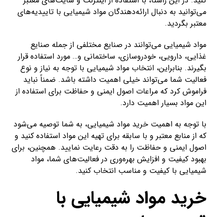
کنید. در این راستا، با استفاده از اینترنت و سایت‌های معتبر
می‌توانید به دنبال ارائه‌دهندگان مواد شیمیایی با تاییدیه‌های
معتبر بگردید.
مواد شیمیایی می‌توانند در صنایع مختلفی از جمله صنایع
غذایی، دارویی، خودروسازی، ساختمانی و… مورد استفاده قرار
بگیرند. بنابراین، انتخاب مواد شیمیایی با توجه به نیاز و نوع
فعالیت شما می‌تواند خیلی اهمیت داشته باشد. ضمناً نباید
فراموش کرد که مراعات اصول ایمنی و حفاظت برای استفاده از
این مواد بسیار اهمیت دارد.
با توجه به اهمیت خرید مواد شیمیایی، به شما توصیه می‌شود
که از منابع معتبر و با سابقه برای تهیه این مواد استفاده کنید و
اصول ایمنی و حفاظت را به دقت رعایت نمایید. همچنین، برای
بهبود کیفیت و افزایش بهره‌وری در فعالیت‌های شما، مواد
شیمیایی با کیفیت و مناسب انتخاب کنید.
خرید مواد شیمیایی با