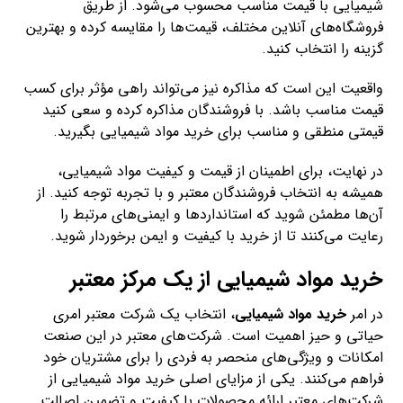
شیمیایی با قیمت مناسب محسوب می‌شود. از طریق
فروشگاه‌های آنلاین مختلف، قیمت‌ها را مقایسه کرده و بهترین
گزینه را انتخاب کنید.
واقعیت این است که مذاکره نیز می‌تواند راهی مؤثر برای کسب
قیمت مناسب باشد. با فروشندگان مذاکره کرده و سعی کنید
قیمتی منطقی و مناسب برای خرید مواد شیمیایی بگیرید.
در نهایت، برای اطمینان از قیمت و کیفیت مواد شیمیایی،
همیشه به انتخاب فروشندگان معتبر و با تجربه توجه کنید. از
آن‌ها مطمئن شوید که استانداردها و ایمنی‌های مرتبط را
رعایت می‌کنند تا از خرید با کیفیت و ایمن برخوردار شوید.
خرید مواد شیمیایی از یک مرکز معتبر
در امر
خرید مواد شیمیایی
، انتخاب یک شرکت معتبر امری
حیاتی و حیز اهمیت است. شرکت‌های معتبر در این صنعت
امکانات و ویژگی‌های منحصر به فردی را برای مشتریان خود
فراهم می‌کنند. یکی از مزایای اصلی خرید مواد شیمیایی از
شرکت‌های معتبر ارائه محصولات با کیفیت و تضمین اصالت