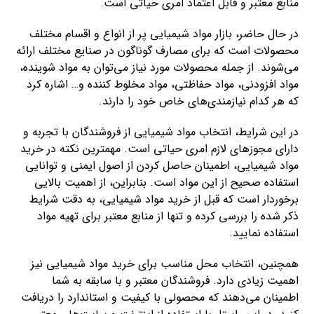
منابع معتبر و قابل اعتماد امری حیاتی است.
در حال حاضر، بازار مواد شیمیایی پر از انواع و اقسام مختلف
محصولات است که برای مصارف گوناگون در صنایع مختلف ارائه
می‌شوند. از جمله محصولات مورد نیاز می‌توان به مواد شوینده،
مواد افزودنی، مواد حفاظتی، مواد مخلوط کننده و… اشاره کرد
که هر کدام نیازمندی‌های خاص خود را دارند.
در این شرایط، انتخاب مواد شیمیایی از فروشندگان با تجربه و
دارای مجوزهای لازم امری حیاتی است. مهمترین نکته در خرید
مواد شیمیایی، اطمینان حاصل کردن از اصول ایمنی و توانایی
استفاده صحیح از این مواد است. بنابراین، از اهمیت بالایی
برخوردار است که قبل از خرید مواد شیمیایی، به دقت شرایط
ذکر شده را بررسی کرده و تنها از منابع معتبر برای تهیه مواد
استفاده نمایید.
همچنین، انتخاب محل مناسب برای خرید مواد شیمیایی نیز
اهمیت زیادی دارد. فروشندگان معتبر و با سابقه به شما
اطمینان می‌دهند که محصولی با کیفیت و استاندارد را دریافت