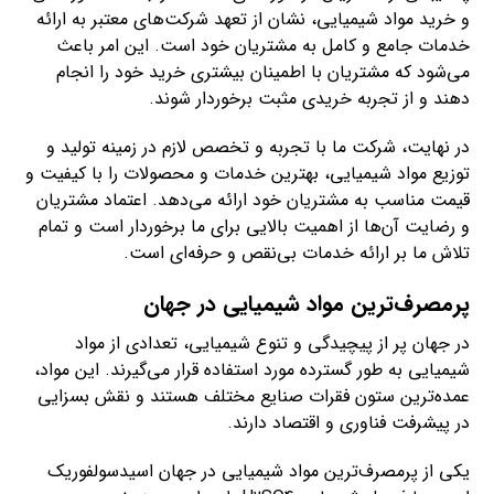
و خرید مواد شیمیایی، نشان از تعهد شرکت‌های معتبر به ارائه
خدمات جامع و کامل به مشتریان خود است. این امر باعث
می‌شود که مشتریان با اطمینان بیشتری خرید خود را انجام
دهند و از تجربه خریدی مثبت برخوردار شوند.
در نهایت، شرکت‌ ما با تجربه و تخصص لازم در زمینه تولید و
توزیع مواد شیمیایی، بهترین خدمات و محصولات را با کیفیت و
قیمت مناسب به مشتریان خود ارائه می‌دهد. اعتماد مشتریان
و رضایت آن‌ها از اهمیت بالایی برای ما برخوردار است و تمام
تلاش ما بر ارائه خدمات بی‌نقص و حرفه‌ای است.
پرمصرف‌ترین مواد شیمیایی در جهان
در جهان پر از پیچیدگی و تنوع شیمیایی، تعدادی از مواد
شیمیایی به طور گسترده مورد استفاده قرار می‌گیرند. این مواد،
عمده‌ترین ستون فقرات صنایع مختلف هستند و نقش بسزایی
در پیشرفت فناوری و اقتصاد دارند.
یکی از پرمصرف‌ترین مواد شیمیایی در جهان اسیدسولفوریک