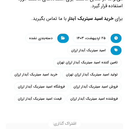
استفاده قرار گیرد.
برای
خرید اسید سیتریک آبدار
با ما تماس بگیرید.
۲۵ اردیبهشت، ۱۴۰۳
دسته‌بندی نشده
اسید سیتریک آبدار ارزان
تامین کننده اسید سیتریک آبدار ارزان تهران
تولید اسید سیتریک آبدار ارزان تهران
خرید اسید سیتریک آبدار ارزان
فروش اسید سیتریک آبدار ارزان
فروشگاه اسید سیتریک آبدار ارزان
فروشنده اسید سیتریک آبدار ارزان
قیمت اسید سیتریک آبدار ارزان