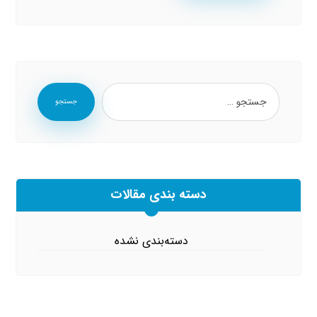
جستجو
دسته بندی مقالات
دسته‌بندی نشده