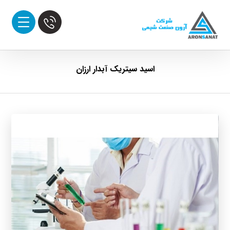
اسید سیتریک آبدار ارزان