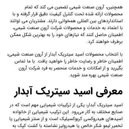
همچنین، آرون صنعت شیمی تضمین می کند که تمام
محصولات ارائه شده تحت کنترل کیفیت دقیق قرار گرفته و با
استانداردهای بین المللی همخوانی دارند. مشتریان می توانند
با اعتماد به خدمات و محصولات شرکت آرون صنعت شیمی،
اطمینان حاصل کنند که نیازهای خود را به بهترین شکل ممکن
برطرف خواهند کرد.
با انتخاب محصولات اسید سیتریک آبدار از آرون صنعت شیمی،
اطمینان خاطر و رضایت خاطر را خواهید یافت. با ما تماس
بگیرید و از امکانات و خدمات منحصر به فرد شرکت آرون
صنعت شیمی بهره مند شوید.
معرفی اسید سیتریک آبدار
اسید سیتریک آبدار، یکی از ترکیبات شیمیایی مهم است که در
صنایع مختلف به کار می‌رود. این ترکیب شیمیایی از خانواده
اسیدهای هیدروکسی کربوکسیلیک است و از سنتز شیمیایی یا
تخمیر لیمو شکر خالص یا هیدرولیز نشاسته با کشت کپک به