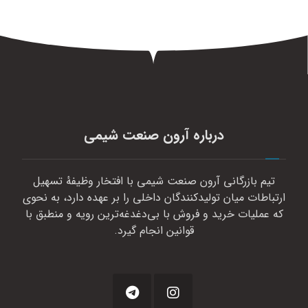
درباره آرون صنعت شیمی
تیم بازرگانی آرون صنعت شیمی با افتخار وظیفهٔ تسهیل
ارتباطات میان تولیدکنندگان داخلی را بر عهده دارد، به نحوی
که عملیات خرید و فروش با بی‌دغدغه‌ترین رویه و منطبق با
قوانین انجام گیرد.