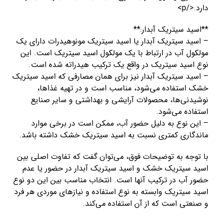
دارد.</p>
**اسید سیتریک آبدار:**
– اسید سیتریک آبدار یا اسید سیتریک مونوهیدرات دارای یک
مولکول آب در ارتباط با یک مولکول اسید سیتریک است. این
نوع اسید سیتریک در واقع یک ترکیب هیدراته شده است.
– اسید سیتریک آبدار نیز برای همان مصارفی که اسید سیتریک
خشک استفاده می‌شود، مناسب است و در تهیه غذاها،
نوشیدنی‌ها، محصولات آرایشی و بهداشتی و سایر صنایع
استفاده می‌شود.
– این نوع به دلیل حضور آب، ممکن است در برخی موارد
ماندگاری کمتری نسبت به اسید سیتریک خشک داشته باشد.
با توجه به توضیحات فوق، می‌توان گفت که تفاوت اصلی بین
اسید سیتریک خشک و اسید سیتریک آبدار در حضور یا عدم
حضور آب در ترکیب آنها است. انتخاب مناسب بین این دو نوع
اسید سیتریک وابسته به نوع استفاده و نیازهای موردی هر فرد
و صنعتی است که از آن استفاده می‌کند.