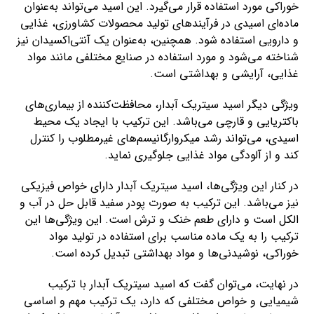
خوراکی مورد استفاده قرار می‌گیرد. این اسید می‌تواند به‌عنوان
ماده‌ای اسیدی در فرآیندهای تولید محصولات کشاورزی، غذایی
و دارویی استفاده شود. همچنین، به‌عنوان یک آنتی‌اکسیدان نیز
شناخته می‌شود و مورد استفاده در صنایع مختلفی مانند مواد
غذایی، آرایشی و بهداشتی است.
ویژگی دیگر اسید سیتریک آبدار، محافظت‌کننده از بیماری‌های
باکتریایی و قارچی می‌باشد. این ترکیب با ایجاد یک محیط
اسیدی، می‌تواند رشد میکروارگانیسم‌های غیرمطلوب را کنترل
کند و از آلودگی مواد غذایی جلوگیری نماید.
در کنار این ویژگی‌ها، اسید سیتریک آبدار دارای خواص فیزیکی
نیز می‌باشد. این ترکیب به صورت پودر سفید قابل حل در آب و
الکل است و دارای طعم خنک و ترش است. این ویژگی‌ها این
ترکیب را به یک ماده مناسب برای استفاده در تولید مواد
خوراکی، نوشیدنی‌ها و مواد بهداشتی تبدیل کرده است.
در نهایت، می‌توان گفت که اسید سیتریک آبدار با ترکیب
شیمیایی و خواص مختلفی که دارد، یک ترکیب مهم و اساسی