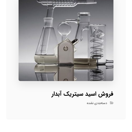
فروش اسید سیتریک آبدار
دسته‌بندی نشده