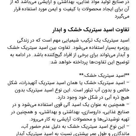
در صنایع تولید مواد غذایی، بهداشتی و آرایشی می‌باشد که از
آن برای ایجاد محصولات با کیفیت و ایمن مورد استفاده قرار
می‌گیرد
تفاوت اسید سیتریک خشک و ابدار
اسید سیتریک یک ترکیب شیمیایی مهم است که در زندگی
روزمره بسیار استفاده می‌شود. تفاوت بین اسید سیتریک خشک
و آبدار می‌تواند برای برخی از افراد گیج‌کننده باشد. در ادامه به
توضیح این تفاوت‌ها پرداخته خواهد شد:
**اسید سیتریک خشک:**
– اسید سیتریک خشک یا همان اسید سیتریک آنهیدرات، شکل
خالص و بدون آب تبلور است. این نوع اسید سیتریک بدون
هیچ ذره آبی در شکل خود وجود دارد.
– همچنین به عنوان یک اسید آلی قوی استفاده می‌شود و در
صنایع غذایی، داروسازی، بهداشتی و بهداشتی، و همچنین در
تهیه نوشیدنی‌ها و محصولات آرایشی به کار می‌رود.
– این نوع اسید سیتریک خشک به دلیل عدم حضور آب،
ماندگاری و طول عمر بیشتری نسبت به اسید سیتریک آبدار