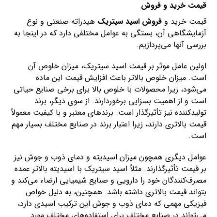
قیمت خرید و فروش
قیمت خرید و
فروش اسید سیتریک
هیدراته صنعتی و نوع
آزمایشگاهی آن، بستگی به عوامل مختلفی دارد که در اینجا به
بررسی آنها می‌پردازیم.
اولین عامل موثر بر قیمت اسید سیتریک، میزان خلوص آن
است. میزان خلوص بالاتر باعث افزایش قیمت این ماده
می‌شود، زیرا محصولات با خلوص بالا برای برخی صنایع حیاتی
است و از اهمیت بسزایی برخوردارند. از سوی دیگر، برند
تولیدکننده نیز تأثیرگذار است. برندهای معتبر و با کیفیت معمولاً
قیمت بالاتری دارند، زیرا اعتبار برند در صنایع مختلف بسیار مهم
است.
عوامل دیگری همچون میزان اسیدیته و دمای ذوب و جوش نیز
بر قیمت تأثیرگذارند. مثلاً اسید سیتریک با اسیدیته بالاتر عمده
مصرف‌کنندگان خود را دارویی و صنایع شیمیایی ارضاء می‌کند و
بتواند قیمت بالاتری داشته باشد. همچنین، به دلیل خواص
فیزیکی مهمی که دمای ذوب و جوش این ترکیب اسیدی دارد،
می‌تواند در صنایع مختلف برای استفاده‌های مختلف مورد