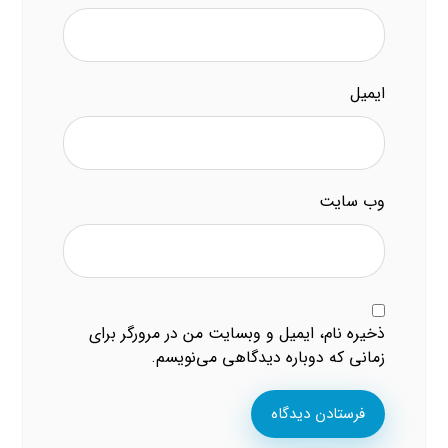
ایمیل
وب‌ سایت
ذخیره نام، ایمیل و وبسایت من در مرورگر برای
زمانی که دوباره دیدگاهی می‌نویسم.
فرستادن دیدگاه