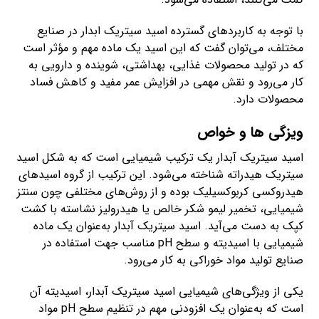
با توجه به کاربردهای گسترده اسید سیتریک ابدار در صنایع
مختلف، می‌توان گفت که این اسید یک ماده مهم و مؤثر است
که در تولید محصولات غذایی، بهداشتی، شوینده و دارویی به
کار می‌رود و نقش مهمی در افزایش عمر مفید و کاهش فساد
محصولات دارد.
ویزگی ها و خواص
اسید سیتریک آبدار یک ترکیب شیمیایی است که به شکل اسید
سیتریک هیدراته شناخته می‌شود. این ترکیب از گروه اسید‌های
هیدروکسی کربوکسیلیک بوده و از روش‌های مختلفی چون سنتز
شیمیایی، تخمیر لیمو شکر خالص یا هیدرولیز نشاسته با کشت
کپک به دست می‌آید. اسید سیتریک آبدار به‌عنوان یک ماده
شیمیایی با اسیدیته و سطح pH مناسب جهت استفاده در
صنایع تولید مواد خوراکی به کار می‌رود.
یکی از ویژگی‌های شیمیایی اسید سیتریک آبدار، اسیدیته آن
است که به‌عنوان یک افزودنی مهم در تنظیم سطح pH مواد