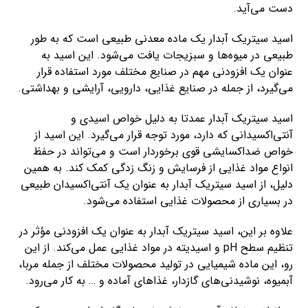
دست می‌آید.
اسید سیتریک آبدار یک ماده معدنی طبیعی است که به طور
طبیعی در میوه‌ها و سبزیجات یافت می‌شود. این اسید به
عنوان یک افزودنی مهم در صنایع مختلف مورد استفاده قرار
می‌گیرد، از جمله در صنایع غذایی، دارویی، آرایشی و بهداشتی.
اسید سیتریک آبدار عمدتا به دلیل خواص اسیدی و
آنتی‌اکسیدانی که دارد، مورد توجه قرار می‌گیرد. این اسید از
خواص ضد‌اکسایشی قوی برخوردار است و می‌تواند در حفظ
انواع مواد غذایی از فرسایش و زنگ زدگی کمک کند. به همین
دلیل، از اسید سیتریک آبدار به عنوان یک آنتی‌اکسیدان طبیعی
در بسیاری از محصولات غذایی استفاده می‌شود.
علاوه بر این، اسید سیتریک آبدار به عنوان یک افزودنی مؤثر در
تنظیم سطح pH و اسیدیته در مواد غذایی عمل می‌کند. از این
رو، این ماده شیمیایی در تولید محصولات مختلف از جمله مربا،
آبمیوه، نوشیدنی‌های گازدار، غذاهای آماده و … به کار می‌رود.