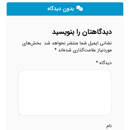
بدون دیدگاه
دیدگاهتان را بنویسید
نشانی ایمیل شما منتشر نخواهد شد.
بخش‌های
موردنیاز علامت‌گذاری شده‌اند
*
دیدگاه
*
نام