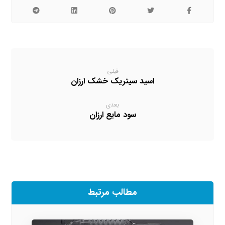
قبلی
اسید سیتریک خشک ارزان
بعدی
سود مایع ارزان
مطالب مرتبط