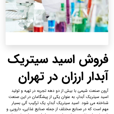
فروش اسید سیتریک
آبدار ارزان در تهران
آرون صنعت شیمی با بیش از دو دهه تجربه در تهیه و تولید
اسید سیتریک آبدار، به عنوان یکی از پیشگامان در این صنعت
شناخته می شود. اسید سیتریک آبدار، یک ترکیب آلی بسیار
مهم است که در صنایع مختلف از جمله صنایع غذایی، دارویی و