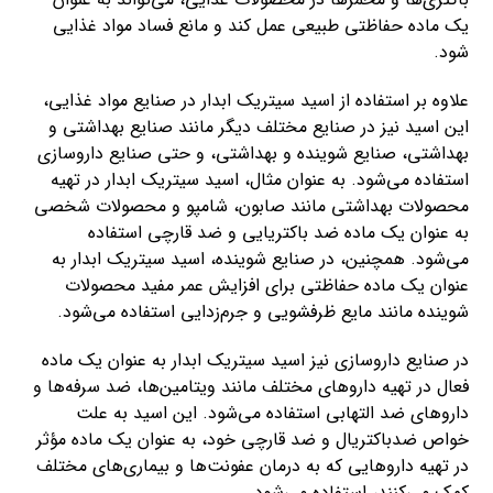
یک ماده حفاظتی طبیعی عمل کند و مانع فساد مواد غذایی
شود.
علاوه بر استفاده از اسید سیتریک ابدار در صنایع مواد غذایی،
این اسید نیز در صنایع مختلف دیگر مانند صنایع بهداشتی و
بهداشتی، صنایع شوینده و بهداشتی، و حتی صنایع داروسازی
استفاده می‌شود. به عنوان مثال، اسید سیتریک ابدار در تهیه
محصولات بهداشتی مانند صابون، شامپو و محصولات شخصی
به عنوان یک ماده ضد باکتریایی و ضد قارچی استفاده
می‌شود. همچنین، در صنایع شوینده، اسید سیتریک ابدار به
عنوان یک ماده حفاظتی برای افزایش عمر مفید محصولات
شوینده مانند مایع ظرفشویی و جرم‌زدایی استفاده می‌شود.
در صنایع داروسازی نیز اسید سیتریک ابدار به عنوان یک ماده
فعال در تهیه داروهای مختلف مانند ویتامین‌ها، ضد سرفه‌ها و
داروهای ضد التهابی استفاده می‌شود. این اسید به علت
خواص ضدباکتریال و ضد قارچی خود، به عنوان یک ماده مؤثر
در تهیه داروهایی که به درمان عفونت‌ها و بیماری‌های مختلف
کمک می‌کنند، استفاده می‌شود.