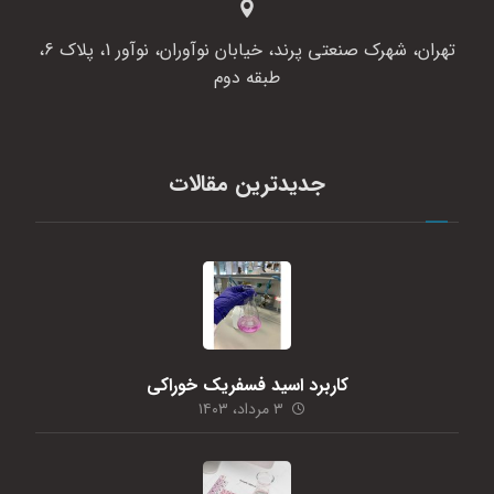
تهران، شهرک صنعتی پرند، خیابان نوآوران، نوآور 1، پلاک 6،
طبقه دوم
جدیدترین مقالات
کاربرد اسید فسفریک خوراکی
۳ مرداد، ۱۴۰۳