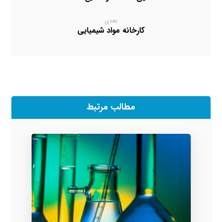
بعدی
کارخانه مواد شیمیایی
مطالب مرتبط