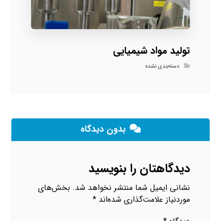
تولید مواد شیمیایی
دسته‌بندی نشده
بدون دیدگاه
دیدگاهتان را بنویسید
نشانی ایمیل شما منتشر نخواهد شد.
بخش‌های
موردنیاز علامت‌گذاری شده‌اند
*