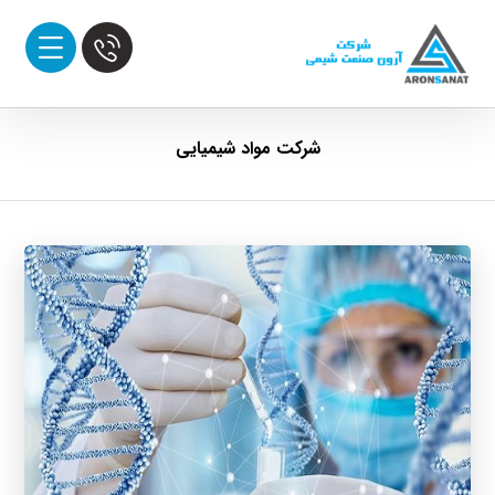
شرکت مواد شیمیایی