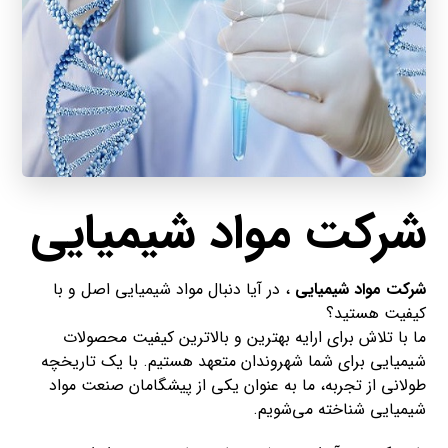
شرکت مواد شیمیایی
شرکت مواد شیمیایی
، در آیا دنبال مواد شیمیایی اصل و با
کیفیت هستید؟
ما با تلاش برای ارایه بهترین و بالاترین کیفیت محصولات
شیمیایی برای شما شهروندان متعهد هستیم. با یک تاریخچه
طولانی از تجربه، ما به عنوان یکی از پیشگامان صنعت مواد
شیمیایی شناخته می‌شویم.