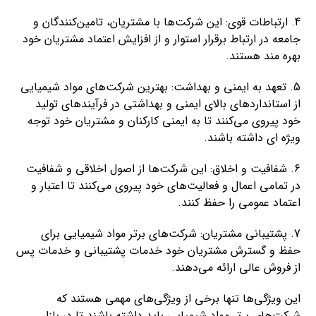
4. ارتباطات قوی: این شرکت‌ها با مشتریان، تامین‌کنندگان و
جامعه در ارتباط برقرار استوار و از افزایش اعتماد مشتریان خود
بهره مند هستند.
5. تعهد به ایمنی و بهداشت: بهترین شرکت‌های مواد شیمیایی
از استانداردهای بالای ایمنی و بهداشتی در فرآیندهای تولید
خود پیروی می‌کنند تا به ایمنی کارکنان و مشتریان خود توجه
ویژه ای داشته باشند.
6. شفافیت و اخلاق: این شرکت‌ها از اصول اخلاقی و شفافیت
در تمامی اعمال و فعالیت‌های خود پیروی می‌کنند تا اعتبار و
اعتماد عمومی را حفظ کنند.
7. پشتیبانی مشتریان: شرکت‌های برتر مواد شیمیایی برای
حفظ و گسترش مشتریان خود خدمات پشتیبانی و خدمات پس
از فروش عالی ارائه می‌دهند.
این ویژگی‌ها تنها برخی از ویژگی‌های مهمی هستند که
شرکت‌های برتر مواد شیمیایی باید داشته باشند تا در بازار