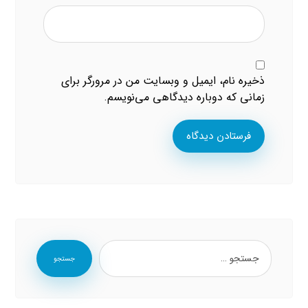
ذخیره نام، ایمیل و وبسایت من در مرورگر برای
زمانی که دوباره دیدگاهی می‌نویسم.
فرستادن دیدگاه
جستجو