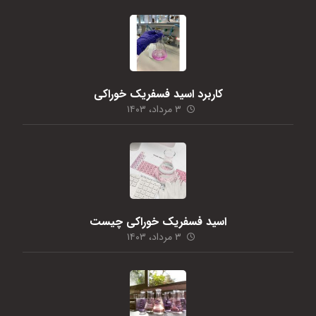
کاربرد اسید فسفریک خوراکی
۳ مرداد، ۱۴۰۳
اسید فسفریک خوراکی چیست
۳ مرداد، ۱۴۰۳