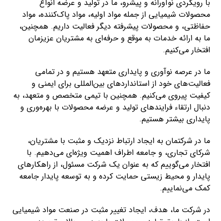
با رویکردی نوآورانه و پیشرو، ما در تولید و عرضه انواع
محصولات شیمیایی از جمله مواد اولیه، مواد پاک‌کننده، مواد
حفاظتی، و محصولات پیشرفته دیگر فعالیت داریم. همچنین،
ما به ارائه خدمات به موقع و حرفه‌ای به مشتریان عزیزمان
افتخار می‌کنیم.
ما در عرصه نوآوری و پایداری متعهد هستیم و در تمامی
فعالیت‌های خود از استانداردهای بین‌المللی برای ایمنی و
کیفیت پیروی می‌کنیم. همچنین با تیمی متخصص و متعهد، به
دنبال ارتقاء فرایندهای تولید و عرضه محصولات با بهره‌وری و
پایداری بیشتر هستیم.
ما در شرکتمان به ایجاد ارتباط نزدیک و مثبت با مشتریان،
شرکای تجاری، و جامعه اطراف اهمیت ویژه‌ای می‌دهیم. با
افتخار می‌گوییم که به عنوان یک شرکت مسئول، از راهکارهای
پایدار و محیط زیستی حمایت کرده و به توسعه پایدار جامعه
کمک می‌نماییم.
در شرکت ما، هدف، ایجاد تغییر مثبت در صنعت مواد شیمیایی