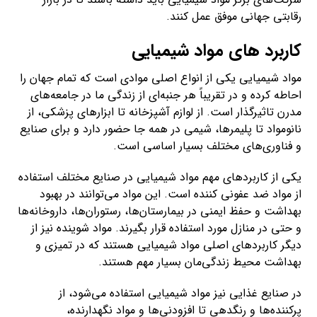
رقابتی جهانی موفق عمل کنند.
کاربرد های مواد شیمیایی
مواد شیمیایی یکی از انواع اصلی موادی است که تمام جهان را
احاطه کرده و در تقریباً هر جنبه‌ای از زندگی ما در جامعه‌های
مدرن تاثیرگذار است. از لوازم آشپزخانه تا ابزارهای پزشکی، از
نانومواد تا پلیمرها، شیمی در همه جا حضور دارد و برای صنایع
و فناوری‌های مختلف بسیار اساسی است.
یکی از کاربردهای مهم مواد شیمیایی در صنایع مختلف استفاده
از مواد ضد عفونی کننده است. این مواد می‌توانند در بهبود
بهداشت و حفظ ایمنی در بیمارستان‌ها، رستوران‌ها، داروخانه‌ها
و حتی در منازل مورد استفاده قرار بگیرند. مواد شوینده نیز از
دیگر کاربردهای اصلی مواد شیمیایی هستند که در تمیزی و
بهداشت محیط زندگی‌مان بسیار مهم هستند.
در صنایع غذایی نیز مواد شیمیایی استفاده می‌شود، از
پرکننده‌ها و رنگدهی تا افزودنی‌ها و مواد نگهدارنده،