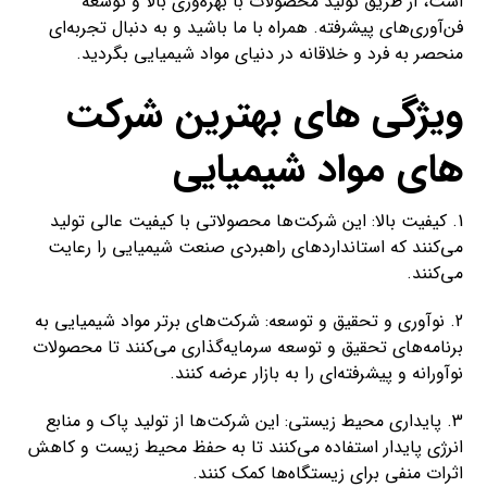
است، از طریق تولید محصولات با بهره‌وری بالا و توسعه
فن‌آوری‌های پیشرفته. همراه با ما باشید و به دنبال تجربه‌ای
منحصر به فرد و خلاقانه در دنیای مواد شیمیایی بگردید.
ویژگی های بهترین شرکت
های مواد شیمیایی
1. کیفیت بالا: این شرکت‌ها محصولاتی با کیفیت عالی تولید
می‌کنند که استانداردهای راهبردی صنعت شیمیایی را رعایت
می‌کنند.
2. نوآوری و تحقیق و توسعه: شرکت‌های برتر مواد شیمیایی به
برنامه‌های تحقیق و توسعه سرمایه‌گذاری می‌کنند تا محصولات
نوآورانه و پیشرفته‌ای را به بازار عرضه کنند.
3. پایداری محیط زیستی: این شرکت‌ها از تولید پاک و منابع
انرژی پایدار استفاده می‌کنند تا به حفظ محیط زیست و کاهش
اثرات منفی برای زیستگاه‌ها کمک کنند.