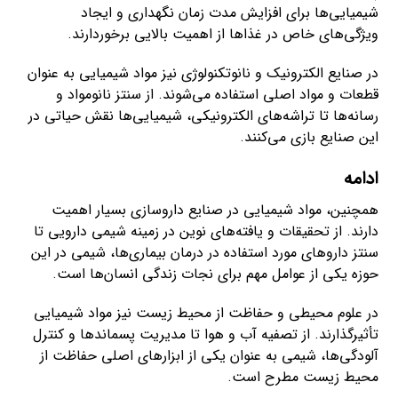
شیمیایی‌ها برای افزایش مدت زمان نگهداری و ایجاد
ویژگی‌های خاص در غذاها از اهمیت بالایی برخوردارند.
در صنایع الکترونیک و نانوتکنولوژی نیز مواد شیمیایی به عنوان
قطعات و مواد اصلی استفاده می‌شوند. از سنتز نانومواد و
رسانه‌ها تا تراشه‌های الکترونیکی، شیمیایی‌ها نقش حیاتی در
این صنایع بازی می‌کنند.
ادامه
همچنین، مواد شیمیایی در صنایع داروسازی بسیار اهمیت
دارند. از تحقیقات و یافته‌های نوین در زمینه شیمی دارویی تا
سنتز داروهای مورد استفاده در درمان بیماری‌ها، شیمی در این
حوزه یکی از عوامل مهم برای نجات زندگی انسان‌ها است.
در علوم محیطی و حفاظت از محیط زیست نیز مواد شیمیایی
تأثیرگذارند. از تصفیه آب و هوا تا مدیریت پسماندها و کنترل
آلودگی‌ها، شیمی به عنوان یکی از ابزارهای اصلی حفاظت از
محیط زیست مطرح است.