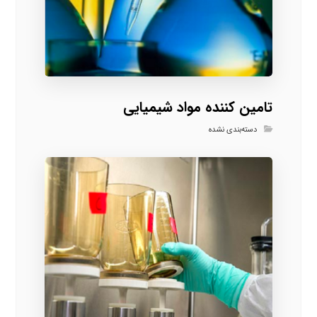
تامین کننده مواد شیمیایی
دسته‌بندی نشده