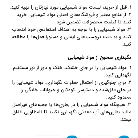
1. قبل از خرید، لیست مواد شیمیایی مورد نیازتان را تهیه کنید.
2. از منابع معتبر و فروشگاه‌های اصلی مواد شیمیایی خرید
کنید تا کیفیت محصولات تضمین شود.
3. مواد شیمیایی را با توجه به اهداف استفاده‌ی خود انتخاب
کنید و به دقت برچسب‌های ایمنی و دستورالعمل‌ها را مطالعه
کنید.
نگهداری صحیح از مواد شیمیایی
1. مواد شیمیایی را در جای خشک، خنک و دور از نور مستقیم
نگهداری کنید.
2. برای جلوگیری از احتمال خطرات نگهداری، مواد شیمیایی را
در جای قفل‌شده و دسترسی کودکان و حیوانات خانگی را
محدود کنید.
3. هیچگاه مواد شیمیایی را در بطری‌ها یا جعبه‌های غیراصل
مانند بطری‌های آب معدنی نگهداری نکنید تا نامطلوبی اتفاق
نیفتد.