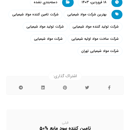
۱۸ فروردین، ۱۴۰۳
دسته‌بندی نشده
بهترین شرکت مواد شیمیایی
شرکت تامین کننده مواد شیمیایی
شرکت تولید کننده مواد شیمیایی
شرکت تولید مواد شیمیایی
شرکت ساخت مواد اولیه شیمیایی
شرکت مواد شیمیایی
شرکت مواد شیمیایی تهران
قبلی
تامین کننده سود مایع %50