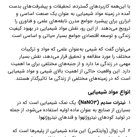
با این‌همه کاربردهای گسترده، تحقیقات و پیشرفت‌های بدست
آمده در زمینه مواد شیمیایی به عنوان یک صنعت اساسی و
ابزاری برای پیشبرد جوامع مدرن نابغه‌های علمی و فناوری را
ترویج می‌دهند. از این رو، نقش مواد شیمیایی در بهبود کیفیت
زندگی و توسعه اقتصادی جوامع بسیار حیاتی و اساسی است.
می‌توان گفت که شیمی به‌عنوان علمی که مواد و ترکیبات
مختلف را مورد مطالعه و تحقیق قرار می‌دهد، نقش بسیار
مهمی در زندگی ما دارد و از جنبه‌های مختلفی برای ما اهمیت
دارد. این واقعیت حاکی از اهمیت بالای شیمی و مواد شیمیایی
است که در زمینه‌های مختلفی از زندگی ما تاثیرگذار هستند.
انواع مواد شیمیایی
1.
نیترات سدیم (NaNO3)
: یک نمک شیمیایی است که در
بسیاری از صنایع به عنوان ماده اولیه استفاده می‌شود، از جمله
در تولید کودهای نیتروژنهوا و قندهای نیتروژنهوا.
2. آب ژوال (وایتکس): این ماده شیمیایی از پلیمرها است که