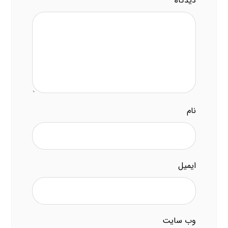
دیدگاه
*
نام
ایمیل
وب‌ سایت