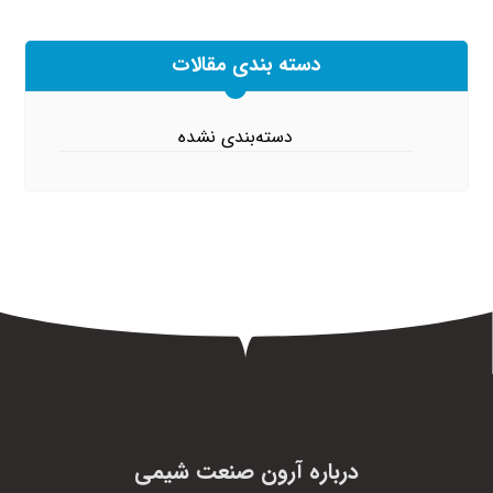
دسته بندی مقالات
دسته‌بندی نشده
درباره آرون صنعت شیمی