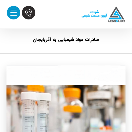
صادرات مواد شیمیایی به آذربایجان