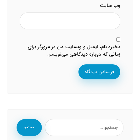
وب‌ سایت
ذخیره نام، ایمیل و وبسایت من در مرورگر برای
زمانی که دوباره دیدگاهی می‌نویسم.
فرستادن دیدگاه
جستجو