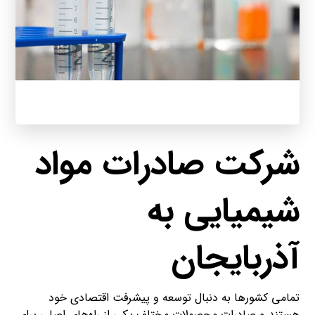
شرکت صادرات مواد
شیمیایی به
آذربایجان
تمامی کشورها به دنبال توسعه و پیشرفت اقتصادی خود
هستند و صادرات محصولات مختلف یکی از راه‌های اصلی برای