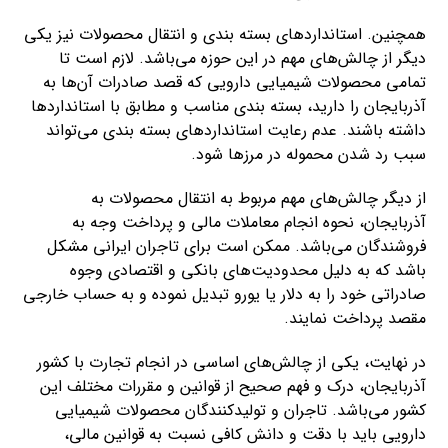
همچنین. استانداردهای بسته بندی و انتقال محصولات نیز یکی
دیگر از چالش‌های مهم در این حوزه می‌باشد. لازم است تا
تمامی محصولات شیمیایی دارویی که قصد صادرات آن‌ها به
آذربایجان را دارید، بسته بندی مناسب و مطابق با استانداردها
داشته باشند. عدم رعایت استانداردهای بسته بندی می‌تواند
سبب رد شدن محموله در مرزها شود.
از دیگر چالش‌های مهم مربوط به انتقال محصولات به
آذربایجان، نحوه انجام معاملات مالی و پرداخت وجه به
فروشندگان می‌باشد. ممکن است برای تاجران ایرانی مشکل
باشد که به دلیل محدودیت‌های بانکی و اقتصادی وجوه
صادراتی خود را به دلار یا یورو تبدیل نموده و به حساب خارجی
مقصد پرداخت نمایند.
در نهایت، یکی از چالش‌های اساسی در انجام تجارت با کشور
آذربایجان، درک و فهم صحیح از قوانین و مقررات مختلف این
کشور می‌باشد. تاجران و تولیدکنندگان محصولات شیمیایی
دارویی باید با دقت و دانش کافی نسبت به قوانین مالی،