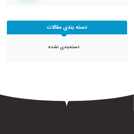
دسته بندی مقالات
دسته‌بندی نشده