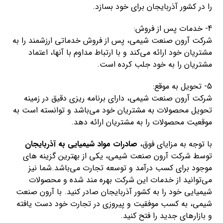
را در کشور آذربایجان برای خود بسازد.
4- خدمات پس از فروش:
شرکت آرون صنعت شیمی، پس از فروش خدماتی ارزشمند را به
مشتریان خود ارائه می‌کند و با ارتباط مداوم با آنها، اعتماد
مشتریان را به خود جلب کرده است.
5- تحویل به موقع:
شرکت آرون صنعت شیمی، دارای برنامه ریزی دقیق در زمینه
تحویل محصولات به مشتریان خود می‌باشد و توانسته است به
موقعیت محصولات را به مشتریان ارائه دهد.
با توجه به مزایای فوق،
صادرات مواد شیمیایی به آذربایجان
توسط شرکت آرون صنعت شیمی، یکی از بهترین گزینه های
موجود برای کسب درآمد و توسعه تجارت می‌باشد.شما نیز
می‌توانید از خدمات این شرکت بهره مند شده و محصولات
شیمیایی خود را به کشور آذربایجان صادر کنید. با آرون صنعت
شیمی، به کسب موفقیت و پیروزی در تجارت خود دست یافته
و بازارهای جدید را فتح کنید.