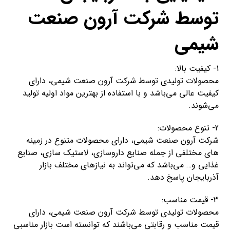
توسط شرکت آرون صنعت
شیمی
1- کیفیت بالا:
محصولات تولیدی توسط شرکت آرون صنعت شیمی، دارای
کیفیت عالی می‌باشد و با استفاده از بهترین مواد اولیه تولید
می‌شوند.
2- تنوع محصولات:
شرکت آرون صنعت شیمی، دارای محصولات متنوع در زمینه
های مختلفی از جمله صنایع داروسازی، لاستیک سازی، صنایع
غذایی و… می‌باشد که می‌تواند به نیازهای مختلف بازار
آذربایجان پاسخ دهد.
3- قیمت مناسب:
محصولات تولیدی توسط شرکت آرون صنعت شیمی، دارای
قیمت مناسب و رقابتی می‌باشند که توانسته است بازار مناسبی