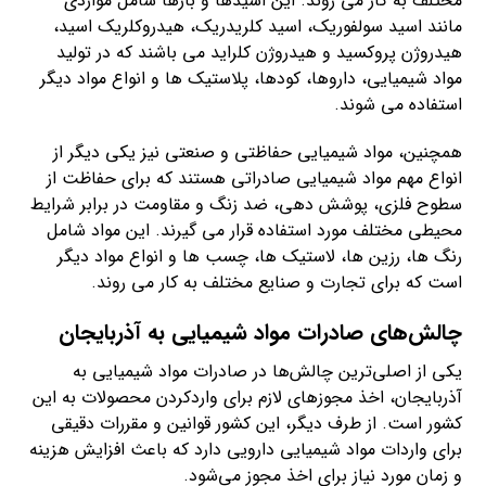
مختلف به کار می روند. این اسیدها و بازها شامل مواردی
مانند اسید سولفوریک، اسید کلریدریک، هیدروکلریک اسید،
هیدروژن پروکسید و هیدروژن کلراید می باشند که در تولید
مواد شیمیایی، داروها، کودها، پلاستیک ها و انواع مواد دیگر
استفاده می شوند.
همچنین، مواد شیمیایی حفاظتی و صنعتی نیز یکی دیگر از
انواع مهم مواد شیمیایی صادراتی هستند که برای حفاظت از
سطوح فلزی، پوشش دهی، ضد زنگ و مقاومت در برابر شرایط
محیطی مختلف مورد استفاده قرار می گیرند. این مواد شامل
رنگ ها، رزین ها، لاستیک ها، چسب ها و انواع مواد دیگر
است که برای تجارت و صنایع مختلف به کار می روند.
چالش‌های صادرات مواد شیمیایی به آذربایجان
یکی از اصلی‌ترین چالش‌ها در صادرات مواد شیمیایی به
آذربایجان، اخذ مجوزهای لازم برای واردکردن محصولات به این
کشور است. از طرف دیگر، این کشور قوانین و مقررات دقیقی
برای واردات مواد شیمیایی دارویی دارد که باعث افزایش هزینه
و زمان مورد نیاز برای اخذ مجوز می‌شود.