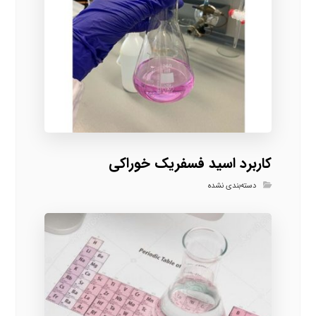
کاربرد اسید فسفریک خوراکی
دسته‌بندی نشده