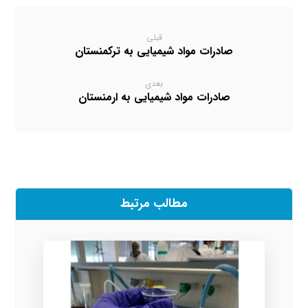
قبلی
صادرات مواد شیمیایی به ترکمنستان
بعدی
صادرات مواد شیمیایی به ارمنستان
مطالب مرتبط