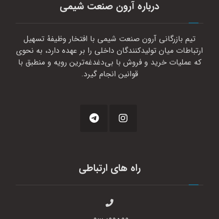
درباره آرون صنعت شیمی
تیم بازرگانی آرون صنعت شیمی با افتخار وظیفهٔ تسهیل
ارتباطات میان تولیدکنندگان داخلی را بر عهده دارد، به نحوی
که عملیات خرید و فروش با بی‌دغدغه‌ترین رویه و منطبق با
قوانین انجام گیرد.
راه های ارتباطی