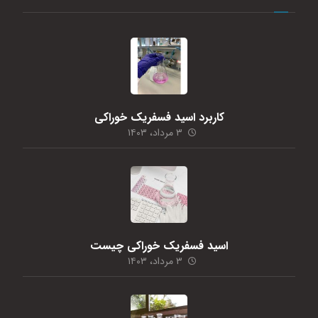
کاربرد اسید فسفریک خوراکی
۳ مرداد، ۱۴۰۳
اسید فسفریک خوراکی چیست
۳ مرداد، ۱۴۰۳