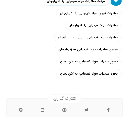
شرکت صادرات مواد شیمیایی به آذربایجان
صادرات فوری مواد شیمیایی به آذربایجان
صادرات مواد شیمیایی به آذربایجان
صادرات مواد شیمیایی دارویی به آذربایجان
قوانین صادرات مواد شیمیایی به آذربایجان
مجوز صادرات مواد شیمیایی به آذربایجان
نحوه صادرات مواد شیمیایی به آذربایجان