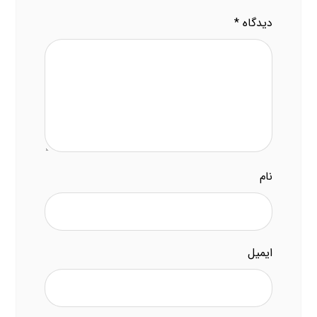
دیدگاه
*
نام
ایمیل