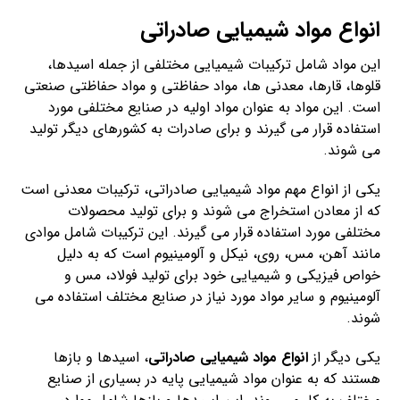
انواع مواد شیمیایی صادراتی
این مواد شامل ترکیبات شیمیایی مختلفی از جمله اسیدها،
قلوها، قارها، معدنی ها، مواد حفاظتی و مواد حفاظتی صنعتی
است. این مواد به عنوان مواد اولیه در صنایع مختلفی مورد
استفاده قرار می گیرند و برای صادرات به کشورهای دیگر تولید
می شوند.
یکی از انواع مهم مواد شیمیایی صادراتی، ترکیبات معدنی است
که از معادن استخراج می شوند و برای تولید محصولات
مختلفی مورد استفاده قرار می گیرند. این ترکیبات شامل موادی
مانند آهن، مس، روی، نیکل و آلومینیوم است که به دلیل
خواص فیزیکی و شیمیایی خود برای تولید فولاد، مس و
آلومینیوم و سایر مواد مورد نیاز در صنایع مختلف استفاده می
شوند.
یکی دیگر از
انواع مواد شیمیایی صادراتی
، اسیدها و بازها
هستند که به عنوان مواد شیمیایی پایه در بسیاری از صنایع