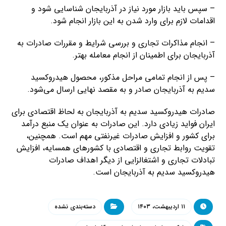
– سپس باید بازار مورد نیاز در آذربایجان شناسایی شود و
اقدامات لازم برای وارد شدن به این بازار انجام شود.
– انجام مذاکرات تجاری و بررسی شرایط و مقررات صادرات به
آذربایجان برای اطمینان از انجام معامله بهتر.
– پس از انجام تمامی مراحل مذکور، محصول هیدروکسید
سدیم به آذربایجان صادر و به مقصد نهایی ارسال می‌شود.
صادرات هیدروکسید سدیم به آذربایجان به لحاظ اقتصادی برای
ایران فواید زیادی دارد. این صادرات به عنوان یک منبع درآمد
برای کشور و افزایش صادرات غیرنفتی مهم است. همچنین،
تقویت روابط تجاری و اقتصادی با کشورهای همسایه، افزایش
تبادلات تجاری و اشتغالزایی از دیگر اهداف صادرات
هیدروکسید سدیم به آذربایجان است.
۱۱ اردیبهشت، ۱۴۰۳
دسته‌بندی نشده