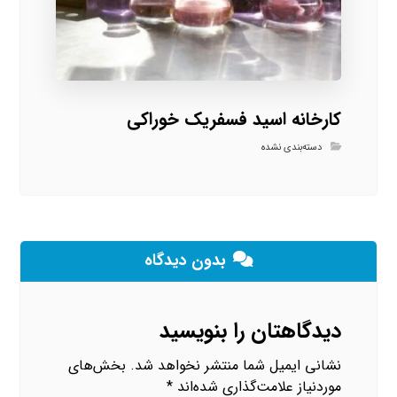
کارخانه اسید فسفریک خوراکی
دسته‌بندی نشده
بدون دیدگاه
دیدگاهتان را بنویسید
نشانی ایمیل شما منتشر نخواهد شد.
بخش‌های
موردنیاز علامت‌گذاری شده‌اند
*