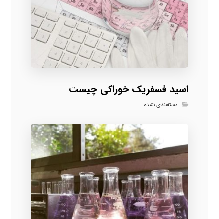
اسید فسفریک خوراکی چیست
دسته‌بندی نشده