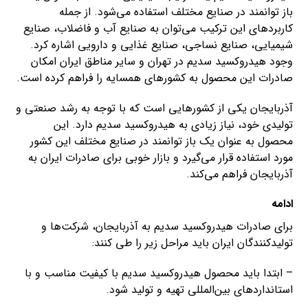
باز توانمند در صنایع مختلف استفاده می‌شود. از جمله
کاربردهای این ترکیب می‌توان به صنایع آب و فاضلاب، صنایع
شیمیایی، صنایع نساجی، صنایع غذایی و دارویی اشاره کرد.
وجود هیدروکسید سدیم در تهران و سایر مناطق ایران امکان
صادرات این محصول به کشورهای همسایه را فراهم کرده است.
آذربایجان یکی از کشورهایی است که با توجه به رشد صنعتی و
تولیدی خود، نیاز زیادی به هیدروکسید سدیم دارد. این
محصول به عنوان یک باز توانمند در صنایع مختلف این کشور
مورد استفاده قرار می‌گیرد و بازار خوبی برای صادرات ایران به
آذربایجان فراهم می‌کند.
ادامه
برای صادرات هیدروکسید سدیم به آذربایجان، شرکت‌ها و
تولیدکنندگان ایران باید مراحل زیر را طی کنند:
– ابتدا باید محصول هیدروکسید سدیم با کیفیت مناسب و با
استانداردهای بین‌المللی تهیه و تولید شود.