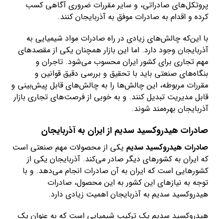
پروتکل‌های صادراتی، و سایر مقررات ضروری آگاهی کسب
کرده و اقدام به صادرات موفق به آذربایجان کنند.
با این‌که چالش‌های زیادی در راه صادرات مواد شیمیایی به
آذربایجان وجود دارد. اما این بازار همچنان یکی از مقصدهای
مهم تجاری برای کشور ایران محسوب می‌شود. تاجران و
بنگاه‌های صنعتی باید با تحقیق و بررسی دقیق قوانین و
مقررات مربوطه، این چالش‌ها را به چالش‌های قابل پیش‌بینی و
قابل مدیریت تبدیل کنند. و به خوبی از فرصت‌های تجاری بازار
آذربایجان بهره‌مند شوند.
صادرات هیدروکسید سدیم از ایران به آذربایجان
صادرات هیدروکسید سدیم
یکی از محصولات مهم صنعتی است
که ایران به کشورهای دیگر صادر می‌کند. آذربایجان یکی از
کشورهایی است که ایران به آن صادرات انجام می‌دهد. و با
توجه به نیازهای این کشور به این محصول، صادرات
هیدروکسید سدیم به آذربایجان اهمیت زیادی دارد.
هیدروکسید سدیم یک ترکیب شیمیایی است که به عنوان یک