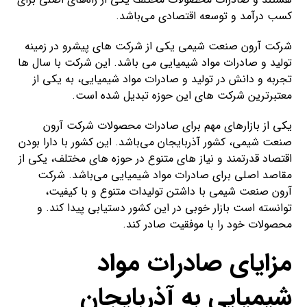
کسب درآمد و توسعه اقتصادی می‌باشد.
شرکت آرون صنعت شیمی یکی از شرکت های پیشرو در زمینه
تولید و صادرات مواد شیمیایی می باشد. این شرکت با سال ها
تجربه و دانش در تولید و صادرات مواد شیمیایی، به یکی از
معتبرترین شرکت های این حوزه تبدیل شده است.
یکی از بازارهای مهم برای صادرات محصولات شرکت آرون
صنعت شیمی، کشور آذربایجان می‌باشد. این کشور با دارا بودن
اقتصاد قدرتمند و نیاز های متنوع در حوزه های مختلف، یکی از
مقاصد اصلی برای صادرات مواد شیمیایی می‌باشد. شرکت
آرون صنعت شیمی با داشتن تولیدات متنوع و با کیفیت،
توانسته است بازار خوبی در این کشور دستیابی پیدا کند. و
محصولات خود را با موفقیت صادر کند.
مزایای صادرات مواد
شیمیایی به آذربایجان