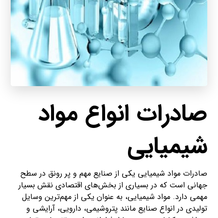
صادرات انواع مواد
شیمیایی
صادرات مواد شیمیایی یکی از صنایع مهم و پر رونق در سطح
جهانی است که در بسیاری از بخش‌های اقتصادی نقش بسیار
مهمی دارد. مواد شیمیایی، به عنوان یکی از مهم‌ترین وسایل
تولیدی در انواع صنایع مانند پتروشیمی، دارویی، آرایشی و