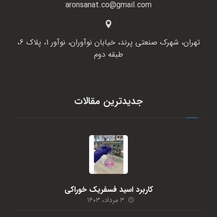
aronsanat.co@gmail.com
تهران، شهرک صنعتی پرند، خیابان نوآوران، نوآور 1، پلاک 6،
طبقه دوم
جدیدترین مقالات
کاربرد اسید فسفریک خوراکی
۳ مرداد، ۱۴۰۳