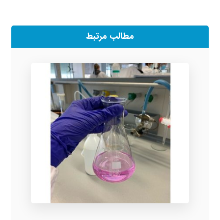
مطالب مرتبط