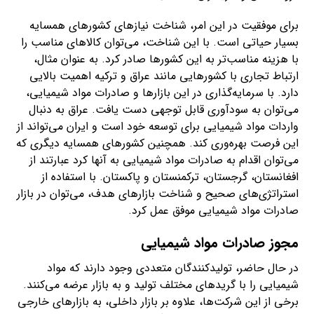
برای موفقیت در این امر، شناخت نیازهای کشورهای همسایه
بسیار حیاتی است. با این شناخت، می‌توان کالاهای مناسب را
با هزینه مناسب‌تر به این کشورها صادر کرد. به عنوان مثال،
ارتباط تجاری با کشورهایی مانند عراق و ترکیه اهمیت بالایی
دارد. با سرمایه‌گذاری در این بازارها و صادرات مواد شیمیایی،
می‌توان به سودآوری قابل توجهی دست یافت. عراق به دنبال
واردات مواد شیمیایی برای توسعه خود است و ایران می‌تواند از
این فرصت بهره‌وری کند. همچنین کشورهای همسایه دیگری که
می‌توان اقدام به صادرات مواد شیمیایی به آنها کرد عبارتند از
افغانستان، گرجستان، ترکمنستان و پاکستان. با استفاده از
استراتژی‌های صحیح و شناخت بازارهای هدف، می‌توان در بازار
صادرات مواد شیمیایی موفق عمل کرد.
مجوز صادرات مواد شیمیایی
در حال حاضر، تولیدکنندگان متعددی وجود دارند که مواد
شیمیایی را با گریدهای مختلف تولید و به بازار عرضه می‌کنند.
برخی از این شرکت‌ها، علاوه بر بازار داخلی، به بازارهای خارجی