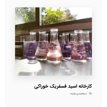
کارخانه اسید فسفریک خوراکی
دسته‌بندی نشده