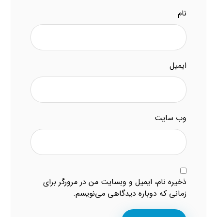
نام
ایمیل
وب‌ سایت
ذخیره نام، ایمیل و وبسایت من در مرورگر برای
زمانی که دوباره دیدگاهی می‌نویسم.