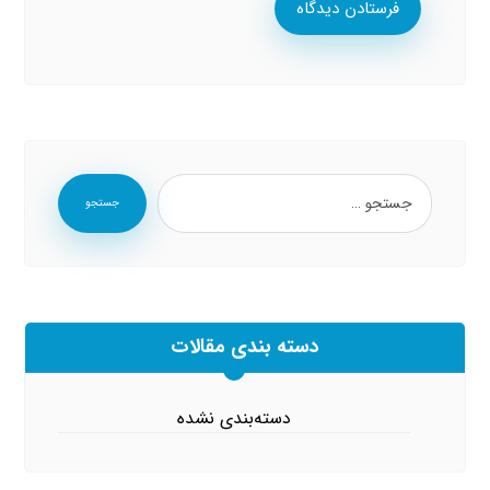
فرستادن دیدگاه
جستجو
دسته بندی مقالات
دسته‌بندی نشده