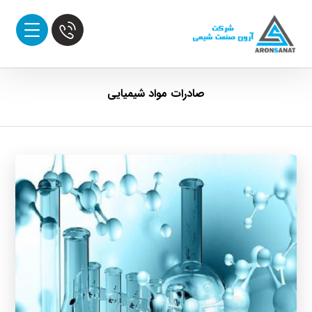
صادرات مواد شیمیایی