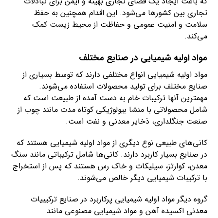
که باعث ایجاد یک فضای تجاری بهینه و ایمن برای تبادلات
تجاری بین کشورها می‌شود. این اقدام همچنین به حفظ
سلامت و امنیت عمومی و حفاظت از محیط زیست کمک
می‌کند.
مواد اولیه شیمیایی در صنایع مختلف
مواد اولیه شیمیایی انواع مختلفی دارند که توسط بسیاری از
صنایع مختلف برای تولید محصولات استفاده می‌شوند.
مهمترین آنها ترکیبات خام به دست آمده از طبیعت است که
شامل محصولاتی با منشا بیولوژیکی کوتاه مدت مانند چوب از
صنعت جنگلداری، ذخایر معدنی و نفت است.
کانی‌های طبیعی نوع دیگری از مواد اولیه شیمیایی هستند که
در صنایع بسیار کاربرد دارند. کانی‌ها شامل ترکیباتی مانند سنگ
معدن، کوارتز، سیلیکات و خاک رس هستند که پس از استخراج
با ترکیبات شیمیایی دیگر خالص می‌شوند.
گروه دیگر مواد اولیه شیمیایی پرکاربرد در صنایع ترکیبیات
معدنی اکسیده آهن و مواد شیمیایی مصنوعی مانند