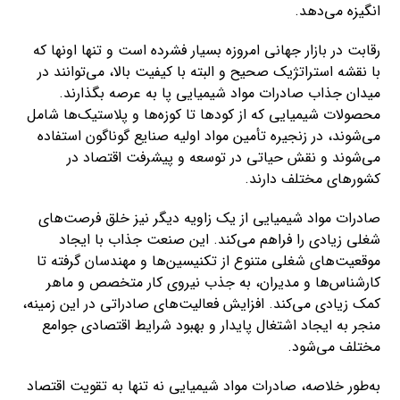
انگیزه می‌دهد.
رقابت در بازار جهانی امروزه بسیار فشرده است و تنها اونها که
با نقشه استراتژیک صحیح و البته با کیفیت بالا، می‌توانند در
میدان جذاب صادرات مواد شیمیایی پا به عرصه بگذارند.
محصولات شیمیایی که از کودها تا کوزه‌ها و پلاستیک‌ها شامل
می‌شوند، در زنجیره تأمین مواد اولیه صنایع گوناگون استفاده
می‌شوند و نقش حیاتی در توسعه و پیشرفت اقتصاد در
کشورهای مختلف دارند.
صادرات مواد شیمیایی از یک زاویه دیگر نیز خلق فرصت‌های
شغلی زیادی را فراهم می‌کند. این صنعت جذاب با ایجاد
موقعیت‌های شغلی متنوع از تکنیسین‌ها و مهندسان گرفته تا
کارشناس‌ها و مدیران، به جذب نیروی کار متخصص و ماهر
کمک زیادی می‌کند. افزایش فعالیت‌های صادراتی در این زمینه،
منجر به ایجاد اشتغال پایدار و بهبود شرایط اقتصادی جوامع
مختلف می‌شود.
به‌طور خلاصه، صادرات مواد شیمیایی نه تنها به تقویت اقتصاد