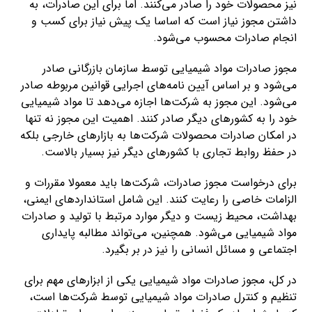
نیز محصولات خود را صادر می‌کنند. اما برای این صادرات، به
داشتن مجوز نیاز است که اساسا یک پیش نیاز برای کسب و
انجام صادرات محسوب می‌شود.
مجوز صادرات مواد شیمیایی توسط سازمان بازرگانی صادر
می‌شود و بر اساس آیین نامه‌های اجرایی قوانین مربوطه صادر
می‌شود. این مجوز به شرکت‌ها اجازه می‌دهد تا مواد شیمیایی
خود را به کشورهای دیگر صادر کنند. اهمیت این مجوز نه تنها
در امکان صادرات محصولات شرکت‌ها به بازارهای خارجی بلکه
در حفظ روابط تجاری با کشورهای دیگر نیز بسیار بالاست.
برای درخواست مجوز صادرات، شرکت‌ها باید معمولا مقررات و
الزامات خاصی را رعایت کنند. این شامل استانداردهای ایمنی،
بهداشت، محیط زیست و دیگر موارد مرتبط با تولید و صادرات
مواد شیمیایی می‌شود. همچنین، می‌تواند مطالبه پایداری
اجتماعی و مسائل انسانی را نیز در بر بگیرد.
در کل، مجوز صادرات مواد شیمیایی یکی از ابزارهای مهم برای
تنظیم و کنترل صادرات مواد شیمیایی توسط شرکت‌ها است،