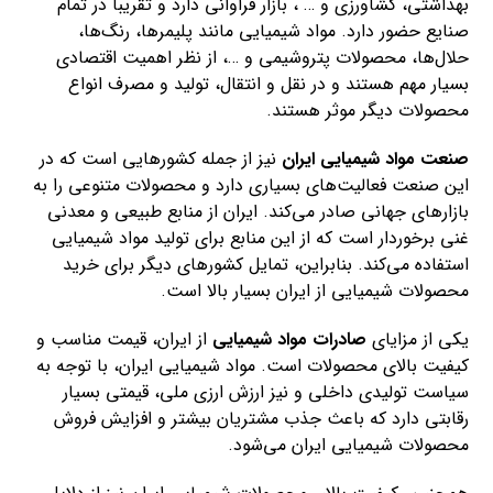
بهداشتی، کشاورزی و … ، بازار فراوانی دارد و تقریبا در تمام
صنایع حضور دارد. مواد شیمیایی مانند پلیمرها، رنگ‌ها،
حلال‌ها، محصولات پتروشیمی و …، از نظر اهمیت اقتصادی
بسیار مهم هستند و در نقل و انتقال، تولید و مصرف انواع
محصولات دیگر موثر هستند.
صنعت مواد شیمیایی ایران
نیز از جمله کشورهایی است که در
این صنعت فعالیت‌های بسیاری دارد و محصولات متنوعی را به
بازارهای جهانی صادر می‌کند. ایران از منابع طبیعی و معدنی
غنی برخوردار است که از این منابع برای تولید مواد شیمیایی
استفاده می‌کند. بنابراین، تمایل کشورهای دیگر برای خرید
محصولات شیمیایی از ایران بسیار بالا است.
یکی از مزایای
صادرات مواد شیمیایی
از ایران، قیمت مناسب و
کیفیت بالای محصولات است. مواد شیمیایی ایران، با توجه به
سیاست تولیدی داخلی و نیز ارزش ارزی ملی، قیمتی بسیار
رقابتی دارد که باعث جذب مشتریان بیشتر و افزایش فروش
محصولات شیمیایی ایران می‌شود.