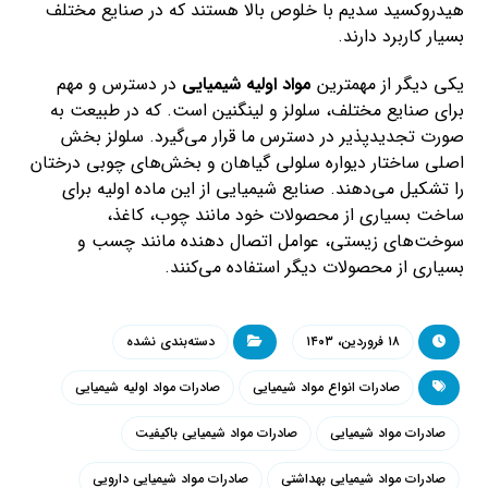
هیدروکسید سدیم با خلوص بالا هستند که در صنایع مختلف
بسیار کاربرد دارند.
یکی دیگر از مهمترین
مواد اولیه شیمیایی
در دسترس و مهم
برای صنایع مختلف، سلولز و لینگنین است. که در طبیعت به
صورت تجدیدپذیر در دسترس ما قرار می‌گیرد. سلولز بخش
اصلی ساختار دیواره سلولی گیاهان و بخش‌های چوبی درختان
را تشکیل می‌دهند. صنایع شیمیایی از این ماده اولیه برای
ساخت بسیاری از محصولات خود مانند چوب، کاغذ،
سوخت‌های زیستی، عوامل اتصال دهنده مانند چسب و
بسیاری از محصولات دیگر استفاده می‌کنند.
۱۸ فروردین، ۱۴۰۳
دسته‌بندی نشده
صادرات انواع مواد شیمیایی
صادرات مواد اولیه شیمیایی
صادرات مواد شیمیایی
صادرات مواد شیمیایی باکیفیت
صادرات مواد شیمیایی بهداشتی
صادرات مواد شیمیایی دارویی