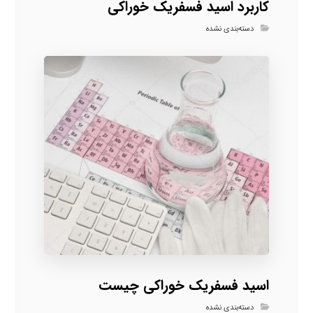
کاربرد اسید فسفریک خوراکی
دسته‌بندی نشده
اسید فسفریک خوراکی چیست
دسته‌بندی نشده