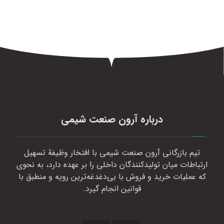
درباره آرون صنعت شیمی
تیم بازرگانی آرون صنعت شیمی با افتخار وظیفهٔ تسهیل
ارتباطات میان تولیدکنندگان داخلی را بر عهده دارد، به نحوی
که عملیات خرید و فروش با بی‌دغدغه‌ترین رویه و منطبق با
قوانین انجام گیرد.