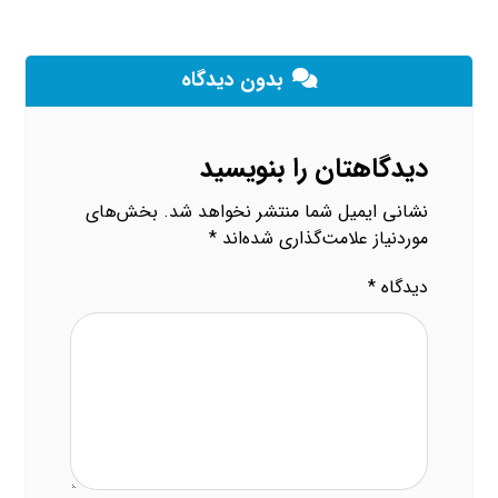
بدون دیدگاه
دیدگاهتان را بنویسید
نشانی ایمیل شما منتشر نخواهد شد.
بخش‌های
موردنیاز علامت‌گذاری شده‌اند
*
دیدگاه
*