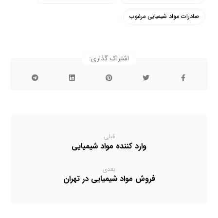
صادرات مواد شیمیایی مرغوب
قبلی
وارد کننده مواد شیمیایی
بعدی
فروش مواد شیمیایی در تهران