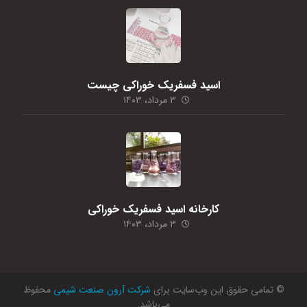
اسید فسفریک خوراکی چیست
۳ مرداد، ۱۴۰۳
کارخانه اسید فسفریک خوراکی
۳ مرداد، ۱۴۰۳
© تمامی حقوق این وب‌سایت برای
شرکت آرون صنعت شیمی
محفوظ
می‌باشد.