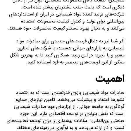
همچنین، کیفیت بالای محصولات شیمیایی ایران نیز از دلایل
دیگری است که باعث جذب مشتریان بیشتر شده است.
شرکت‌های تولید کننده مواد شیمیایی در ایران از استانداردهای
بین‌المللی برای تولید و کنترل کیفیت محصولات استفاده
می‌کنند و به دنبال بهبود مستمر کیفیت محصولات خود هستند.
اگر شما نیز به دنبال فرصت‌های جدیدی برای صادرات مواد
شیمیایی به بازارهای جهانی هستید، با شرکت‌های تجاری
معتبر و با تجربه در این زمینه همکاری کنید تا به بهترین شکل
ممکن از این فرصت‌های منحصر به فرد استفاده کنید.
اهمیت
صادرات مواد شیمیایی بازوی قدرتمندی است که به اقتصاد
کشورها اعتماد و پیشرفت می‌بخشد. تأمین نیازهای صنایع
گوناگون به جامعه جهانی، از ابزارهای مهم صادرات شیمیایی
است که نقش بنیادی در توسعه اقتصادی دارد. این حوزه
صنعتی بین‌المللی، امکانات بیشماری را برای توسعه فعالیت‌های
کسب و کار ارائه می‌دهد و به نوآوری در زمینه‌های مختلف