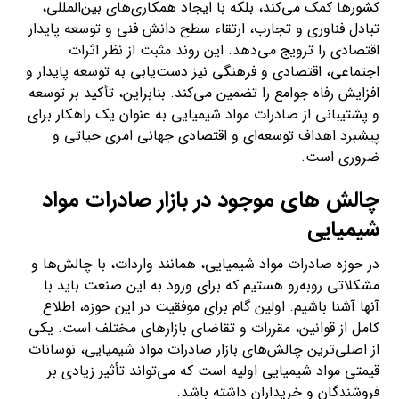
کشورها کمک می‌کند، بلکه با ایجاد همکاری‌های بین‌المللی،
تبادل فناوری و تجارب، ارتقاء سطح دانش فنی و توسعه پایدار
اقتصادی را ترویج می‌دهد. این روند مثبت از نظر اثرات
اجتماعی، اقتصادی و فرهنگی نیز دست‌یابی به توسعه پایدار و
افزایش رفاه جوامع را تضمین می‌کند. بنابراین، تأکید بر توسعه
و پشتیبانی از صادرات مواد شیمیایی به عنوان یک راهکار برای
پیشبرد اهداف توسعه‌ای و اقتصادی جهانی امری حیاتی و
ضروری است.
چالش های موجود در بازار صادرات مواد
شیمیایی
در حوزه صادرات مواد شیمیایی، همانند واردات، با چالش‌ها و
مشکلاتی روبه‌رو هستیم که برای ورود به این صنعت باید با
آنها آشنا باشیم. اولین گام برای موفقیت در این حوزه، اطلاع
کامل از قوانین، مقررات و تقاضای بازارهای مختلف است. یکی
از اصلی‌ترین چالش‌های بازار صادرات مواد شیمیایی، نوسانات
قیمتی مواد شیمیایی اولیه است که می‌تواند تأثیر زیادی بر
فروشندگان و خریداران داشته باشد.