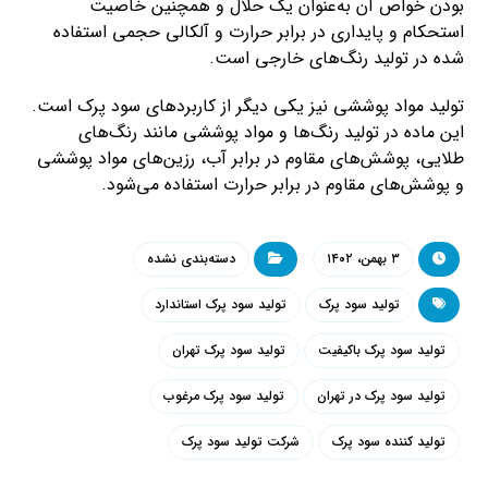
بودن خواص آن به‌عنوان یک حلال و همچنین خاصیت
استحکام و پایداری در برابر حرارت و آلکالی حجمی استفاده
شده در تولید رنگ‌های خارجی است.
تولید مواد پوششی نیز یکی دیگر از کاربردهای سود پرک است.
این ماده در تولید رنگ‌ها و مواد پوششی مانند رنگ‌های
طلایی، پوشش‌های مقاوم در برابر آب، رزین‌های مواد پوششی
و پوشش‌های مقاوم در برابر حرارت استفاده می‌شود.
۳ بهمن، ۱۴۰۲
دسته‌بندی نشده
تولید سود پرک
تولید سود پرک استاندارد
تولید سود پرک باکیفیت
تولید سود پرک تهران
تولید سود پرک در تهران
تولید سود پرک مرغوب
تولید کننده سود پرک
شرکت تولید سود پرک