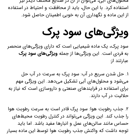
محلول‌های آبی، می‌توان از آن در صنایع مختلف دیگر نیز
استفاده کرد. با این حال، باید از محافظت و احتیاط در استفاده
از این ماده و نگهداری آن به خوبی اطمینان حاصل شود.
ویژگی‌های سود پرک
سود پرک، یک ماده شیمیایی است که دارای ویژگی‌های منحصر
به فردی است. این ویژگی‌ها از جمله
ویژگی‌های سود پرک
عبارتند از:
1. حل شدن سریع در آب: سود پرک به سرعت در آب حل
می‌شود و محلول‌های آبی تشکیل می‌دهد. این ویژگی مهم
برای استفاده در فرایندهای صنعتی و داروسازی است که نیاز به
حلالیت در آب دارند.
2. جذب رطوبت هوا: سود پرک قادر است به سرعت رطوبت هوا
را جذب کند. این ویژگی می‌تواند در کنترل رطوبت محیط‌های
حساس مانند سالن‌های عمل و انبارها مفید باشد. اما باید
توجه داشت که واکنش جذب رطوبت هوا توسط این ماده بسیار