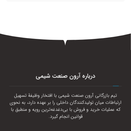
درباره آرون صنعت شیمی
تیم بازرگانی آرون صنعت شیمی با افتخار وظیفهٔ تسهیل
ارتباطات میان تولیدکنندگان داخلی را بر عهده دارد، به نحوی
که عملیات خرید و فروش با بی‌دغدغه‌ترین رویه و منطبق با
قوانین انجام گیرد.