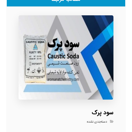
سود پرک
دسته‌بندی نشده