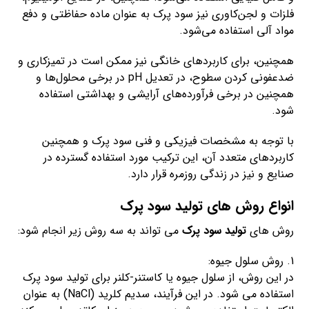
فلزات و لجن‌کاوری نیز سود پرک به عنوان ماده حفاظتی و دفع
مواد آلی استفاده می‌شود.
همچنین، برای کاربردهای خانگی نیز ممکن است در تمیزکاری و
ضدعفونی کردن سطوح، در تعدیل pH در برخی محلول‌ها و
همچنین در برخی فرآورده‌های آرایشی و بهداشتی استفاده
شود.
با توجه به مشخصات فیزیکی و فنی سود پرک و همچنین
کاربردهای متعدد آن، این ترکیب مورد استفاده گسترده در
صنایع و نیز در زندگی روزمره قرار دارد.
انواع روش های تولید سود پرک
روش های
تولید سود پرک
می تواند به سه روش زیر انجام شود:
1. روش سلول جیوه:
در این روش، از سلول جیوه یا کاستنر-کلنر برای تولید سود پرک
استفاده می شود. در این فرآیند، سدیم کلرید (NaCl) به عنوان