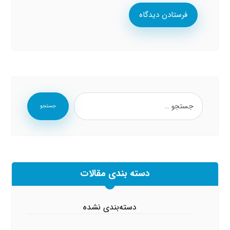
فرستادن دیدگاه
جستجو
دسته بندی مقالات
دسته‌بندی نشده