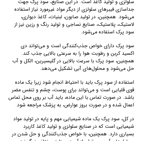
سلولزی و تولید کاغذ است. در این صنایع، سود پرک جهت
جداسازی فیبرهای سلولزی از دیگر مواد غیرمورد نیاز استفاده
می‌شود. همچنین، در تولید صابون، لبنیات، کاغذ دیواری،
لاستیک، پلاستیک، صنایع نساجی و تولید رنگ و رزین نیز از
سود پرک استفاده می‌شود.
سود پرک دارای خواص جذب‌کنندگی است و می‌تواند دی
اکسید کربن و رطوبت هوا را به سرعتی بالایی جذب کند.
همچنین، سود پرک با سرعت بالایی در گلیسیرین، الکل و آب
حل می‌شود و محلول‌های آبی تشکیل می‌دهد.
استفاده از سود پرک باید با احتیاط انجام شود زیرا یک ماده
قوی قلیایی است و می‌تواند برای پوست، چشم و تنفس مضر
باشد. در صورت تماس با این ماده، باید آب بر روی محل تماس
اعمال شده و در صورت بروز عوارض، به پزشک مراجعه شود.
در کل، سود پرک یک ماده شیمیایی مهم و پایه در تولید مواد
شیمیایی است که در صنایع سلولزی و تولید کاغذ کاربرد
بسیاری دارد. همچنین، با خواص جذب‌کنندگی و حل شدن در