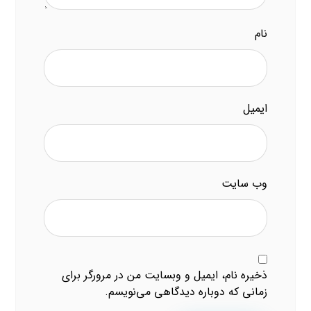
نام
ایمیل
وب‌ سایت
ذخیره نام، ایمیل و وبسایت من در مرورگر برای
زمانی که دوباره دیدگاهی می‌نویسم.