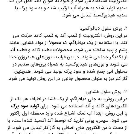
الکترولیت استفاده می شود و جیوه به عنوان کاتد عمل می کند.
سدیم تولید شده به همراه آب ترکیب شده و به سود پرک یا
سدیم هیدروکسید تبدیل می شود.
2. روش سلول دیافراگمی:
در این روش، الکترولیت از قطب آند به قطب کاتد حرکت می
کند. با استفاده از یک دیافراگم، که معمولاً از مواد غشایی مانند
پشم و پنبه ساخته می شود، محصولات قطب کاتد و قطب آند
از یکدیگر جدا می شوند. در این فرایند، یون‌های هیدروژن جدا
می شوند و یون‌های هیدروکسید به همراه یون‌های سدیم در
محلول آبی جمع شده و سود پرک تولید می شوند. همچنین،
گاز کلر نیز به عنوان محصول جانبی در این روش تولید می شود.
3. روش سلول غشایی:
در این روش، به جای دیافراگم، از یک غشا در اطراف هر یک از
الکترودهای کاتد و آند استفاده می شود. برای
تولید سود پرک
با این روش، ابتدا آب نمک اشباع شده وارد محفظه اول راکتور
می شود. سپس، یونی کلرید که توسط آند اکسید شده است، با
از دست دادن الکترون های اضافی به گاز کلر تبدیل می شود. از