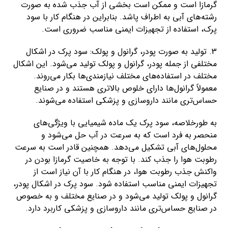
گرمازا است و ممکن است بخشی از آب جذب شده به صورت
رشته‌های آبی به اطراف پاشد. بنابراین در هنگام کار با سود
پرک، استفاده از تجهیزات ایمنی مناسب ضروری است.
3. تولید به صورت پودر، گرانول و پولک: سود پرک در اشکال
مختلفی از جمله پودر، گرانول و پولک تولید می‌شود. این اشکال
مختلف در استفاده‌های مختلف نیازمندی‌ها بکار می‌روند.
معمولاً گرانول‌ها دارای خلوص بالاتری هستند و در صنایع
حساس‌تری مانند داروسازی و پزشکی استفاده می‌شوند.
به طورخلاصه، سود پرک یک ماده شیمیایی با ویژگی‌های
منحصر به فرد است که به سرعت در آب حل می‌شود و
محلول‌های آبی تشکیل می‌دهد. همچنین قادر است به سرعت
رطوبت هوا را جذب کند. با توجه به خاصیت گرمازا بودن در
واکنش جذب رطوبت هوا، در هنگام کار با آن نیاز است از
تجهیزات ایمنی مناسب استفاده شود. سود پرک در اشکال پودر،
گرانول و پولک تولید می‌شود و در صنایع مختلف و به خصوص
در صنایع حساس‌تری مانند داروسازی و پزشکی کاربرد دارد.