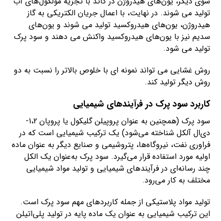
سوی دیگر، یون‌های هیدروژن در کاتد با تجزیه مولکول‌های آب
تولید می شوند. در نهایت، با اعمال جریان الکتریکی به گاز
هیدروژن، یون‌های هیدروکسید تولید می شوند و یون‌های
سدیم نیز با یون‌های هیدروکسید واکنش می دهند و سود پرک
تولید می شود.
روش غشایی می تواند نمونه ای با خلوص بالاتر را نسبت به دو
روش دیگر تولید کند.
کاربرد سود پرک در فرآیندهای شیمیایی
سود پرک (همچنین به عنوان پروپیلن گلیکول یا پروپان 1،2-
دی‌ال آلکل شناخته می‌شود) یک ترکیب شیمیایی است که در
فراوری نفت، نیروگاه‌ها، پتروشیمی و صنایع دیگر به عنوان ماده
اولیه مورد استفاده قرار می‌گیرد. سود پرک به‌عنوان یک الکل
چند رسانه‌ای در فرآیندهای شیمیایی و تولید مواد شیمیایی
مختلف به کار می‌رود.
تولید مواد پلاستیکی از جمله کاربردهای مهم سود پرک است.
این ترکیب شیمیایی به عنوان یک ماده پایه در تولید پلی‌اتیلن