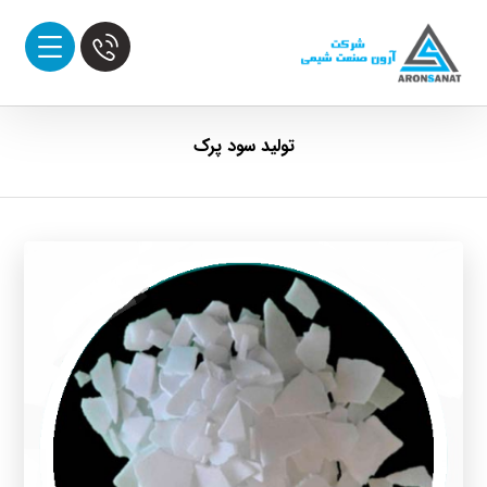
تولید سود پرک