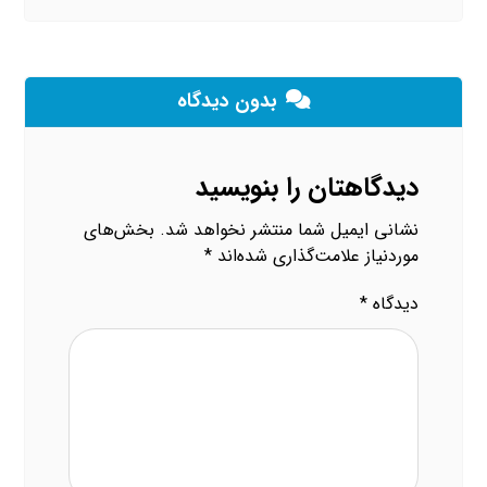
بدون دیدگاه
دیدگاهتان را بنویسید
نشانی ایمیل شما منتشر نخواهد شد.
بخش‌های
موردنیاز علامت‌گذاری شده‌اند
*
دیدگاه
*