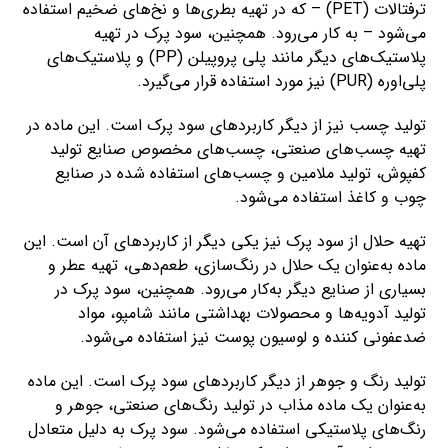
ترفتالات (PET) – که در تهیه بطری‌ها و نخ‌های ضخیم استفاده
می‌شود – به کار می‌رود. همچنین، سود پرک در تهیه
پلاستیک‌های دیگر مانند پلی پروپیلن (PP) و پلاستیک‌های
پلی‌اوره (PUR) نیز مورد استفاده قرار می‌گیرد.
تولید چسب نیز از دیگر کاربردهای سود پرک است. این ماده در
تهیه چسب‌های صنعتی، چسب‌های مخصوص صنایع تولید
کفپوش، تولید ملامین و چسب‌های استفاده شده در صنایع
چوب و کاغذ استفاده می‌شود.
تهیه حلال از سود پرک نیز یکی دیگر از کاربردهای آن است. این
ماده به‌عنوان یک حلال در رنگ‌سازی، طعم‌دهی، تهیه عطر و
بسیاری از صنایع دیگر به‌کار می‌رود. همچنین، سود پرک در
تولید آدویه‌ها و محصولات بهداشتی مانند شامپو، مواد
ضدعفونی کننده و لوسیون پوست نیز استفاده می‌شود.
تولید رنگ و جوهر از دیگر کاربردهای سود پرک است. این ماده
به‌عنوان یک ماده مذاب در تولید رنگ‌های صنعتی، جوهر و
رنگ‌های پلاستیکی استفاده می‌شود. سود پرک به دلیل متعادل