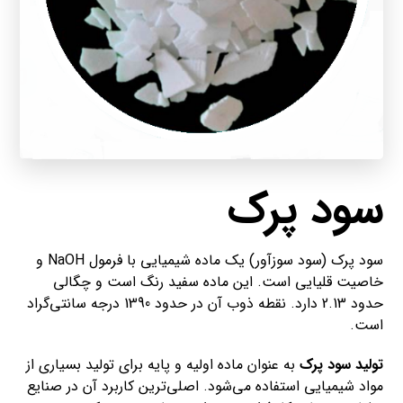
سود پرک
سود پرک (سود سوزآور) یک ماده شیمیایی با فرمول NaOH و
خاصیت قلیایی است. این ماده سفید رنگ است و چگالی
حدود 2.13 دارد. نقطه ذوب آن در حدود 1390 درجه سانتی‌گراد
است.
تولید سود پرک
به عنوان ماده اولیه و پایه برای تولید بسیاری از
مواد شیمیایی استفاده می‌شود. اصلی‌ترین کاربرد آن در صنایع