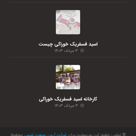
اسید فسفریک خوراکی چیست
۳ مرداد، ۱۴۰۳
کارخانه اسید فسفریک خوراکی
۳ مرداد، ۱۴۰۳
© تمامی حقوق این وب‌سایت برای
شرکت آرون صنعت شیمی
محفوظ