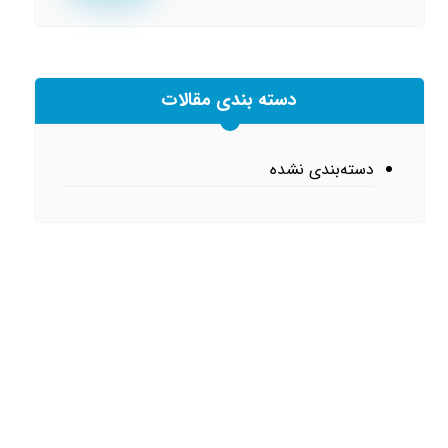
دسته بندی مقالات
دسته‌بندی نشده