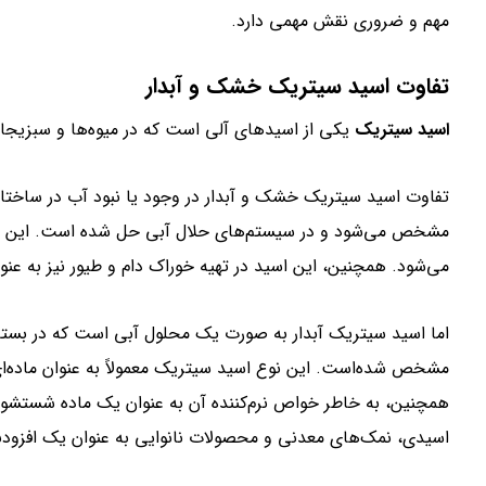
مهم و ضروری نقش مهمی دارد.
تفاوت اسید سیتریک خشک و آبدار
اسید سیتریک
یکی از اسیدهای آلی است که در میوه‌ها و سبزیجات
تفاوت اسید سیتریک خشک و آبدار در وجود یا نبود آب در ساختا
مشخص می‌شود و در سیستم‌های حلال آبی حل شده است. این اسید
می‌شود. همچنین، این اسید در تهیه خوراک دام و طیور نیز به عن
اما اسید سیتریک آبدار به صورت یک محلول آبی است که در بسته
مشخص شده‌است. این نوع اسید سیتریک معمولاً به عنوان ماده‌ای
همچنین، به خاطر خواص نرم‌کننده آن به عنوان یک ماده شستشو ن
اسیدی، نمک‌های معدنی و محصولات نانوایی به عنوان یک افزودنی 