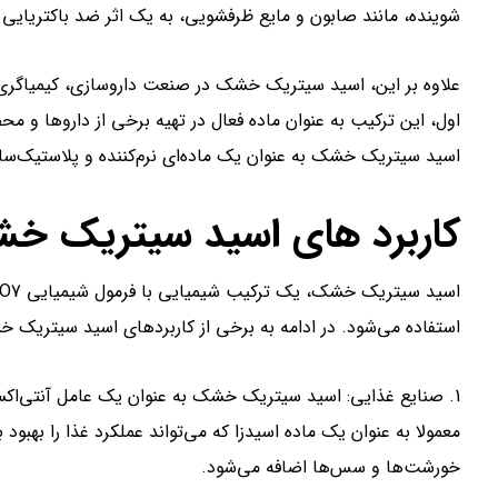
شوینده، مانند صابون و مایع ظرفشویی، به یک اثر ضد باکتریایی
علاوه بر این، اسید سیتریک خشک در صنعت داروسازی، کیمیاگری و
اول، این ترکیب به عنوان ماده فعال در تهیه برخی از داروها و م
اسید سیتریک خشک به عنوان یک ماده‌ای نرم‌کننده و پلاستیک‌ساز
کاربرد های اسید سیتریک خ
استفاده می‌شود. در ادامه به برخی از کاربردهای اسید سیتریک 
1. صنایع غذایی: اسید سیتریک خشک به عنوان یک عامل آنتی‌اک
معمولا به عنوان یک ماده اسیدزا که می‌تواند عملکرد غذا را بهبود
خورشت‌ها و سس‌ها اضافه می‌شود.