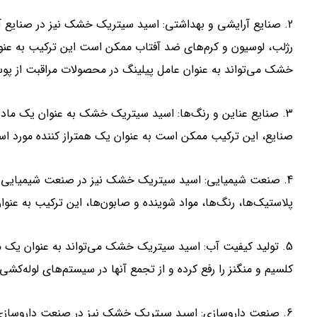
2. صنایع آرایشی و بهداشتی: اسید سیتریک خشک نیز در صنایع آ
رژلب، لوسیون و کرم‌های ضد آفتاب ممکن است این ترکیب به عنو
خشک می‌تواند به عنوان عامل پیلینگ در محصولات مراقبت از پوس
3. صنایع عناین و رنگ‌ها: اسید سیتریک خشک به عنوان یک ماده ب
صنایع، این ترکیب ممکن است به عنوان یک همتراز کننده مورد استفا
4. صنعت شیمیایی: اسید سیتریک خشک نیز در صنعت شیمیایی مورد
پلاستیک‌ها، رنگ‌ها، مواد شوینده و صابون‌ها، این ترکیب به عنوان
5. تولید کیفیت آب: اسید سیتریک خشک می‌تواند به عنوان یک م
کلسیم و منگنز را رفع کرده و از تجمع آنها در سیستم‌های لوله‌ک
6. صنعت داروسازی: اسید سیتریک خشک نیز در صنعت داروسازی 