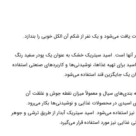
 یافت می‌شود و یک نفر از شکم آن الکل خوبی را بندازد.
ر آنها است. اسید سیتریک خشک به عنوان یک پودر سفید رنگ
 برای تهیه غذاها، نوشیدنی‌ها و کاربردهای صنعتی استفاده
وان یک جایگزین قند استفاده می‌شود.
 بندی‌های سیال و معمولاً میزان نقطه جوش و غلظت آن
 اسیدی در محصولات غذایی و نوشیدنی‌ها بکار می‌رود.
یز استفاده می‌شود. اسید سیتریک آبدار از طریق ترشی و جوهر
غذایی نیز مورد استفاده قرار می‌گیرد.