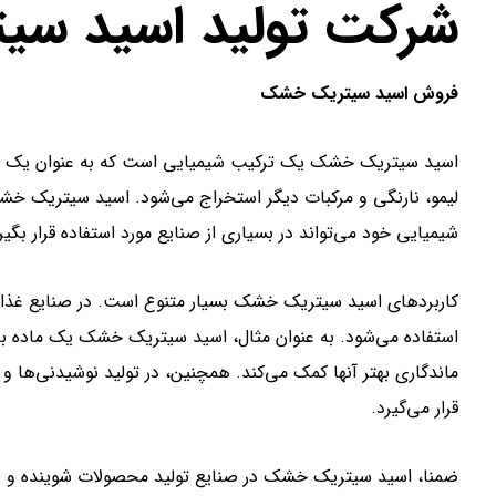
شرکت تولید اسید س
فروش اسید سیتریک خشک
اسید سیتریک خشک یک ترکیب شیمیایی است که به عنوان یک اسید 
لیمو، نارنگی و مرکبات دیگر استخراج می‌شود. اسید سیتریک 
شیمیایی خود می‌تواند در بسیاری از صنایع مورد استفاده قرار بگیر
کاربردهای اسید سیتریک خشک بسیار متنوع است. در صنایع غذای
استفاده می‌شود. به عنوان مثال، اسید سیتریک خشک یک ماده با
ماندگاری بهتر آنها کمک می‌کند. همچنین، در تولید نوشیدنی‌ها و
قرار می‌گیرد.
ضمنا، اسید سیتریک خشک در صنایع تولید محصولات شوینده و بهدا