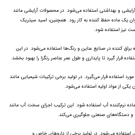
رایشی و بهداشتی استفاده می‌شود. در محصولات آرایشی مانند
ان یک ماده حفظ کننده به کار رود. همچنین، اسید سیتریک
ت نیز استفاده شود.
راق کننده در صنایع عناین و رنگ‌ها استفاده می‌شود. در این
ده قرار گیرد تا پایداری و طول عمر عناصر رنگزا را بهبود بخشد.
 استفاده قرار می‌گیرد. در تولید برخی ترکیبات شیمیایی مانند
 یکی از مواد اولیه استفاده می‌شود.
اده نرم‌کننده آب استفاده شود. این ترکیب اجزای سخت آب مانند
شی و دستگاه‌های صنعتی جلوگیری می‌کند.
استفاده می‌شود. در تولید برخی از داروهای خاص و