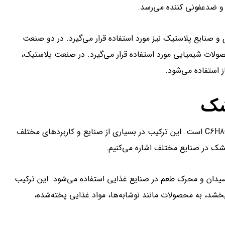
 و ضدعفونی کننده می‌رسد.
 صنایع پلاستیک نیز مورد استفاده قرار می‌گیرد. در دو صنعت
حصولات شیمیایی مورد استفاده قرار می‌گیرد. در صنعت پلاستیک،
 استفاده می‌شود.
شک
اسید سیتریک خشک، یک ترکیب شیمیایی با فرمول شیمیایی C6H8O7 است. این ترکیب در بسیاری از صنایع و کاربردهای مختلف
خشک در صنایع مختلف اشاره می‌کنیم.
سیدان و محرک طعم در صنایع غذایی استفاده می‌شود. این ترکیب
 بخشد، به محصولات مانند نوشابه‌ها، مواد غذایی پخته‌شده،