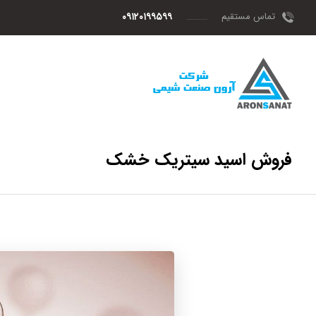
تماس مستقیم
۰۹۱۲۰۱۹۹۵۹۹
فروش اسید سیتریک خشک