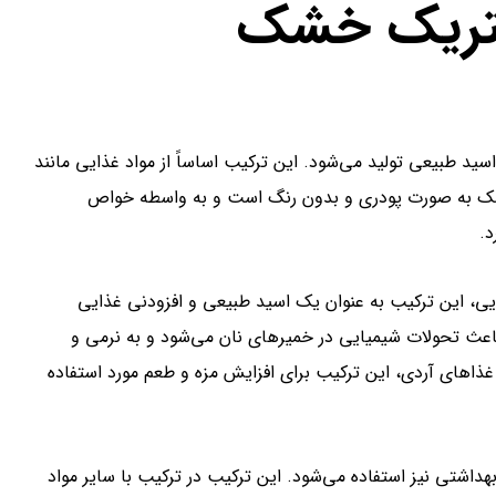
یتریک خشک
طبیعی تولید می‌شود. این ترکیب اساساً از مواد غذایی مانند
خشک به صورت پودری و بدون رنگ است و به واسطه خواص
د.
ی، این ترکیب به عنوان یک اسید طبیعی و افزودنی غذایی
عث تحولات شیمیایی در خمیرهای نان می‌شود و به نرمی و
 غذاهای آردی، این ترکیب برای افزایش مزه و طعم مورد استفاده
شتی نیز استفاده می‌شود. این ترکیب در ترکیب با سایر مواد