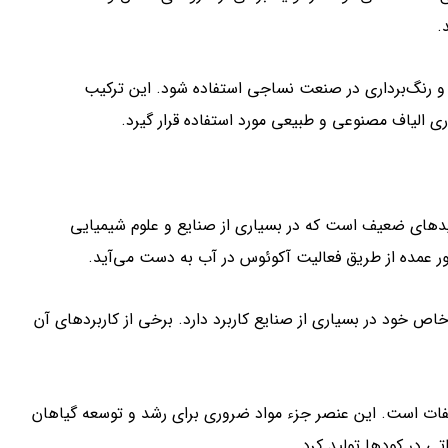
.
. صنعت نساجی: اسید سیتریک خشک می‌تواند برای تنظیم pH و رنگ‌برداری در صنعت نساجی استفاده شود. این ترکیب
اری الیاف مصنوعی و طبیعی مورد استفاده قرار گیرد.
دهای ضعیف است که در بسیاری از صنایع و علوم شیمیایی
خود در بسیاری از صنایع کاربرد دارد. برخی از کاربردهای آن
فات است. این عنصر جزء مواد ضروری برای رشد و توسعه گیاهان
ی در کودها تولید کرد.