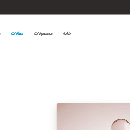
خانه
محصولات
مقالات
د