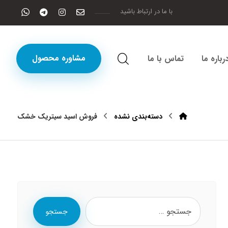
با ما در ارتباط باشید
مشاوره محصول
رباره ما
تماس با ما
دسته‌بندی نشده
فروش اسید سیتریک خشک
جستجو