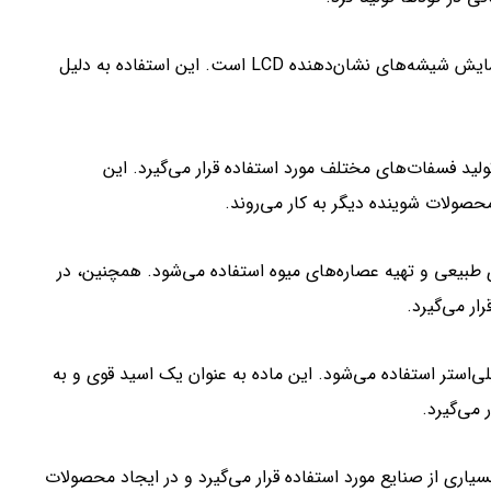
2. صنایع الکترونیک: فسفریک اسید یک ماده اساسی در تهیه و نمایش شیشه‌های نشان‌دهنده LCD است. این استفاده به دلیل
ولید فسفات‌های مختلف مورد استفاده قرار می‌گیرد. این
صولات شوینده دیگر به کار می‌روند.
 طبیعی و تهیه عصاره‌های میوه استفاده می‌شود. همچنین، در
ار می‌گیرد.
ی‌استر استفاده می‌شود. این ماده به عنوان یک اسید قوی و به
می‌گیرد.
ری از صنایع مورد استفاده قرار می‌گیرد و در ایجاد محصولات