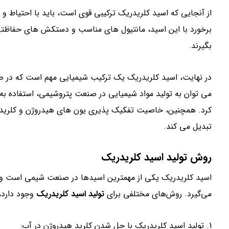
از آنجایی که اسید کلریدریک ترکیبی قوی است، باید با احتیاط و با
برخورد با این اسید، مانتیول های مناسب و دستکش های حفاظتی
بگیرند.
در نهایت، اسید کلریدریک یک ترکیب شیمیایی مهم است که در صنع
کرد. همچنین، خاصیت تفکیک پذیری یون های هیدروژن و کلرید آ
تبدیل می کند.
روش تولید اسید کلریدریک
اسید کلریدریک یکی از مهمترین اسیدها در صنعت شیمی است و در
می‌گیرد. روش‌های مختلفی برای
تولید اسید کلریدریک
وجود دارد،
1. تولید اسید کلریدریک با حل شدن کلرید هیدروژن در آب: