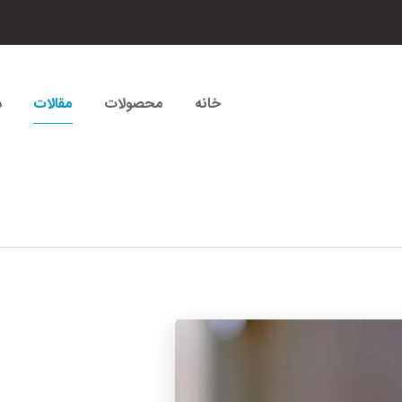
خانه
محصولات
مقالات
د