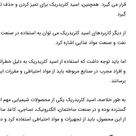
قرار می گیرد. همچنین، اسید کلریدریک برای تمیز کردن و حذف 
گیرد.
از دیگر کاربردهای اسید کلریدریک می توان به استفاده در صنعت
نفت و صنعت مواد غذایی اشاره کرد.
اما باید توجه داشت که استفاده از اسید کلریدریک به دلیل خطر
و افراد مجرب در صنایع مربوطه باید از مواد احتیاطی و مقررات ای
برسانند.
به طور خلاصه، اسید کلریدریک یکی از محصولات شیمیایی مهم اس
گسترده بوده و در صنعت ساختمان، الکترونیک، نساجی، کاغذ ساز
از این محصول، باید از تجهیزات و مواد احتیاطی استفاده کرد و دق