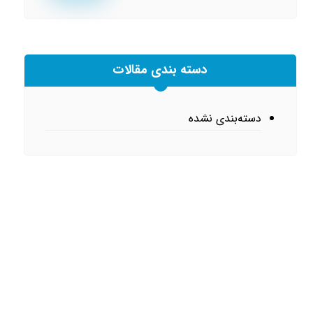
دسته بندی مقالات
دسته‌بندی نشده