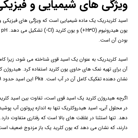
ویژگی های شیمیایی و فیزیکی
اسید کلریدریک یک ماده شیمیایی است که ویژگی های فیزیکی و 
بودن آن است.
اسید کلریدریک به عنوان یک اسید قوی شناخته می شود، زیرا کام
آن برای تهیه نمک های حاوی یون کلرید استفاده کرد. هیدروژن 
نشان دهنده تفکیک کامل آن در آب است. Pka این اسید حدود 5.9- است.
اگرچه هیدروژن کلرید یک اسید قوی است، تفاوت بین اسید کلریدری
در محلول آبی، اسید هیدروکلریک تنها به اندازه پروتون آب پوشی
دارند، که نشان می دهد که یون کلرید یک باز مزدوج ضعیف است