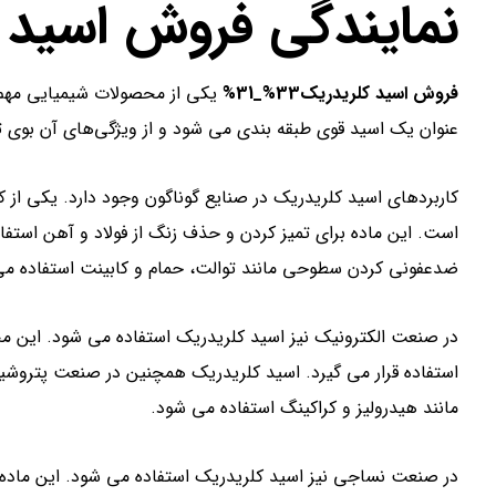
نمایندگی فروش اسید 
فروش اسید کلریدریک33%_31%
یکی از محصولات شیمیایی مهم 
عنوان یک اسید قوی طبقه بندی می شود و از ویژگی‌های آن بوی 
کاربردهای اسید کلریدریک در صنایع گوناگون وجود دارد. یکی از
است. این ماده برای تمیز کردن و حذف زنگ از فولاد و آهن استف
ضدعفونی کردن سطوحی مانند توالت، حمام و کابینت استفاده می
در صنعت الکترونیک نیز اسید کلریدریک استفاده می شود. این م
استفاده قرار می گیرد. اسید کلریدریک همچنین در صنعت پتروش
مانند هیدرولیز و کراکینگ استفاده می شود.
در صنعت نساجی نیز اسید کلریدریک استفاده می شود. این ماده ب