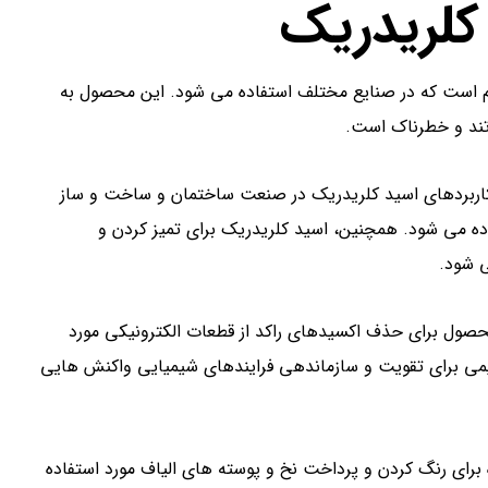
کلریدریک
است که در صنایع مختلف استفاده می شود. این محصول به
تند و خطرناک است.
 کاربردهای اسید کلریدریک در صنعت ساختمان و ساخت و ساز
اده می شود. همچنین، اسید کلریدریک برای تمیز کردن و
 شود.
حصول برای حذف اکسیدهای راکد از قطعات الکترونیکی مورد
یمی برای تقویت و سازماندهی فرایندهای شیمیایی واکنش هایی
رای رنگ کردن و پرداخت نخ و پوسته های الیاف مورد استفاده