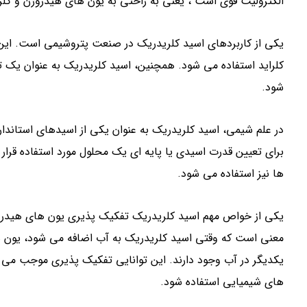
الکترولیت قوی است ، یعنی به راحتی به یون های هیدروژن و کل
یکی از کاربردهای اسید کلریدریک در صنعت پتروشیمی است. این اس
کلراید استفاده می شود. همچنین، اسید کلریدریک به عنوان یک ت
شود.
در علم شیمی، اسید کلریدریک به عنوان یکی از اسیدهای استاندارد 
ها نیز استفاده می شود.
یکی از خواص مهم اسید کلریدریک تفکیک پذیری یون های هیدروژن 
معنی است که وقتی اسید کلریدریک به آب اضافه می شود، یون ه
یکدیگر در آب وجود دارند. این توانایی تفکیک پذیری موجب می 
های شیمیایی استفاده شود.