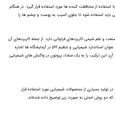
 استفاده از محافظت کننده ها مورد استفاده قرار گیرد. در هنگام
 باید استفاده شود تا جلوی آسیب به پوست و چشم ها را
ت و علم شیمی کاربردهای فراوانی دارد. از جمله کاربردهای آن
می توان به تولید مواد شیمیایی در صنعت پتروشیمی، استفاده به عنوان استاندارد شیمیایی و تنظیم pH در آزمایشگاه ها اشاره
ن، این ترکیب را به یک منشاء پروتون در واکنش های شیمیایی
 تولید بسیاری از محصولات شیمیایی مورد استفاده قرار
 که دو روش اصلی به صورت زیر توضیح داده شده‌اند: