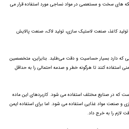
لکه های سخت و مستعصی در مواد نساجی مورد استفاده قرار می
 تولید کاغذ، صنعت لاستیک سازی، تولید لاک، صنعت پالایش
اتی که دارد بسیار حساسیت و دقت می‌طلبد. بنابراین، متخصصین
منی استفاده کنند تا هرگونه خطر و صدمه احتمالی را به حداقل
ت که در صنایع مختلف استفاده می شود. کاربردهای این ماده
ی و صنعت مواد غذایی استفاده می شود. اما برای استفاده ایمن
ت لازم را به خرج داد.