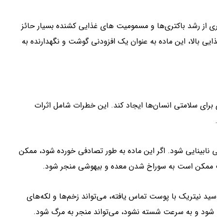
ی از رشد باکتری‌ها و مسمومیت های غذایی کشنده بسیار حائز
ی بالا، این ماده به عنوان یک افزودنی گوشت و نگهدارنده به
ای سلامتی انسان‌ها ایجاد کند. این خطرات شامل اثرات
نابینایی شود. اگر این ماده به طور تصادفی خورده شود، ممکن
ت ممکن است به سوراخ شدن معده و بیهوشی منجر شود.
ید نیتریک با پوست تماس یافته، می‌تواند زخم‌ها و لکه‌های
ته شود و به سرعت شسته نشود، می‌تواند منجر به مرگ شود.