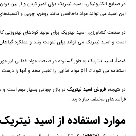
در صنایع الکترونیکی، اسید نیتریک برای تمیز کردن و از بین ب
این اسید می تواند مواد ناخالصی مانند روغن، چربی و اکسیدهای 
در صنعت کشاورزی، اسید نیتریک برای تولید کودهای نیتروژنی کارب
است و اسید نیتریک می تواند برای تقویت رشد و عملکرد گیاهان ب
ضمناً، اسید نیتریک به طور گسترده در صنعت مواد غذایی نیز مورد 
استفاده می شود تا pH مواد غذایی را تغییر دهد و آنها را درست کند.
در نتیجه،
فروش اسید نیتریک
در بازار جهانی بسیار مهم است و ص
فرآیندهای مختلف نیاز دارند.
موارد استفاده از اسید نیتریک