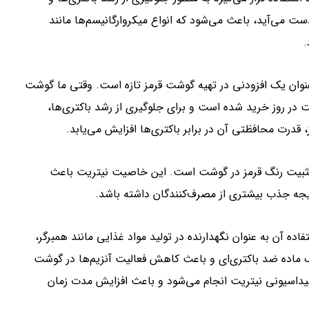
ت می‌آید، باعث می‌شود که انواع میکروارگانیسم‌ها مانند
.
عنوان یک افزودنی در تهیه گوشت قرمز تازه است. وقتی ما گوشت
ت در روز خرید شده است و برای جلوگیری از رشد باکتری‌ها،
 قدرت محافظتی آن در برابر باکتری‌ها افزایش می‌یابد.
ه تثبیت رنگ قرمز در گوشت است. این خاصیت نیتریت باعث
جه جذب بیشتری از مصرف‌کنندگان داشته باشد.
اده آن به عنوان نگهدارنده در تولید مواد غذایی مانند همبرگر،
 ماده ضد باکتری‌ای و باعث کاهش فعالیت آنزیم‌ها در گوشت
یداسیونی نیتریت انجام می‌شود و باعث افزایش مدت زمان