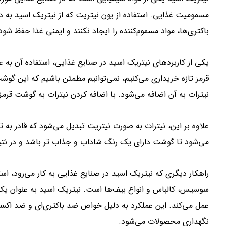
مسمومیت غذایی. استفاده از یون نیتریت که از نیتریک اسید به دس
باکتری‌ها، مواد مسموم‌کننده را ایجاد نکنند و ایمنی غذا حفظ شود
یکی از کاربردهای نیتریک اسید در صنایع غذایی، استفاده آن به 
قرمز تازه خریداری می‌کنیم، نمی‌توانیم مطمئن باشیم که این گوش
نیترات به آن اضافه می‌شود. با اضافه کردن نیترات به گوشت قرمز،
علاوه بر این، نیترات به صورت نیتریت تبدیل می‌شود که قادر ب
می‌شود تا گوشت دارای یک رنگ شاداب و جذاب تر باشد و در نتی
راهکار دیگری که نیتریک اسید در صنایع غذایی به کار می‌رود، استف
سوسیس، کالباس و انواع بیف‌ها است. نیتریک اسید به عنوان یک
عمل می‌کند. این عملکرد به دلیل خواص ضد باکتری‌ای و ضد اکس
نگهداری محصولات می‌شود.