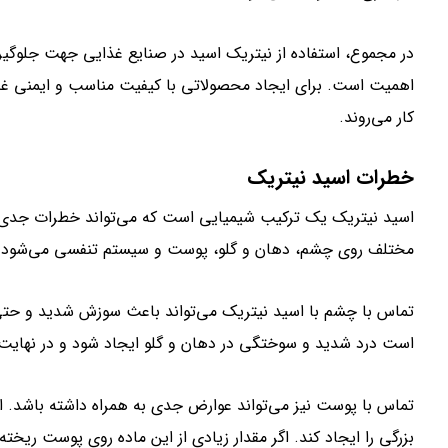
در مجموع، استفاده از نیتریک اسید در صنایع غذایی جهت جلوگیر
اهمیت است. برای ایجاد محصولاتی با کیفیت مناسب و ایمنی غذای
کار می‌روند.
خطرات اسید نیتریک
اسید نیتریک یک ترکیب شیمیایی است که می‌تواند خطرات جدی بر
مختلف روی چشم، دهان و گلو، پوست و سیستم تنفسی می‌شود.
تماس با چشم با اسید نیتریک می‌تواند باعث سوزش شدید و حتی 
است درد شدید و سوختگی در دهان و گلو ایجاد شود و در نهای
تماس با پوست نیز می‌تواند عوارض جدی به همراه داشته باشد. اس
بزرگی را ایجاد کند. اگر مقدار زیادی از این ماده روی پوست ریخ