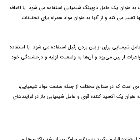
ک به عنوان یک عامل دوپینگ شیمیایی استفاده می شود. با اضافه
تغییر می کند و از آنها به عنوان مواد همراه برای تحقیقات
امل شیمیایی برای از بین بردن زگیل استفاده می شود. با استفاده
جواهرات از بین می‌رود و آن‌ها به وضعیت اولیه و درخشندگی خود
ددی است که در صنایع مختلف از جمله صنعت مواد شیمیایی،
عنوان یک اکسید کننده قوی و عامل شیمیایی باز در فرآیندهای
تفاده قرار می‌گیرد به منظور جلوگیری از رشد باکتری‌ها و