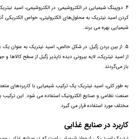
4. دوپینگ شیمیایی در الکتروشیمی: در الکتروشیمی، اسید نیتری
کردن اسید نیتریک به محلول‌های الکترولیتی، خواص الکتریکی آنها 
شیمیایی بهره می برند.
5. از بین بردن زگیل: در شکل خالص، اسید نیتریک به عنوان یک ع
از اسید نیتریک، لایه بیرونی دیده ناپذیر زگیل از سطح کالاها و 
باز می‌گردند.
به طور کلی، اسید نیتریک یک ترکیب شیمیایی با کاربردهای متع
صنعت نظامی و صنایع الکترونیک استفاده می شود. این ترکیب به 
مختلف مورد استفاده قرار می گیرد.
کاربرد در صنایع غذایی
نیتریک اسید یکی از مواد شیمیایی است که در صنایع غذایی مورد اس