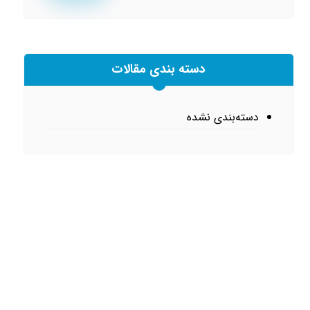
دسته بندی مقالات
دسته‌بندی نشده