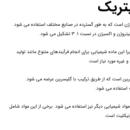
یتریک
ن است که به طور گسترده در صنایع مختلف استفاده می شود.
 این ماده شیمیایی برای انجام فرآیندهای متنوع مانند تولید
و غیره مورد نیاز است.
سرین است که از طریق ترکیب با گلیسرین عرضه می شود.
ت استفاده می شود.
مواد شیمیایی دیگر نیز استفاده می شود. برخی از این مواد شامل
وزنیکلیت است.