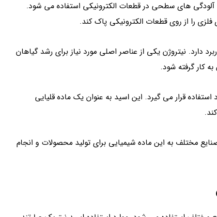
ردن آلودگی های سطحی در قطعات الکترونیکی استفاده می شود.
فلزی را از روی قطعات الکترونیکی پاک کند.
رد دارد. نیتروژن یکی از عناصر اصلی مورد نیاز برای رشد گیاهان
ه کار گرفته شود.
استفاده قرار می گیرد. این اسید به عنوان یک ماده قلیایی
نایع مختلف به این ماده شیمیایی برای تولید محصولات و انجام