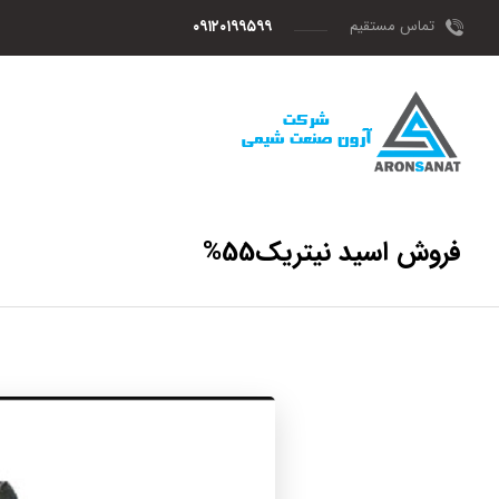
تماس مستقیم
۰۹۱۲۰۱۹۹۵۹۹
فروش اسید نیتریک55%