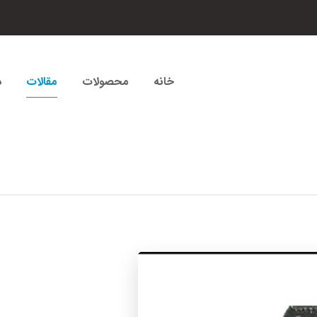
خانه
محصولات
مقالات
د