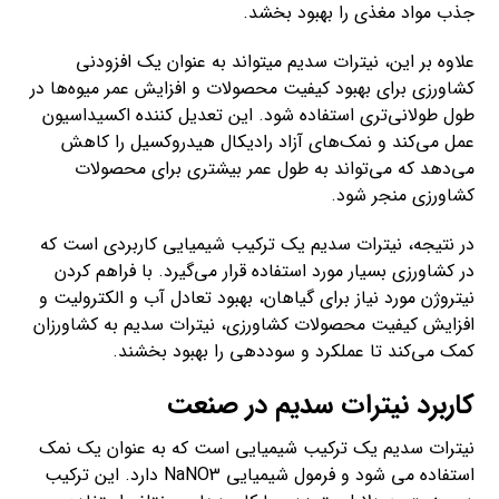
جذب مواد مغذی را بهبود بخشد.
علاوه بر این، نیترات سدیم میتواند به عنوان یک افزودنی
کشاورزی برای بهبود کیفیت محصولات و افزایش عمر میوه‌ها در
طول طولانی‌تری استفاده شود. این تعدیل کننده اکسیداسیون
عمل می‌کند و نمک‌های آزاد رادیکال هیدروکسیل را کاهش
می‌دهد که می‌تواند به طول عمر بیشتری برای محصولات
کشاورزی منجر شود.
در نتیجه، نیترات سدیم یک ترکیب شیمیایی کاربردی است که
در کشاورزی بسیار مورد استفاده قرار می‌گیرد. با فراهم کردن
نیتروژن مورد نیاز برای گیاهان، بهبود تعادل آب و الکترولیت و
افزایش کیفیت محصولات کشاورزی، نیترات سدیم به کشاورزان
کمک می‌کند تا عملکرد و سوددهی را بهبود بخشند.
کاربرد نیترات سدیم در صنعت
نیترات سدیم یک ترکیب شیمیایی است که به عنوان یک نمک
استفاده می شود و فرمول شیمیایی NaNO3 دارد. این ترکیب