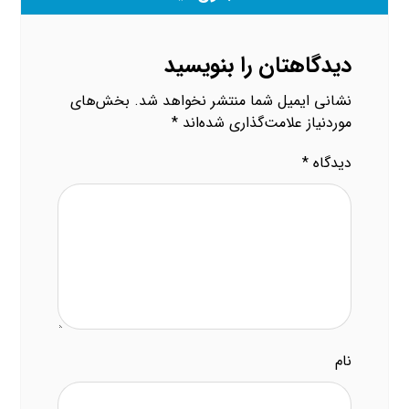
دیدگاهتان را بنویسید
نشانی ایمیل شما منتشر نخواهد شد.
بخش‌های
موردنیاز علامت‌گذاری شده‌اند
*
دیدگاه
*
نام