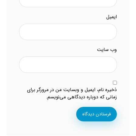
ایمیل
وب‌ سایت
ذخیره نام، ایمیل و وبسایت من در مرورگر برای
زمانی که دوباره دیدگاهی می‌نویسم.
فرستادن دیدگاه