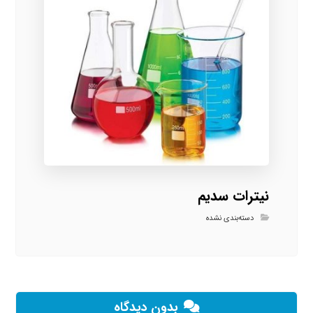
نیترات سدیم
دسته‌بندی نشده
بدون دیدگاه