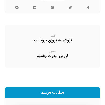
قبلی
فروش هیدروژن پروکساید
بعدی
فروش نیترات پتاسیم
مطالب مرتبط