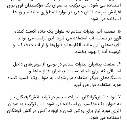
استفاده می شود. این ترکیب به عنوان یک مؤکسیدان قوی برای
افزایش سرعت آتش دهی در موارد اضطراری مانند حریق ها
استفاده می شود.
5. تصفیه آب: نیترات سدیم به عنوان یک ماده اکسید کننده
قوی در تصفیه آب استفاده می شود. این ترکیب می تواند
آلاینده‌های آبی مانند آلکان‌ها و فنول‌ها را از آب حذف کند و
کیفیت آب را بهبود بخشد.
6. صنعت پیشران: نیترات سدیم در برخی از موتورهای داخل
احتراقی که برای انجام عملیات پیشران هواپیماها و
دستگاه‌های دیگر استفاده می شوند، به عنوان یک اکسید کننده
مورد استفاده قرار می گیرد.
7. تولید آتش‌گرفتگان: نیترات سدیم در تولید آتش‌گرفتگان نیز
به عنوان یک مؤکسیدان استفاده می شود. این ترکیب به عنوان
انرژی مورد نیاز برای روشن شدن و ایجاد آتش در آتش گرفتگان
استفاده می شود.