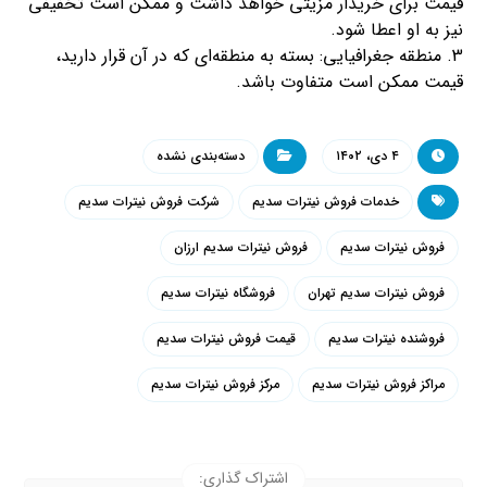
قیمت برای خریدار مزیتی خواهد داشت و ممکن است تخفیفی
نیز به او اعطا شود.
3. منطقه جغرافیایی: بسته به منطقه‌ای که در آن قرار دارید،
قیمت ممکن است متفاوت باشد.
۴ دی، ۱۴۰۲
دسته‌بندی نشده
خدمات فروش نیترات سدیم
شرکت فروش نیترات سدیم
فروش نیترات سدیم
فروش نیترات سدیم ارزان
فروش نیترات سدیم تهران
فروشگاه نیترات سدیم
فروشنده نیترات سدیم
قیمت فروش نیترات سدیم
مراکز فروش نیترات سدیم
مرکز فروش نیترات سدیم