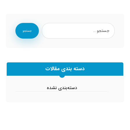
جستجو
دسته بندی مقالات
دسته‌بندی نشده