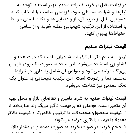
در نهایت، قبل از خرید نیترات سدیم، بهتر است با توجه به
نیازها و شرایط محیطی خود، گزینه‌ای مناسب را انتخاب کنید.
همچنین، قبل از خرید آن، از راهنمایی‌ها و نکات ایمنی مرتبط
با استفاده از این ترکیب شیمیایی مطلع شوید و از تمامی
احتیاط‌ها پیروی کنید.
قیمت نیترات سدیم
نیترات سدیم یکی از ترکیبات شیمیایی است که در صنعت و
کشاورزی استفاده می‌شود. این ماده به صورت یک پودر بلورین
بی‌رنگ عرضه می‌شود و خواص آن شامل پایداری در شرایط
مختلف دما و رطوبت است. این ترکیب شیمیایی به عنوان یک
نمک معدنی نیز شناخته می‌شود.
قیمت نیترات سدیم
به شرط تأمین و تقاضای بازار و محل تهیه
آن متغیر است. عواملی که بر قیمت تأثیر می‌گذارند عبارت‌اند از:
1. کیفیت محصول: محصولات با ترکیبی خالص‌تر و کیفیت بالاتر
معمولاً با قیمت بالاتری عرضه می‌شوند.
2. حجم خرید: در صورت خرید به صورت عمده و در مقدار بالا،