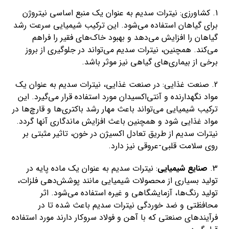
1. کشاورزی: نیترات سدیم به عنوان یک منبع اساسی نیتروژن
برای گیاهان استفاده می‌شود. این ترکیب شیمیایی سرعت رشد
گیاهان را افزایش می‌دهد و بهبود خاک‌های فقیر را فراهم
می‌کند. همچنین، نیترات سدیم می‌تواند در جلوگیری از بروز
برخی از بیماری‌های گیاهی نیز موثر باشد.
2. صنعت غذایی: در صنعت غذایی، نیترات سدیم به عنوان یک
مواد نگهدارنده و آنتی‌اکسیدان مورد استفاده قرار می‌گیرد. این
ترکیب شیمیایی می‌تواند باعث مهار رشد باکتری‌ها و قارچ‌ها در
مواد غذایی شود و همچنین باعث افزایش ماندگاری آنها گردد.
نیترات سدیم از طریق تعادل اکسیژن در خون، تاثیر مثبتی بر
روی سلامت قلبی-عروقی نیز دارد.
3.
صنایع شیمیایی
: نیترات سدیم به عنوان یک ماده پایه در
تولید بسیاری از محصولات شیمیایی مانند پوشش‌دهی فلزات،
تولید رنگ‌ها، آزمایشگاهی و غیره استفاده می‌شود. اثر
محافظتی و ضد خوردگی نیترات سدیم باعث شده تا در
فرآیندهای صنعتی که با آهن و فولاد سروکار دارند مورد استفاده