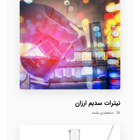
نیترات سدیم ارزان
دسته‌بندی نشده