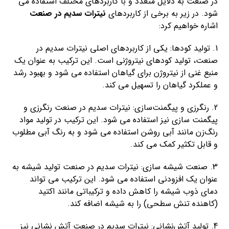
در صنعت به دلایل متعدد و با کاربردهای مختلف استفاده می
شود. در زیر به برخی از کاربردهای
نیترات سدیم در صنعت
اشاره خواهیم کرد:
1. تولید کودها: یکی از کاربردهای اصلی نیترات سدیم در
صنعت، تولید کودهای نیتروژنی است. این ترکیب به عنوان یک
منبع غنی از نیتروژن برای گیاهان استفاده می شود و بهبود رشد
و عملکرد گیاهان را تسهیل می کند.
2. رنگرزی و پیگمنت‌سازی: نیترات سدیم در صنعت رنگرزی و
پیگمنت سازی نیز استفاده می شود. این ترکیب در تولید مواد
رنگ‌زن مانند آبی روشن استفاده می شود و به رنگ آبی مطلوب
و قابل تکثیر کمک می کند.
3. صنعت شیشه سازی: نیترات سدیم در صنعت تولید شیشه به
عنوان یک افزودنی استفاده می شود. این ترکیب می تواند
دمای ذوب شیشه را کاهش داده و ترکیباتی مانند اکتید
(کاهنده تنش سطحی) را به شیشه اضافه کند.
4. تولید آتش‌نشانی: نیترات سدیم در صنعت آتش نشانی نیز