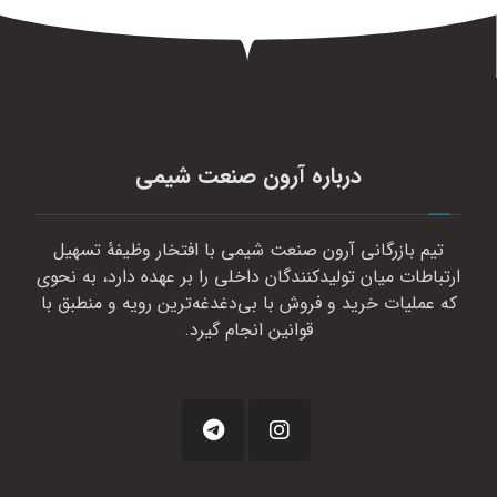
درباره آرون صنعت شیمی
تیم بازرگانی آرون صنعت شیمی با افتخار وظیفهٔ تسهیل
ارتباطات میان تولیدکنندگان داخلی را بر عهده دارد، به نحوی
که عملیات خرید و فروش با بی‌دغدغه‌ترین رویه و منطبق با
قوانین انجام گیرد.