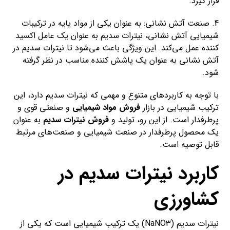
قرار گیرد.
4. صنعت آتش نشانی: به عنوان یکی از مواد پایه در ترکیبات
شیمیایی آتش نشانی، نیترات سدیم به عنوان یک عامل اکسید
کننده عمل می‌کند. این ویژگی باعث می‌شود تا نیترات سدیم در
آتش نشانی به عنوان یک پاشش کننده مناسب در نظر گرفته
شود.
با توجه به کاربردهای متنوع و مهمی که نیترات سدیم دارد، این
ترکیب شیمیایی در بازار
فروش مواد شیمیایی
و صنعتی قوی و
پرطرفدار است. از این رو، تولید و
فروش نیترات سدیم
به عنوان
یک محصول پرطرفدار در صنعت شیمیایی و صنعت‌های مرتبط
قابل توصیه است.
کاربرد نیترات سدیم در
کشاورزی
نیترات سدیم (NaNO3) یک ترکیب شیمیایی است که یکی از