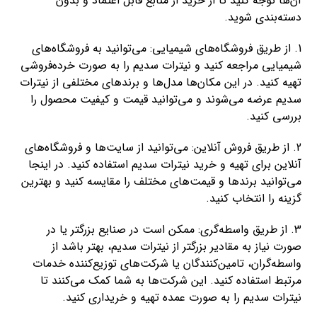
آن‌ها توجه کنید تا از خرید از منابع قابل اعتماد و بدون
دسته‌بندی شوید.
1. از طریق فروشگاه‌های شیمیایی: می‌توانید به فروشگاه‌های
شیمیایی مراجعه کنید و نیترات سدیم را به صورت خرده‌فروشی
تهیه کنید. در این مکان‌ها مدل‌ها و برندهای مختلفی از نیترات
سدیم عرضه می‌شوند و می‌توانید قیمت و کیفیت محصول را
بررسی کنید.
2. از طریق فروش آنلاین: می‌توانید از سایت‌ها و فروشگاه‌های
آنلاین برای تهیه و خرید نیترات سدیم استفاده کنید. در اینجا
می‌توانید برندها و قیمت‌های مختلف را مقایسه کنید و بهترین
گزینه را انتخاب کنید.
3. از طریق واسطه‌گری: ممکن است در صنایع بزرگتر یا در
صورت نیاز به مقادیر بزرگتر از نیترات سدیم، بهتر باشد از
واسطه‌گران، تامین‌کنندگان یا شرکت‌های توزیع‌کننده خدمات
مرتبط استفاده کنید. این شرکت‌ها به شما کمک می‌کنند تا
نیترات سدیم را به صورت عمده تهیه و خریداری کنید.